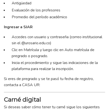
Antigüedad
Evaluación de los profesores
Promedio del período académico
Ingresar a SIAR
Accedes con usuario y contraseña (correo institucional
sin el @urosario.edu.co)
Clic en Matrícula y luego clic en Auto matrícula de
pregrado o posgrado.
Inicia el procedimiento y sigue las indicaciones de la
plataforma para realizar la inscripción.
Si eres de pregrado y se te pasó tu fecha de registro,
contacta a CASA UR:
Carné digital
Si deseas saber cómo tener tu carné sigue los siguientes