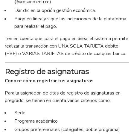
@urosario.edu.co)
Dar clic en la opción gestión económica.
Pago en línea y sigue las indicaciones de la plataforma
para realizar el pago.
Ten en cuenta que, para el pago en línea, el sistema permite
realizar la transacción con UNA SOLA TARJETA debito
(PSE) o VARIAS TARJETAS de crédito de cualquier banco.
Registro de asignaturas
Conoce cómo registrar tus asignaturas
Para la asignación de citas de registro de asignaturas en
pregrado, se tienen en cuenta varios criterios como:
Sede
Programa académico
Grupos preferenciales (colegiales, doble programa)