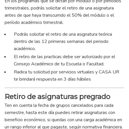
En los programas que se dictan por módulo o por períodos
trimestrales, podrás solicitar el retiro de una asignatura
antes de que haya transcurrido el 50% del módulo o el
período académico trimestral.
Podrás solicitar el retiro de una asignatura teórica
dentro de las 12 primeras semanas del periodo
académico.
El retiro de las practicas debe ser autorizado por el
Consejo Académico de tu Escuela o Facultad.
Radica tu solicitud por servicios virtuales y CASA UR
te brindará respuesta en 3 días hábiles
Retiro de asignaturas pregrado
Ten en cuenta la fecha de grupos cancelados para cada
semestre, hasta este día puedes retirar asignaturas con
beneficio económico, si quedas con una carga académica en
un rango inferior al que pagaste, según normativa financiera.