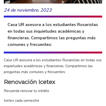
24 de noviembre, 2023
Casa UR asesora a los estudiantes Rosaristas
en todas sus inquietudes académicas y
financieras. Compartimos las preguntas más
comunes y frecuentes:
Casa UR asesora a los estudiantes Rosaristas en todas sus
inquietudes académicas y financieras. Compartimos las
preguntas más comunes y frecuentes:
Renovación Icetex
Recuerda renovar tu crédito
Icetex cada semestre