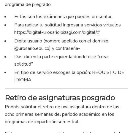
programa de pregrado.
Estos son los exámenes que puedes presentar.
Para radicar tu solicitud Ingresar a servicios virtuales
https://digital-urosario.bizagi.com/digital/#
Digita usuario (nombre.apellido con el dominio
@urosario.edu.co) y contraseña-
Das clic en la parte izquierda donde dice “crear
solicitud”
En tipo de servicio escoges la opción: REQUISITO DE
IDIOMA
Retiro de asignaturas posgrado
Podrás solicitar el retiro de una asignatura dentro de las
ocho primeras semanas del período académico en los
programas de impartición semestral.