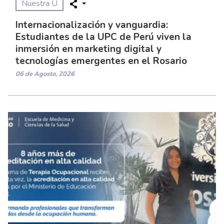
Nuestra U
Internacionalización y vanguardia:
Estudiantes de la UPC de Perú viven la
inmersión en marketing digital y
tecnologías emergentes en el Rosario
06 de Agosto, 2026