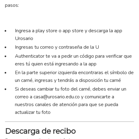
pasos:
Ingresa a play store o app store y descarga la app
Urosario
Ingresas tu correo y contraseña de la U
Authenticator te va a pedir un código para verificar que
eres tú quien está ingresando a la app
En la parte superior izquierda encontraras el símbolo de
un carné, ingresas y tendrás a disposición tu carné
Si deseas cambiar tu foto del carné, debes enviar un
correo a
casa@urosario.edu.co
y comunicarte a
nuestros canales de atención para que se pueda
actualizar tu foto
Descarga de recibo