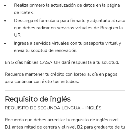
Realiza primero la actualización de datos en la página
de Icetex.
Descarga el formulario para firmarlo y adjuntarlo al caso
que debes radicar en servicios virtuales de Bizagi en la
UR.
Ingresa a servicios virtuales con tu pasaporte virtual y
envía tu solicitud de renovación.
En 5 días hábiles CASA UR dará respuesta a tu solicitud.
Recuerda mantener tu crédito con Icetex al día en pagos
para continuar con éxito tus estudios.
Requisito de inglés
REQUISITO DE SEGUNDA LENGUA – INGLÉS
Recuerda que debes acreditar tu requisito de inglés nivel
B1 antes mitad de carrera y el nivel B2 para graduarte de tu