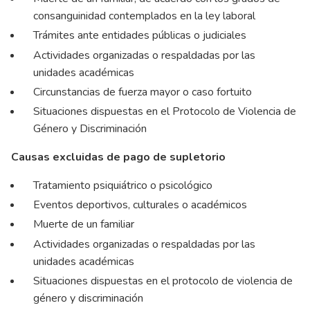
consanguinidad contemplados en la ley laboral
Trámites ante entidades públicas o judiciales
Actividades organizadas o respaldadas por las
unidades académicas
Circunstancias de fuerza mayor o caso fortuito
Situaciones dispuestas en el Protocolo de Violencia de
Género y Discriminación
Causas excluidas de pago de supletorio
Tratamiento psiquiátrico o psicológico
Eventos deportivos, culturales o académicos
Muerte de un familiar
Actividades organizadas o respaldadas por las
unidades académicas
Situaciones dispuestas en el protocolo de violencia de
género y discriminación