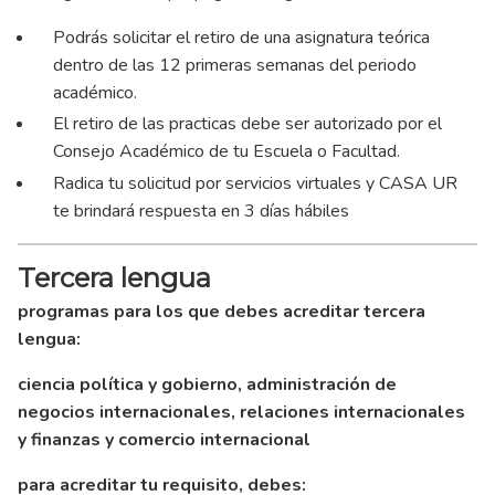
Podrás solicitar el retiro de una asignatura teórica
dentro de las 12 primeras semanas del periodo
académico.
El retiro de las practicas debe ser autorizado por el
Consejo Académico de tu Escuela o Facultad.
Radica tu solicitud por servicios virtuales y CASA UR
te brindará respuesta en 3 días hábiles
Tercera lengua
programas para los que debes acreditar tercera
lengua:
ciencia política y gobierno, administración de
negocios internacionales, relaciones internacionales
y finanzas y comercio internacional
para acreditar tu requisito, debes: