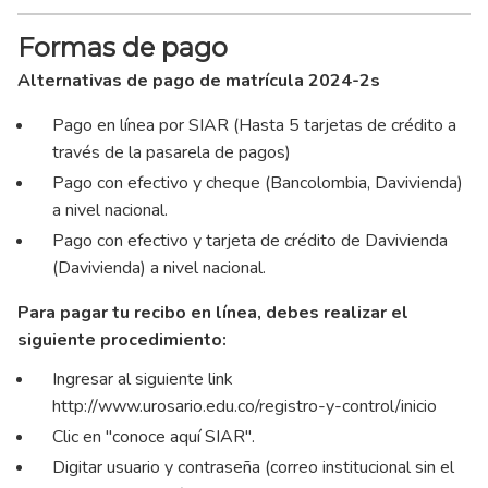
Formas de pago
Alternativas de pago de matrícula 2024-2s
Pago en línea por SIAR (Hasta 5 tarjetas de crédito a
través de la pasarela de pagos)
Pago con efectivo y cheque (Bancolombia, Davivienda)
a nivel nacional.
Pago con efectivo y tarjeta de crédito de Davivienda
(Davivienda) a nivel nacional.
Para pagar tu recibo en línea, debes realizar el
siguiente procedimiento:
Ingresar al siguiente link
http://www.urosario.edu.co/registro-y-control/inicio
Clic en "conoce aquí SIAR".
Digitar usuario y contraseña (correo institucional sin el