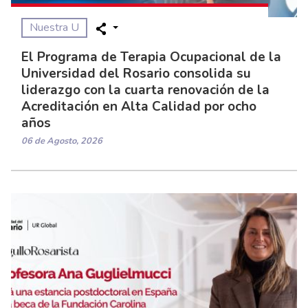
Nuestra U
El Programa de Terapia Ocupacional de la
Universidad del Rosario consolida su
liderazgo con la cuarta renovación de la
Acreditación en Alta Calidad por ocho
años
06 de Agosto, 2026