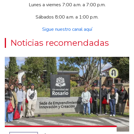
Lunes a viernes 7:00 a.m. a 7:00 p.m.
Sábados 8:00 a.m. a 1:00 p.m.
Sigue nuestro canal aquí
Noticias recomendadas