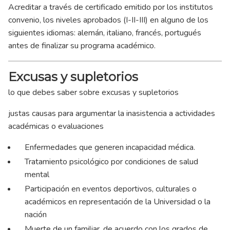
Acreditar a través de certificado emitido por los institutos
convenio, los niveles aprobados (I-II-III) en alguno de los
siguientes idiomas: alemán, italiano, francés, portugués
antes de finalizar su programa académico.
Excusas y supletorios
lo que debes saber sobre excusas y supletorios
justas causas para argumentar la inasistencia a actividades
académicas o evaluaciones
Enfermedades que generen incapacidad médica.
Tratamiento psicológico por condiciones de salud
mental
Participación en eventos deportivos, culturales o
académicos en representación de la Universidad o la
nación
Muerte de un familiar, de acuerdo con los grados de