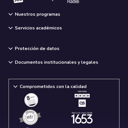
Nuestros programas
Servicios académicos
Normativas y políticas institucionales
Protección de datos
Documentos institucionales y legales
Comprometidos con la calidad