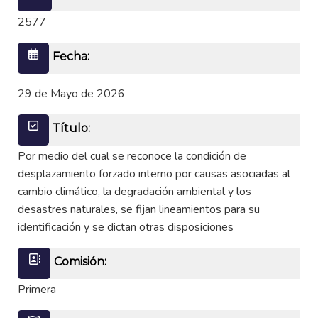
2577
Fecha:
29 de Mayo de 2026
Título:
Por medio del cual se reconoce la condición de
desplazamiento forzado interno por causas asociadas al
cambio climático, la degradación ambiental y los
desastres naturales, se fijan lineamientos para su
identificación y se dictan otras disposiciones
Comisión:
Primera