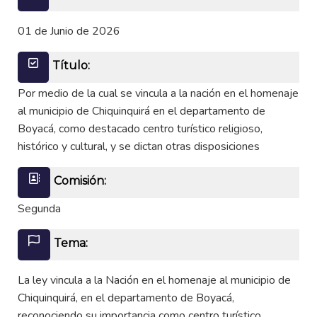
01 de Junio de 2026
Título:
Por medio de la cual se vincula a la nación en el homenaje
al municipio de Chiquinquirá en el departamento de
Boyacá, como destacado centro turístico religioso,
histórico y cultural, y se dictan otras disposiciones
Comisión:
Segunda
Tema:
La ley vincula a la Nación en el homenaje al municipio de
Chiquinquirá, en el departamento de Boyacá,
reconociendo su importancia como centro turístico