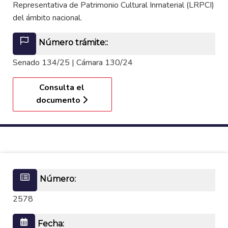
Representativa de Patrimonio Cultural Inmaterial (LRPCI)
del ámbito nacional.
Número trámite::
Senado 134/25 | Cámara 130/24
Consulta el
documento
Número:
2578
Fecha: