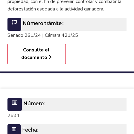
propiedad, con el fin de prevenir, controlar y combatir la
deforestación asociada a la actividad ganadera.
Número trámite::
Senado 261/24 | Cámara 421/25
Consulta el
documento
Número:
2584
Fecha: