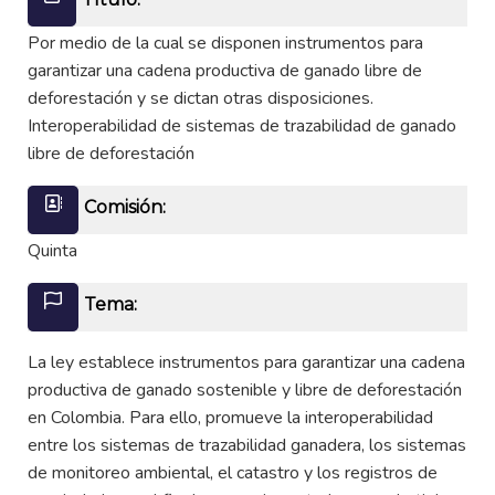
Por medio de la cual se disponen instrumentos para
garantizar una cadena productiva de ganado libre de
deforestación y se dictan otras disposiciones.
Interoperabilidad de sistemas de trazabilidad de ganado
libre de deforestación
Comisión:
Quinta
Tema:
La ley establece instrumentos para garantizar una cadena
productiva de ganado sostenible y libre de deforestación
en Colombia. Para ello, promueve la interoperabilidad
entre los sistemas de trazabilidad ganadera, los sistemas
de monitoreo ambiental, el catastro y los registros de