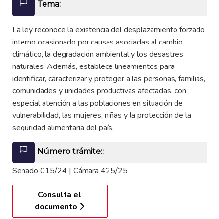
Tema:
La ley reconoce la existencia del desplazamiento forzado
interno ocasionado por causas asociadas al cambio
climático, la degradación ambiental y los desastres
naturales. Además, establece lineamientos para
identificar, caracterizar y proteger a las personas, familias,
comunidades y unidades productivas afectadas, con
especial atención a las poblaciones en situación de
vulnerabilidad, las mujeres, niñas y la protección de la
seguridad alimentaria del país.
Número trámite::
Senado 015/24 | Cámara 425/25
Consulta el
documento