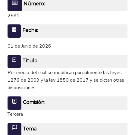
Número:
2581
Fecha:
01 de Junio de 2026
Título:
Por medio del cual se modifican parcialmente las leyes
1276 de 2009 y la ley 1850 de 2017 y se dictan otras
disposiciones
Comisión:
Tercera
Tema: