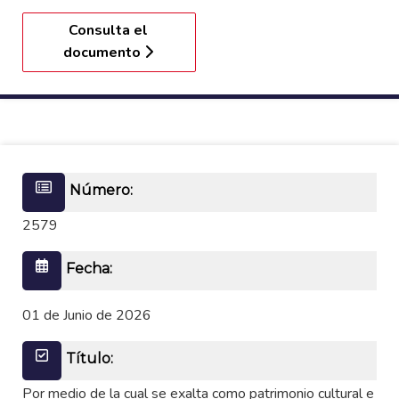
Consulta el
documento
Número:
2579
Fecha:
01 de Junio de 2026
Título:
Por medio de la cual se exalta como patrimonio cultural e