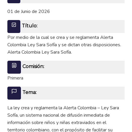
01 de Junio de 2026
Título:
Por medio de la cual se crea y se reglamenta Alerta
Colombia Ley Sara Sofía y se dictan otras disposiciones.
Alerta Colombia Ley Sara Sofía.
Comisión:
Primera
Tema:
La ley crea y reglamenta la Alerta Colombia – Ley Sara
Sofía, un sistema nacional de difusión inmediata de
información sobre niños y niñas extraviados en el
territorio colombiano, con el propósito de facilitar su