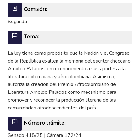
Comisión:
Segunda
Tema:
La ley tiene como propósito que la Nación y el Congreso
de la República exalten la memoria del escritor chocoano
Arnoldo Palacios, en reconocimiento a sus aportes a la
literatura colombiana y afrocolombiana. Asimismo,
autoriza la creación del Premio Afrocolombiano de
Literatura Arnoldo Palacios como mecanismo para
promover y reconocer la producción literaria de las
comunidades afrodescendientes del país.
Número trámite::
Senado 418/25 | Cámara 172/24