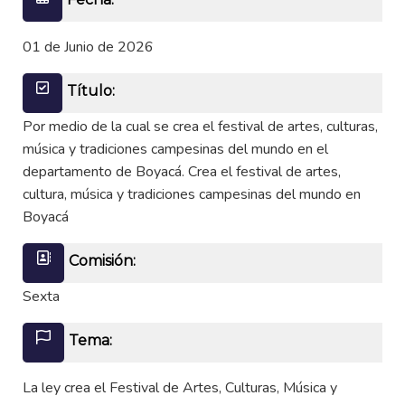
01 de Junio de 2026
Título:
Por medio de la cual se crea el festival de artes, culturas,
música y tradiciones campesinas del mundo en el
departamento de Boyacá. Crea el festival de artes,
cultura, música y tradiciones campesinas del mundo en
Boyacá
Comisión:
Sexta
Tema:
La ley crea el Festival de Artes, Culturas, Música y