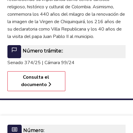
religioso, histórico y cultural de Colombia. Asimismo,
conmemora los 440 años del milagro de la renovación de
la imagen de la Virgen de Chiquinquirá, los 216 años de
su declaratoria como Villa Republicana y los 40 años de
la visita del papa Juan Pablo II al municipio.
Número trámite::
Senado 374/25 | Cámara 99/24
Consulta el
documento
Número: