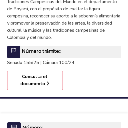
Tradiciones Campesinas del Mundo en el departamento
de Boyacá, con el propósito de exaltar la figura
campesina, reconocer su aporte a la soberanía alimentaria
y promover la preservación de las artes, la diversidad
cultural, la música y las tradiciones campesinas de
Colombia y del mundo.
Número trámite::
Senado 155/25 | Cámara 100/24
Consulta el
documento
Número: