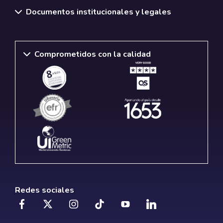
Documentos institucionales y legales
Comprometidos con la calidad
Redes sociales