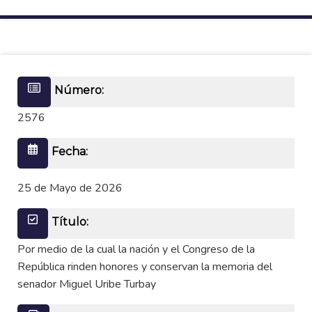
Número:
2576
Fecha:
25 de Mayo de 2026
Título:
Por medio de la cual la nación y el Congreso de la
República rinden honores y conservan la memoria del
senador Miguel Uribe Turbay