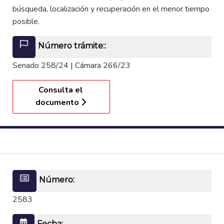
búsqueda, localización y recuperación en el menor tiempo
posible.
Número trámite::
Senado 258/24 | Cámara 266/23
Consulta el
documento
Número:
2583
Fecha: