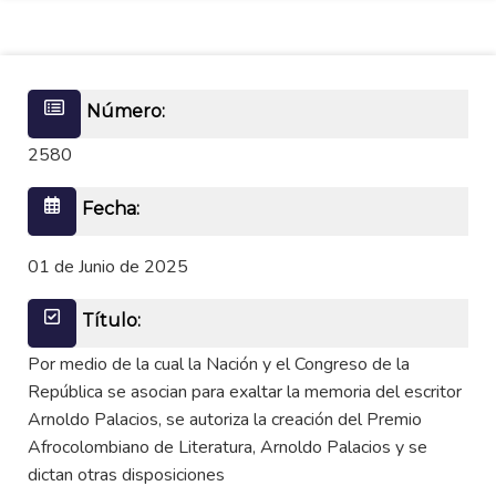
Número:
2580
Fecha:
01 de Junio de 2025
Título:
Por medio de la cual la Nación y el Congreso de la
República se asocian para exaltar la memoria del escritor
Arnoldo Palacios, se autoriza la creación del Premio
Afrocolombiano de Literatura, Arnoldo Palacios y se
dictan otras disposiciones