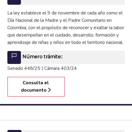
La ley establece el 9 de noviembre de cada año como el
Día Nacional de la Madre y el Padre Comunitario en
Colombia, con el propósito de reconocer y exaltar la labor
que desempeñan en el cuidado, desarrollo, formación y
aprendizaje de niñas y niños en todo el territorio nacional.
Número trámite::
Senado 448/25 | Cámara 403/24
Consulta el
documento