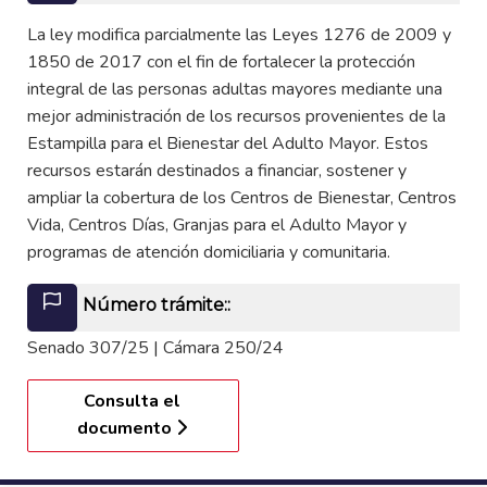
La ley modifica parcialmente las Leyes 1276 de 2009 y
1850 de 2017 con el fin de fortalecer la protección
integral de las personas adultas mayores mediante una
mejor administración de los recursos provenientes de la
Estampilla para el Bienestar del Adulto Mayor. Estos
recursos estarán destinados a financiar, sostener y
ampliar la cobertura de los Centros de Bienestar, Centros
Vida, Centros Días, Granjas para el Adulto Mayor y
programas de atención domiciliaria y comunitaria.
Número trámite::
Senado 307/25 | Cámara 250/24
Consulta el
documento