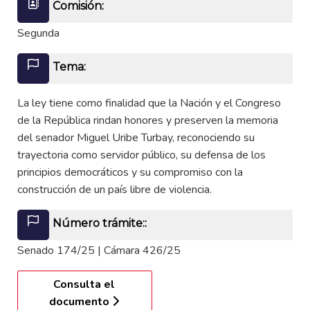
Comisión:
Segunda
Tema:
La ley tiene como finalidad que la Nación y el Congreso
de la República rindan honores y preserven la memoria
del senador Miguel Uribe Turbay, reconociendo su
trayectoria como servidor público, su defensa de los
principios democráticos y su compromiso con la
construcción de un país libre de violencia.
Número trámite::
Senado 174/25 | Cámara 426/25
Consulta el
documento