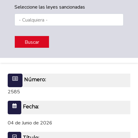
Seleccione las leyes sancionadas
Número:
2585
Fecha:
04 de Junio de 2026
Título: