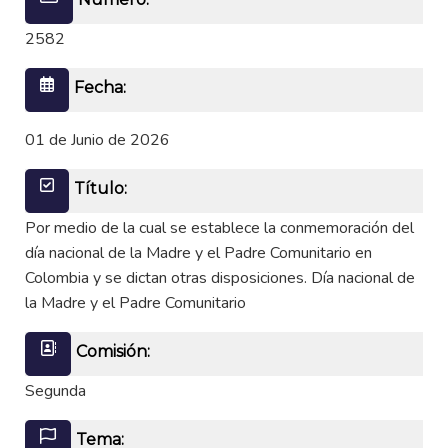
2582
Fecha:
01 de Junio de 2026
Título:
Por medio de la cual se establece la conmemoración del
día nacional de la Madre y el Padre Comunitario en
Colombia y se dictan otras disposiciones. Día nacional de
la Madre y el Padre Comunitario
Comisión:
Segunda
Tema: