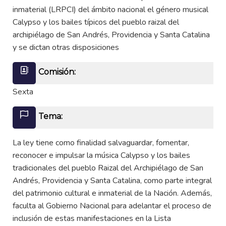
inmaterial (LRPCI) del ámbito nacional el género musical
Calypso y los bailes típicos del pueblo raizal del
archipiélago de San Andrés, Providencia y Santa Catalina
y se dictan otras disposiciones
Comisión:
Sexta
Tema:
La ley tiene como finalidad salvaguardar, fomentar,
reconocer e impulsar la música Calypso y los bailes
tradicionales del pueblo Raizal del Archipiélago de San
Andrés, Providencia y Santa Catalina, como parte integral
del patrimonio cultural e inmaterial de la Nación. Además,
faculta al Gobierno Nacional para adelantar el proceso de
inclusión de estas manifestaciones en la Lista