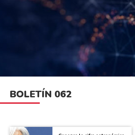
BOLETÍN 062