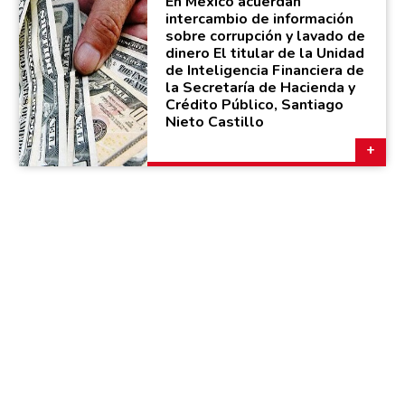
En México acuerdan
intercambio de información
sobre corrupción y lavado de
dinero El titular de la Unidad
de Inteligencia Financiera de
la Secretaría de Hacienda y
Crédito Público, Santiago
Nieto Castillo