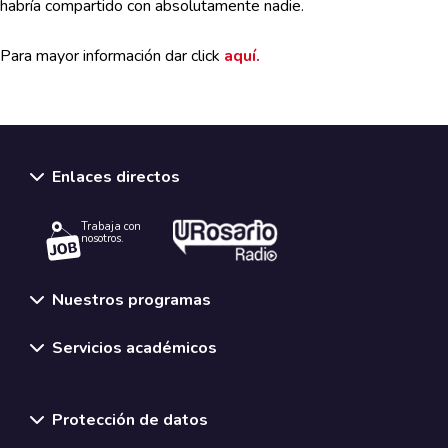
habría compartido con absolutamente nadie.
Para mayor información dar click
aquí.
Enlaces directos
Trabaja con
nosotros.
Nuestros programas
Servicios académicos
Normativas y políticas institucionales
Protección de datos