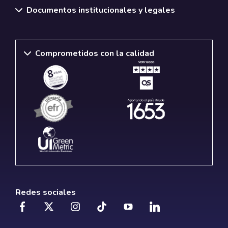
Documentos institucionales y legales
Comprometidos con la calidad
Redes sociales