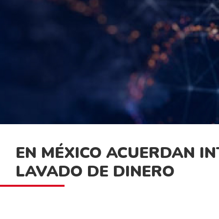
EN MÉXICO ACUERDAN I
LAVADO DE DINERO