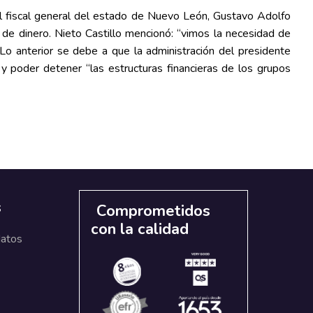
y el fiscal general del estado de Nuevo León, Gustavo Adolfo
 de dinero. Nieto Castillo mencionó: “vimos la necesidad de
Lo anterior se debe a que la administración del presidente
y poder detener “las estructuras financieras de los grupos
s
Comprometidos
con la calidad
datos