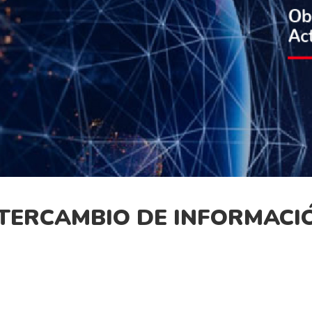
NTERCAMBIO DE INFORMACI