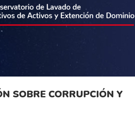
ÓN SOBRE CORRUPCIÓN Y