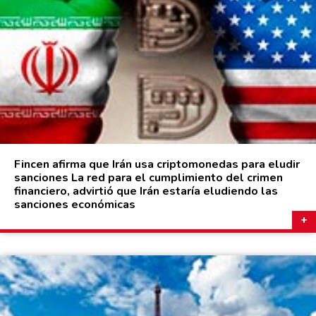
Fincen afirma que Irán usa criptomonedas para eludir
sanciones La red para el cumplimiento del crimen
financiero, advirtió que Irán estaría eludiendo las
sanciones económicas