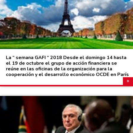
La “ semana GAFI “ 2018 Desde el domingo 14 hasta
el 19 de octubre el grupo de acción financiera se
reúne en las oficinas de la organización para la
cooperación y el desarrollo económico OCDE en París