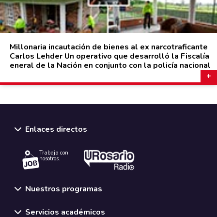
Millonaria incautación de bienes al ex narcotraficante
Carlos Lehder Un operativo que desarrolló la Fiscalía
eneral de la Nación en conjunto con la policía nacional
Enlaces directos
Trabaja con
nosotros.
Nuestros programas
Servicios académicos