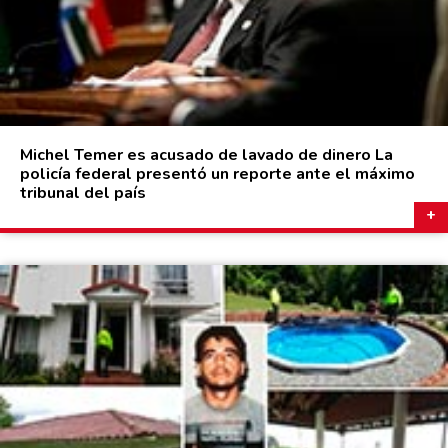
Michel Temer es acusado de lavado de dinero La
policía federal presentó un reporte ante el máximo
tribunal del país