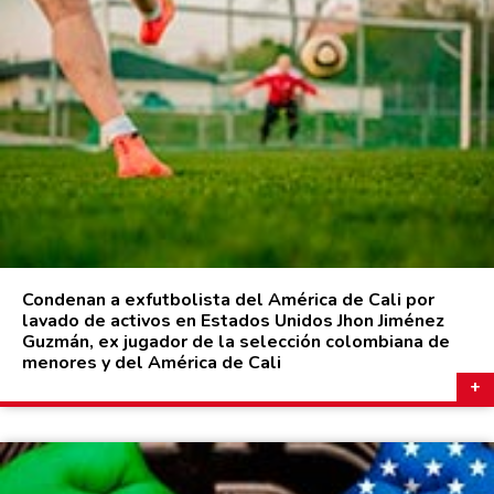
Condenan a exfutbolista del América de Cali por
lavado de activos en Estados Unidos Jhon Jiménez
Guzmán, ex jugador de la selección colombiana de
menores y del América de Cali