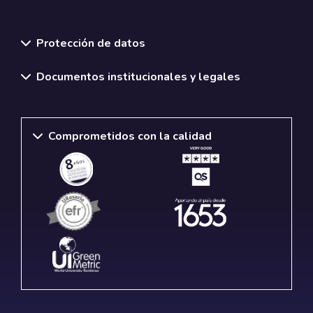
Normativas y políticas institucionales
Protección de datos
Documentos institucionales y legales
Comprometidos con la calidad