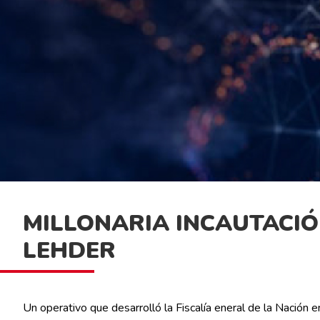
MILLONARIA INCAUTACIÓ
LEHDER
Un operativo que desarrolló la Fiscalía eneral de la Nación e