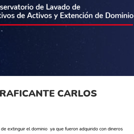
TRAFICANTE CARLOS
o de extinguir el dominio ya que fueron adquirido con dineros