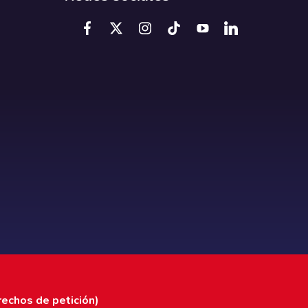
rechos de petición)