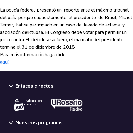
La policía federal presentó un reporte ante el máximo tribunal
del país porque supuestamente, el presidente de Brasil, Michel
Temer, habría participado en un caso de lavado de activos y
asociación delictuosa. El Congreso debe votar para permitir un
juicio contra Él, debido a su fuero, el mandato del presidente
termina el 31 de diciembre de 2018.
Para más información haga click
aquí.
Enlaces directos
Trabaja con
nosotros.
Nuestros programas