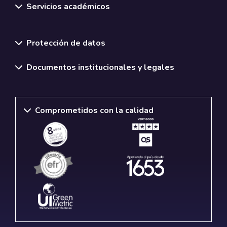
Servicios académicos
Normativas y políticas institucionales
Protección de datos
Documentos institucionales y legales
Comprometidos con la calidad