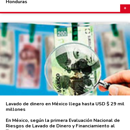
Honduras
Lavado de dinero en México llega hasta USD $ 29 mil
millones
En México, según la primera Evaluación Nacional de
Riesgos de Lavado de Dinero y Financiamiento al