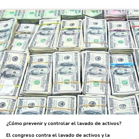
¿Cómo prevenir y controlar el lavado de activos?
El congreso contra el lavado de activos y la