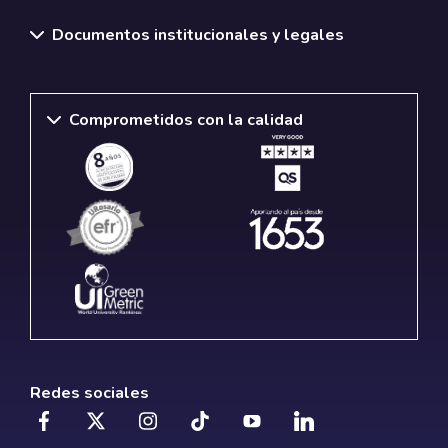
Documentos institucionales y legales
Comprometidos con la calidad
Redes sociales