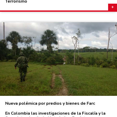
Terrorismo
Nueva polémica por predios y bienes de Farc
En Colombia las investigaciones de la Fiscalía y la