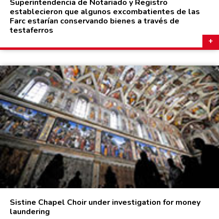
Superintendencia de Notariado y Registro
establecieron que algunos excombatientes de las
Farc estarían conservando bienes a través de
testaferros
Sistine Chapel Choir under investigation for money
laundering