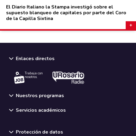
El Diario Italiano la Stampa investigó sobre el
supuesto blanqueo de capitales por parte del Coro
de la Capilla Sixtina
Enlaces directos
Trabaja con
nosotros.
Nuestros programas
Servicios académicos
Normativas y políticas institucionales
Protección de datos