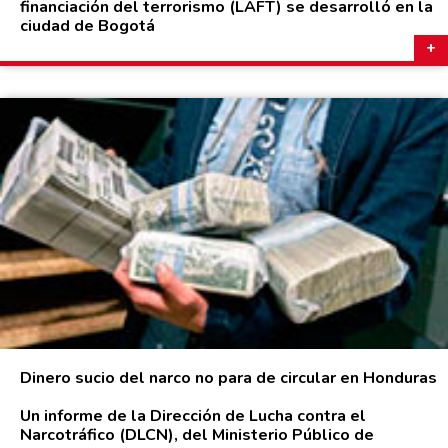
financiación del terrorismo (LAFT) se desarrolló en la
ciudad de Bogotá
Dinero sucio del narco no para de circular en Honduras
Un informe de la Dirección de Lucha contra el
Narcotráfico (DLCN), del Ministerio Público de