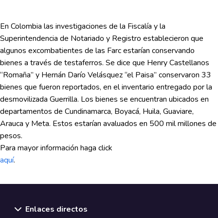
En Colombia las investigaciones de la Fiscalía y la
Superintendencia de Notariado y Registro establecieron que
algunos excombatientes de las Farc estarían conservando
bienes a través de testaferros. Se dice que Henry Castellanos
“Romaña” y Hernán Darío Velásquez “el Paisa” conservaron 33
bienes que fueron reportados, en el inventario entregado por la
desmovilizada Guerrilla. Los bienes se encuentran ubicados en
departamentos de Cundinamarca, Boyacá, Huila, Guaviare,
Arauca y Meta. Estos estarían avaluados en 500 mil millones de
pesos.
Para mayor información haga click
aquí
.
Enlaces directos