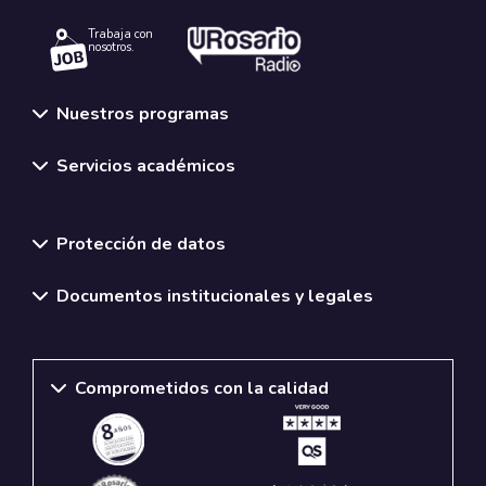
Trabaja con
nosotros.
Nuestros programas
Servicios académicos
Normativas y políticas institucionales
Protección de datos
Documentos institucionales y legales
Comprometidos con la calidad