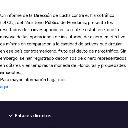
Un informe de la Dirección de Lucha contra el Narcotráfico
(DLCN), del Ministerio Público de Honduras, presentó los
resultados de la investigación en la cual se establece, que la
mayoría de las operaciones de incautación de dinero en efectivo
es mínima en comparación a la cantidad de activos que circulan
en ese país centroamericano, fruto del delito de narcotráfico. Sin
embargo, se han registrado decomisos de dinero representados
en dólares y en lempiras la moneda de Honduras y propiedades
inmuebles.
Para mayor información haga click
aquí
.
Enlaces directos