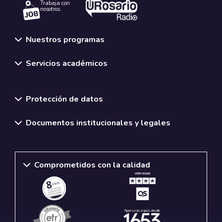
Trabaja con
nosotros.
Nuestros programas
Servicios académicos
Normativas y políticas institucionales
Protección de datos
Documentos institucionales y legales
Comprometidos con la calidad