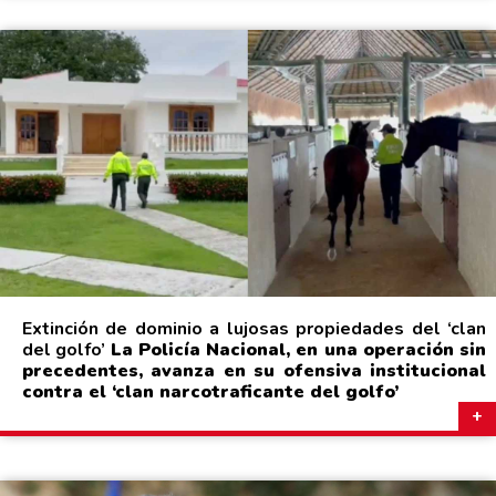
Extinción de dominio a lujosas propiedades del ‘clan
del golfo’
La Policía Nacional, en una operación sin
precedentes, avanza en su ofensiva institucional
contra el ‘clan narcotraficante del golfo’