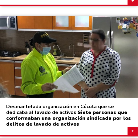
Desmantelada organización en Cúcuta que se
dedicaba al lavado de activos
Siete personas que
conformaban una organización sindicada por los
delitos de lavado de activos