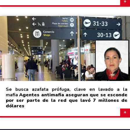
Se busca azafata prófuga, clave en lavado a la
mafia
Agentes antimafia aseguran que se esconde
por ser parte de la red que lavó 7 millones de
dólares