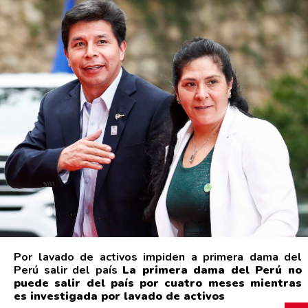
Por lavado de activos impiden a primera dama del
Perú salir del país
La primera dama del Perú no
puede salir del país por cuatro meses mientras
es investigada por lavado de activos