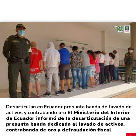
Desarticulan en Ecuador presunta banda de lavado de
activos y contrabando oro
El Ministerio del Interior
de Ecuador informó de la desarticulación de una
presunta banda dedicada al lavado de activos,
contrabando de oro y defraudación fiscal