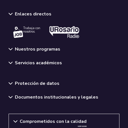
Enlaces directos
Trabaja con
nosotros.
Nuestros programas
Servicios académicos
Normativas y políticas institucionales
Protección de datos
Documentos institucionales y legales
Comprometidos con la calidad