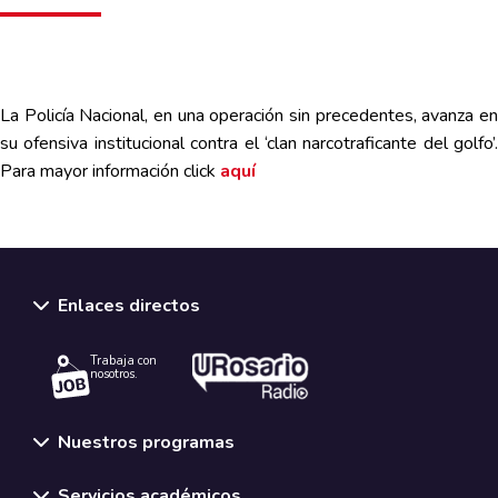
La Policía Nacional, en una operación sin precedentes, avanza en
su ofensiva institucional contra el ‘clan narcotraficante del golfo’.
Para mayor información
click
aquí
Enlaces directos
Trabaja con
nosotros.
Nuestros programas
Servicios académicos