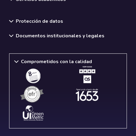
Normativas y políticas institucionales
Protección de datos
Documentos institucionales y legales
Comprometidos con la calidad