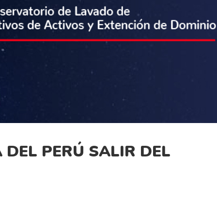
 DEL PERÚ SALIR DEL