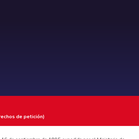
rechos de petición)