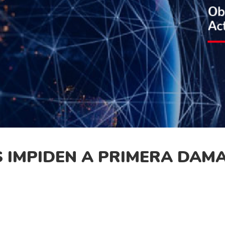
 IMPIDEN A PRIMERA DAMA