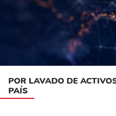
POR LAVADO DE ACTIVOS
PAÍS