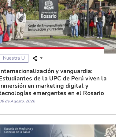
Nuestra U
Internacionalización y vanguardia:
Estudiantes de la UPC de Perú viven la
inmersión en marketing digital y
tecnologías emergentes en el Rosario
06 de Agosto, 2026