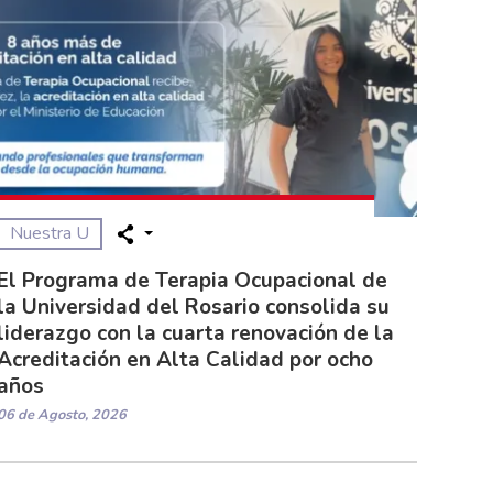
Nuestra U
El Programa de Terapia Ocupacional de
la Universidad del Rosario consolida su
liderazgo con la cuarta renovación de la
Acreditación en Alta Calidad por ocho
años
06 de Agosto, 2026