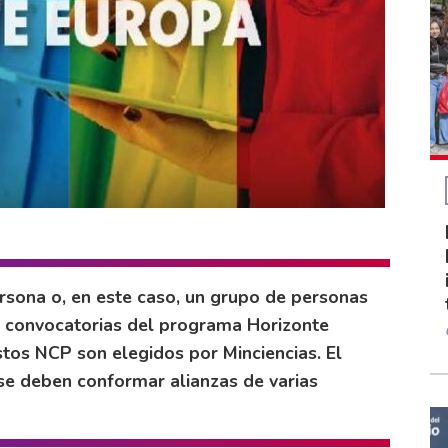
rsona o, en este caso, un grupo de personas
as convocatorias del programa Horizonte
tos NCP son elegidos por Minciencias. El
e se deben conformar alianzas de varias