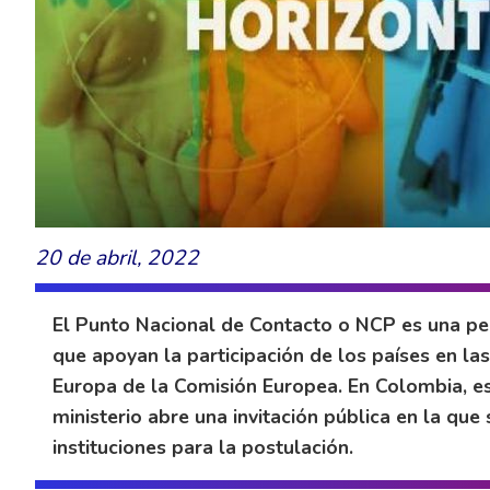
20 de abril, 2022
El Punto Nacional de Contacto o NCP es una pe
que apoyan la participación de los países en l
Europa de la Comisión Europea. En Colombia, es
ministerio abre una invitación pública en la qu
instituciones para la postulación.