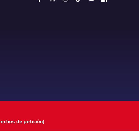
rechos de petición)