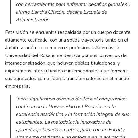
con herramientas para enfrentar desafíos globales",
afirmo Sandra Chacón, decana Escuela de
Administración.
Esta visión se encuentra respaldada por un cuerpo docente
altamente calificado, con una sólida trayectoria tanto en el
ámbito académico como en el profesional. Además, la
Universidad del Rosario se destaca por sus convenios de
internacionalización, que incluyen dobles titulaciones, y
experiencias interculturales e internacionales que forman a
sus egresados como líderes transformadores en el mundo
empresarial.
“Este significativo ascenso destaca el compromiso
continuo de la Universidad del Rosario con la
excelencia académica y la formación integral de sus
estudiantes. La metodología innovadora de
aprendizaje basado en retos, junto con un Faculty
altamente calificado y un enfoque en la aplicación