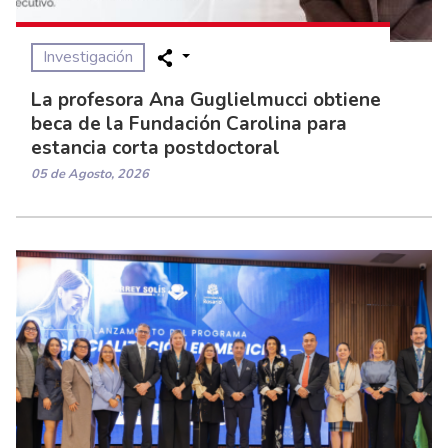
Investigación
La profesora Ana Guglielmucci obtiene
beca de la Fundación Carolina para
estancia corta postdoctoral
05 de Agosto, 2026