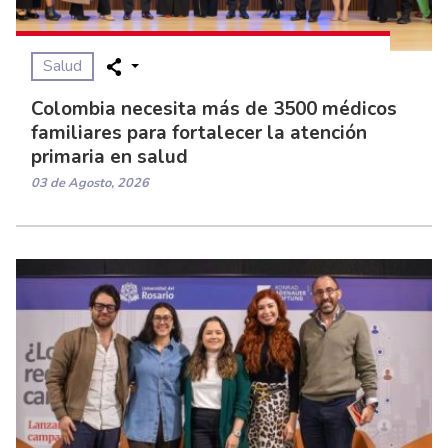
Salud
Colombia necesita más de 3500 médicos
familiares para fortalecer la atención
primaria en salud
03 de Agosto, 2026