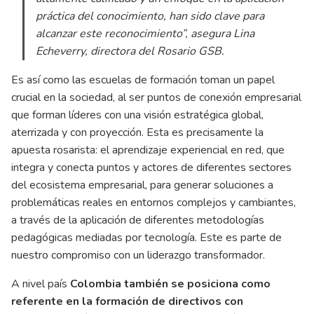
práctica del conocimiento, han sido clave para
alcanzar este reconocimiento”
, asegura Lina
Echeverry, directora del Rosario GSB.
Es así como las escuelas de formación toman un papel
crucial en la sociedad, al ser puntos de conexión empresarial
que forman líderes con una visión estratégica global,
aterrizada y con proyección. Esta es precisamente la
apuesta rosarista: el aprendizaje experiencial en red, que
integra y conecta puntos y actores de diferentes sectores
del ecosistema empresarial, para generar soluciones a
problemáticas reales en entornos complejos y cambiantes,
a través de la aplicación de diferentes metodologías
pedagógicas mediadas por tecnología. Este es parte de
nuestro compromiso con un liderazgo transformador.
A nivel país
Colombia también se posiciona como
referente en la formación de directivos con