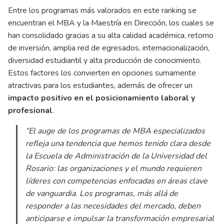
Entre los programas más valorados en este ranking se
encuentran el MBA y la Maestría en Dirección, los cuales se
han consolidado gracias a su alta calidad académica, retorno
de inversión, amplia red de egresados, internacionalización,
diversidad estudiantil y alta producción de conocimiento.
Estos factores los convierten en opciones sumamente
atractivas para los estudiantes, además de ofrecer un
impacto
positivo
en
el
posicionamiento
laboral
y
profesional
.
“El auge de los programas de MBA especializados
refleja una tendencia que hemos tenido clara desde
la Escuela de Administración de la Universidad del
Rosario: las organizaciones y el mundo requieren
líderes con competencias enfocadas en áreas clave
de vanguardia. Los programas, más allá de
responder a las necesidades del mercado, deben
anticiparse e impulsar la transformación empresarial