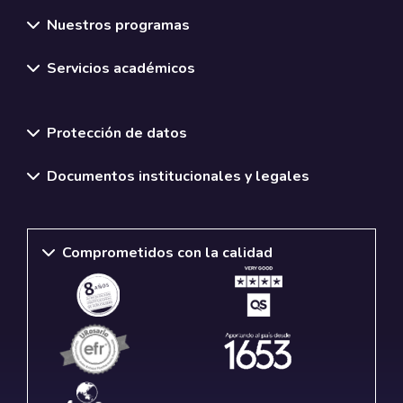
Nuestros programas
Servicios académicos
Normativas y políticas institucionales
Protección de datos
Documentos institucionales y legales
Comprometidos con la calidad