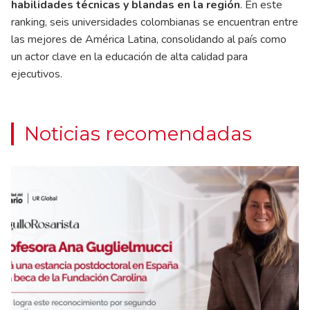
habilidades técnicas y blandas en la región
. En este
ranking, seis universidades colombianas se encuentran entre
las mejores de América Latina, consolidando al país como
un actor clave en la educación de alta calidad para
ejecutivos.
Noticias recomendadas