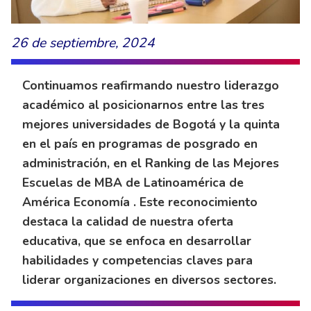
26 de septiembre, 2024
Continuamos reafirmando nuestro liderazgo
académico al posicionarnos entre las tres
mejores universidades de Bogotá y la quinta
en el país en programas de posgrado en
administración, en el Ranking de las Mejores
Escuelas de MBA de Latinoamérica de
América Economía . Este reconocimiento
destaca la calidad de nuestra oferta
educativa, que se enfoca en desarrollar
habilidades y competencias claves para
liderar organizaciones en diversos sectores.