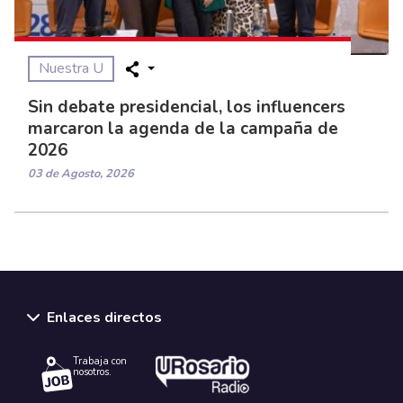
Nuestra U
Sin debate presidencial, los influencers
marcaron la agenda de la campaña de
2026
03 de Agosto, 2026
Enlaces directos
Trabaja con
nosotros.