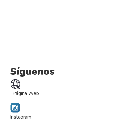
Síguenos
Página Web
Instagram