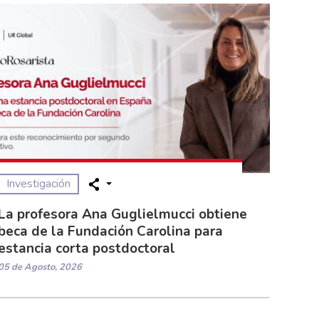
Investigación
La profesora Ana Guglielmucci obtiene
beca de la Fundación Carolina para
estancia corta postdoctoral
05 de Agosto, 2026