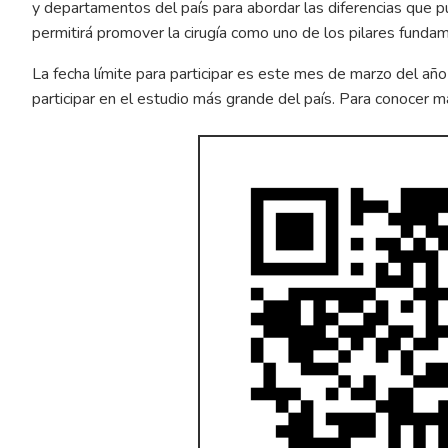
y departamentos del país para abordar las diferencias que 
permitirá promover la cirugía como uno de los pilares funda
La fecha límite para participar es este mes de marzo del año
participar en el estudio más grande del país. Para conocer 