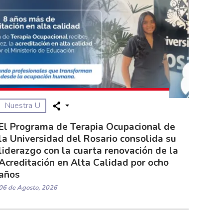
Nuestra U
El Programa de Terapia Ocupacional de
la Universidad del Rosario consolida su
liderazgo con la cuarta renovación de la
Acreditación en Alta Calidad por ocho
años
06 de Agosto, 2026