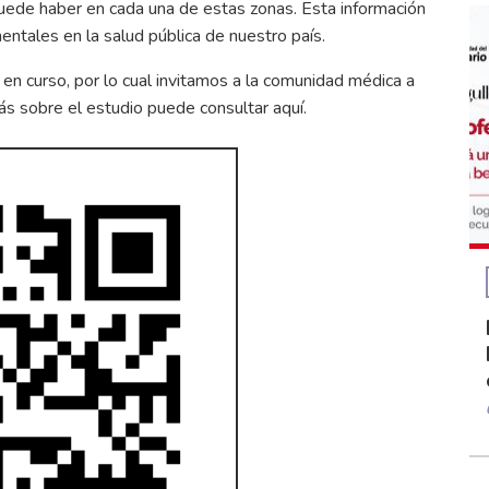
puede haber en cada una de estas zonas. Esta información
mentales en la salud pública de nuestro país.
 en curso, por lo cual invitamos a la comunidad médica a
más sobre el estudio puede consultar
aquí
.