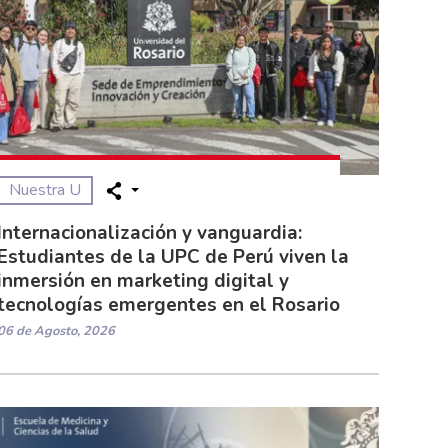
Nuestra U
Internacionalización y vanguardia:
Estudiantes de la UPC de Perú viven la
inmersión en marketing digital y
tecnologías emergentes en el Rosario
06 de Agosto, 2026