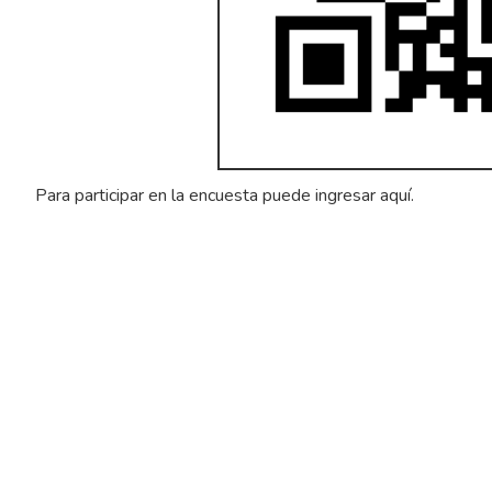
Para participar en la encuesta puede ingresar
aquí
.