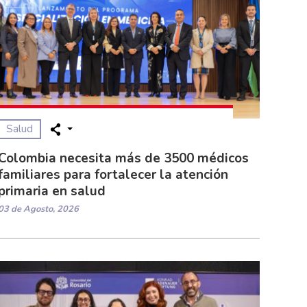
Salud
Colombia necesita más de 3500 médicos
familiares para fortalecer la atención
primaria en salud
03 de Agosto, 2026