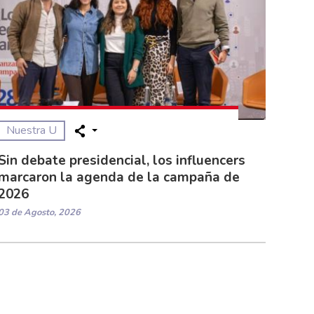
Nuestra U
Sin debate presidencial, los influencers
marcaron la agenda de la campaña de
2026
03 de Agosto, 2026