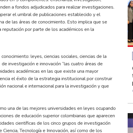
onden a fondos adjudicados para realizar investigaciones.
uperar el umbral de publicaciones establecido y el
a de las áreas de conocimiento. Esto implica que se
 reputación por parte de los académicos en la
conocimiento: leyes, ciencias sociales, ciencias de la
e) de investigación e innovación “las cuatro áreas de
nidades académicas en las que existe una mayor
cia el éxito de la estrategia institucional por construir
ón nacional e internacional para la investigación y que
como una de las mejores universidades en leyes ocupando
tuciones de educación superior colombianas que aparecen
cidades científicas de los cinco grupos de investigación
 Ciencia, Tecnología e Innovación, así como de los