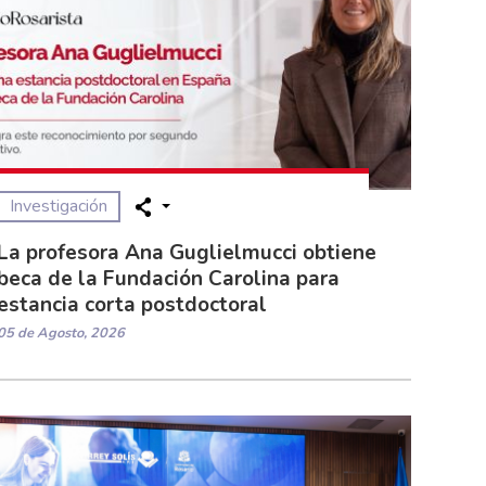
Investigación
La profesora Ana Guglielmucci obtiene
beca de la Fundación Carolina para
estancia corta postdoctoral
05 de Agosto, 2026