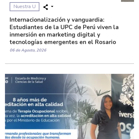
Nuestra U
Internacionalización y vanguardia:
Estudiantes de la UPC de Perú viven la
inmersión en marketing digital y
tecnologías emergentes en el Rosario
06 de Agosto, 2026