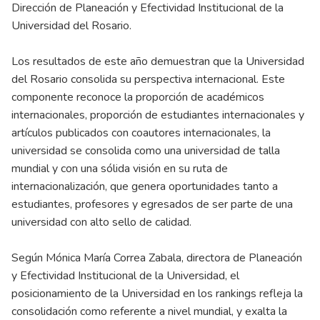
Dirección de Planeación y Efectividad Institucional de la
Universidad del Rosario.
Los resultados de este año demuestran que la Universidad
del Rosario consolida su perspectiva internacional. Este
componente reconoce la proporción de académicos
internacionales, proporción de estudiantes internacionales y
artículos publicados con coautores internacionales, la
universidad se consolida como una universidad de talla
mundial y con una sólida visión en su ruta de
internacionalización, que genera oportunidades tanto a
estudiantes, profesores y egresados de ser parte de una
universidad con alto sello de calidad.
Según Mónica María Correa Zabala, directora de Planeación
y Efectividad Institucional de la Universidad, el
posicionamiento de la Universidad en los rankings refleja la
consolidación como referente a nivel mundial, y exalta la