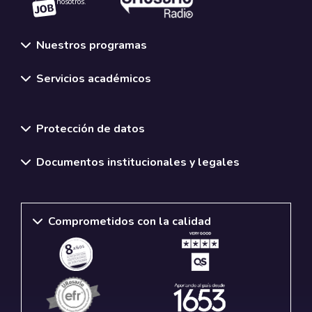
nosotros.
Nuestros programas
Servicios académicos
Normativas y políticas institucionales
Protección de datos
Documentos institucionales y legales
Comprometidos con la calidad