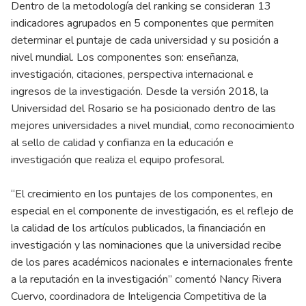
Dentro de la metodología del ranking se consideran 13
indicadores agrupados en 5 componentes que permiten
determinar el puntaje de cada universidad y su posición a
nivel mundial. Los componentes son: enseñanza,
investigación, citaciones, perspectiva internacional e
ingresos de la investigación. Desde la versión 2018, la
Universidad del Rosario se ha posicionado dentro de las
mejores universidades a nivel mundial, como reconocimiento
al sello de calidad y confianza en la educación e
investigación que realiza el equipo profesoral.
“El crecimiento en los puntajes de los componentes, en
especial en el componente de investigación, es el reflejo de
la calidad de los artículos publicados, la financiación en
investigación y las nominaciones que la universidad recibe
de los pares académicos nacionales e internacionales frente
a la reputación en la investigación” comentó Nancy Rivera
Cuervo, coordinadora de Inteligencia Competitiva de la