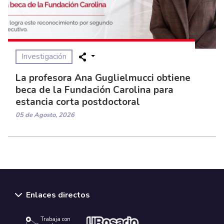
Investigación
La profesora Ana Guglielmucci obtiene
beca de la Fundación Carolina para
estancia corta postdoctoral
05 de Agosto, 2026
Enlaces directos
Trabaja con