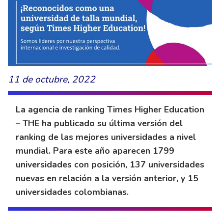
11 de octubre, 2022
La agencia de ranking Times Higher Education
– THE ha publicado su última versión del
ranking de las mejores universidades a nivel
mundial. Para este año aparecen 1799
universidades con posición, 137 universidades
nuevas en relación a la versión anterior, y 15
universidades colombianas.