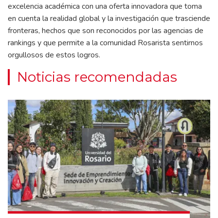
excelencia académica con una oferta innovadora que toma
en cuenta la realidad global y la investigación que trasciende
fronteras, hechos que son reconocidos por las agencias de
rankings y que permite a la comunidad Rosarista sentirnos
orgullosos de estos logros.
Noticias recomendadas