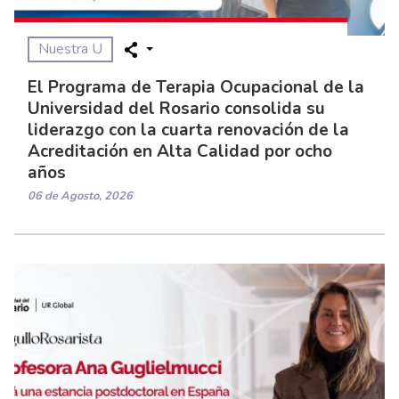
Nuestra U
El Programa de Terapia Ocupacional de la
Universidad del Rosario consolida su
liderazgo con la cuarta renovación de la
Acreditación en Alta Calidad por ocho
años
06 de Agosto, 2026