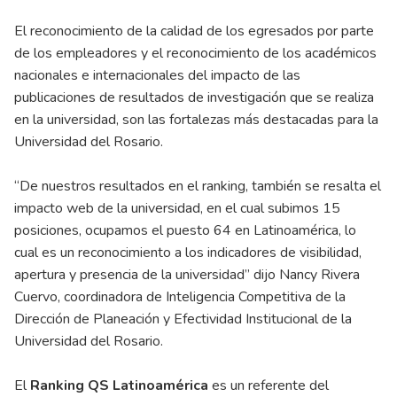
El reconocimiento de la calidad de los egresados por parte
de los empleadores y el reconocimiento de los académicos
nacionales e internacionales del impacto de las
publicaciones de resultados de investigación que se realiza
en la universidad, son las fortalezas más destacadas para la
Universidad del Rosario.
“De nuestros resultados en el ranking, también se resalta el
impacto web de la universidad, en el cual subimos 15
posiciones, ocupamos el puesto 64 en Latinoamérica, lo
cual es un reconocimiento a los indicadores de visibilidad,
apertura y presencia de la universidad” dijo Nancy Rivera
Cuervo, coordinadora de Inteligencia Competitiva de la
Dirección de Planeación y Efectividad Institucional de la
Universidad del Rosario.
El
Ranking QS Latinoamérica
es un referente del