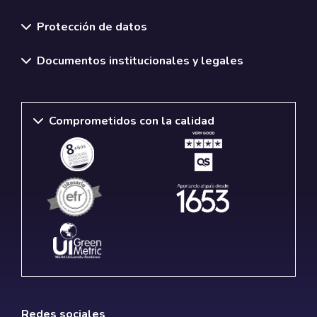
Normativas y políticas institucionales
Protección de datos
Documentos institucionales y legales
Comprometidos con la calidad
Redes sociales