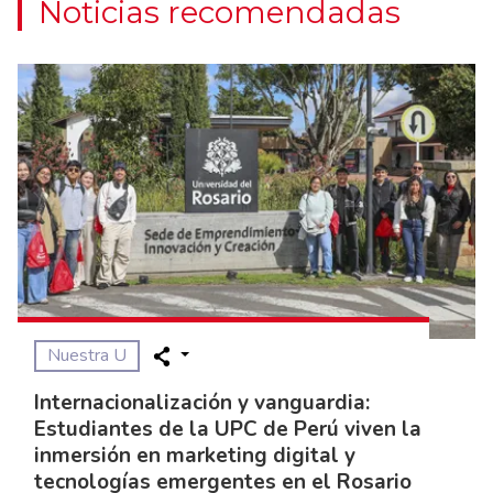
Noticias recomendadas
Nuestra U
Internacionalización y vanguardia:
Estudiantes de la UPC de Perú viven la
inmersión en marketing digital y
tecnologías emergentes en el Rosario