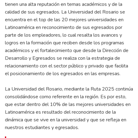
tienen una alta reputación en temas académicos y de la
calidad de sus egresados. La Universidad del Rosario se
encuentra en el top de las 20 mejores universidades en
Latinoamérica en reconocimiento de sus egresados por
parte de los empleadores, lo cual resalta los avances y
logros en la formación que reciben desde los programas
académicos y el fortalecimiento que desde la Dirección de
Desarrollo y Egresados se realiza con la estrategia de
relacionamiento con el sector público y privado que facilita
el posicionamiento de los egresados en las empresas.
La Universidad del Rosario, mediante la Ruta 2025 continúa
consolidándose como referente en la región. Es por esto,
que estar dentro del 10% de las mejores universidades en
Latinoamérica es resultado del reconocimiento de la
dinámica que se vive en la universidad y que se refleja en
nuestros estudiantes y egresados.