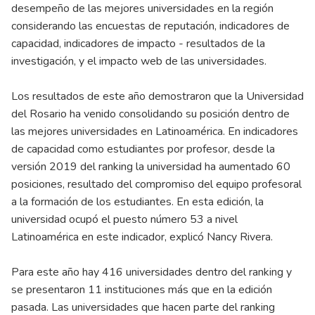
desempeño de las mejores universidades en la región
considerando las encuestas de reputación, indicadores de
capacidad, indicadores de impacto - resultados de la
investigación, y el impacto web de las universidades.
Los resultados de este año demostraron que la Universidad
del Rosario ha venido consolidando su posición dentro de
las mejores universidades en Latinoamérica. En indicadores
de capacidad como estudiantes por profesor, desde la
versión 2019 del ranking la universidad ha aumentado 60
posiciones, resultado del compromiso del equipo profesoral
a la formación de los estudiantes. En esta edición, la
universidad ocupó el puesto número 53 a nivel
Latinoamérica en este indicador, explicó Nancy Rivera.
Para este año hay 416 universidades dentro del ranking y
se presentaron 11 instituciones más que en la edición
pasada. Las universidades que hacen parte del ranking