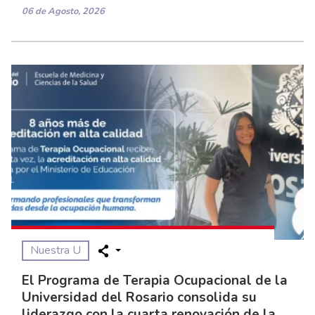
06 de Agosto, 2026
Nuestra U
El Programa de Terapia Ocupacional de la
Universidad del Rosario consolida su
liderazgo con la cuarta renovación de la