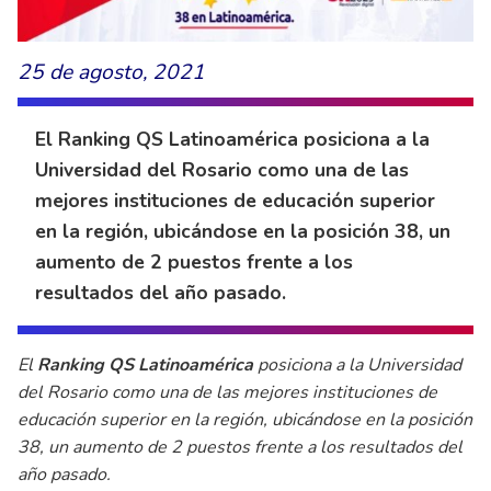
25 de agosto, 2021
El Ranking QS Latinoamérica posiciona a la
Universidad del Rosario como una de las
mejores instituciones de educación superior
en la región, ubicándose en la posición 38, un
aumento de 2 puestos frente a los
resultados del año pasado.
El
Ranking QS Latinoamérica
posiciona a la Universidad
del Rosario como una de las mejores instituciones de
educación superior en la región, ubicándose en la posición
38, un aumento de 2 puestos frente a los resultados del
año pasado.