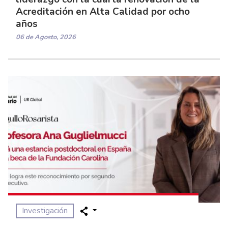
Acreditación en Alta Calidad por ocho
años
06 de Agosto, 2026
Investigación