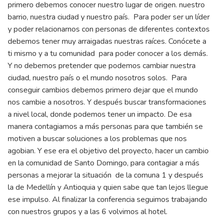
primero debemos conocer nuestro lugar de origen. nuestro
barrio, nuestra ciudad y nuestro país. Para poder ser un líder
y poder relacionarnos con personas de diferentes contextos
debemos tener muy arraigadas nuestras raíces. Conócete a
ti mismo y a tu comunidad para poder conocer a los demás.
Y no debemos pretender que podemos cambiar nuestra
ciudad, nuestro país o el mundo nosotros solos. Para
conseguir cambios debemos primero dejar que el mundo
nos cambie a nosotros. Y después buscar transformaciones
a nivel local, donde podemos tener un impacto. De esa
manera contagiamos a más personas para que también se
motiven a buscar soluciones a los problemas que nos
agobian. Y ese era el objetivo del proyecto, hacer un cambio
en la comunidad de Santo Domingo, para contagiar a más
personas a mejorar la situación de la comuna 1 y después
la de Medellín y Antioquia y quien sabe que tan lejos llegue
ese impulso. Al finalizar la conferencia seguimos trabajando
con nuestros grupos y a las 6 volvimos al hotel.