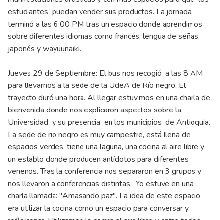
estudiantes puedan vender sus productos. La jornada
terminó a las 6:00 PM tras un espacio donde aprendimos
sobre diferentes idiomas como francés, lengua de señas,
japonés y wayuunaiki.
Jueves 29 de Septiembre: El bus nos recogió a las 8 AM
para llevarnos a la sede de la UdeA de Río negro. El
trayecto duró una hora. Al llegar estuvimos en una charla de
bienvenida donde nos explicaron aspectos sobre la
Universidad y su presencia en los municipios de Antioquia.
La sede de rio negro es muy campestre, está llena de
espacios verdes, tiene una laguna, una cocina al aire libre y
un establo donde producen antídotos para diferentes
venenos. Tras la conferencia nos separaron en 3 grupos y
nos llevaron a conferencias distintas. Yo estuve en una
charla llamada: "Amasando paz". La idea de este espacio
era utilizar la cocina como un espacio para conversar y