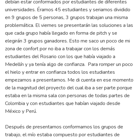
debían estar conformados por estudiantes de diferentes
universidades. Éramos 45 estudiantes y seriamos dividido
en 9 grupos de 5 personas, 3 grupos trabajan una misma
problemática. El viernes se presentarán las soluciones a las
que cada grupo había llegado en forma de pitch y se
elegirán 3 grupos ganadores. Esto me saco un poco de mi
zona de confort por no iba a trabajar con los demás
estudiantes del Rosario con los que había viajado a
Medellín y ya tenía algo de confianza. Para romper un poco
el hielo y entrar en confianza todos los estudiantes
empezamos a presentarnos. Me di cuenta en ese momento
de la magnitud del proyecto del cual iba a ser parte porque
estaba en la misma sala con personas de todas partes de
Colombia y con estudiantes que habían viajado desde
México y Perú.
Después de presentarnos conformamos los grupos de
trabajo, el mío estaba compuesto por estudiantes de