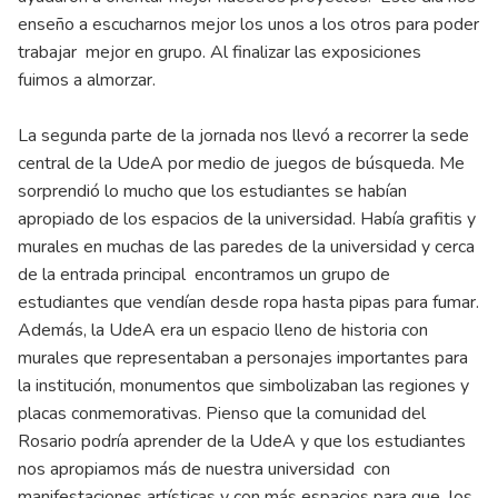
enseño a escucharnos mejor los unos a los otros para poder
trabajar mejor en grupo. Al finalizar las exposiciones
fuimos a almorzar.
La segunda parte de la jornada nos llevó a recorrer la sede
central de la UdeA por medio de juegos de búsqueda. Me
sorprendió lo mucho que los estudiantes se habían
apropiado de los espacios de la universidad. Había grafitis y
murales en muchas de las paredes de la universidad y cerca
de la entrada principal encontramos un grupo de
estudiantes que vendían desde ropa hasta pipas para fumar.
Además, la UdeA era un espacio lleno de historia con
murales que representaban a personajes importantes para
la institución, monumentos que simbolizaban las regiones y
placas conmemorativas. Pienso que la comunidad del
Rosario podría aprender de la UdeA y que los estudiantes
nos apropiamos más de nuestra universidad con
manifestaciones artísticas y con más espacios para que los