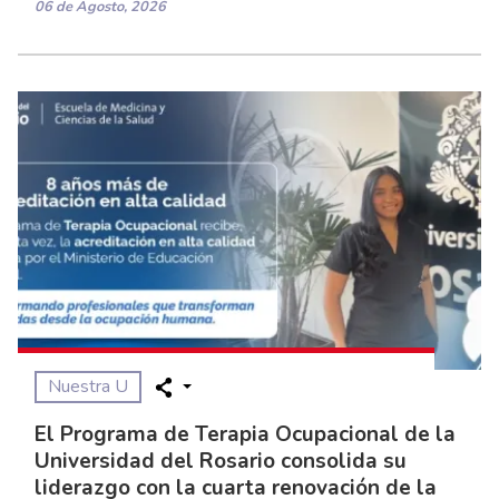
06 de Agosto, 2026
Nuestra U
El Programa de Terapia Ocupacional de la
Universidad del Rosario consolida su
liderazgo con la cuarta renovación de la