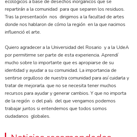
ecológicos a base de desechos inorgánicos que se
repartirán a la comunidad para que separen los residuos.
Tras la presentación nos dirigimos a la facultad de artes
donde nos hablaron de cómo la región en la que nacimos
influenció el arte.
Quiero agradecer a la Universidad del Rosario y a la UdeA
por permitirme ser parte de esta experiencia. Aprendí
mucho sobre lo importante que es apropiarse de su
identidad y ayudar a su comunidad. La importancia de
sentirse orgulloso de nuestra comunidad para así cuidarla y
tratar de mejorarla. que no se necesita tener muchos
recursos para ayudar y generar cambios. Y que no importa
de la región o del país del que vengamos podemos
trabajar juntos si entendemos que todos somos
ciudadanos globales.