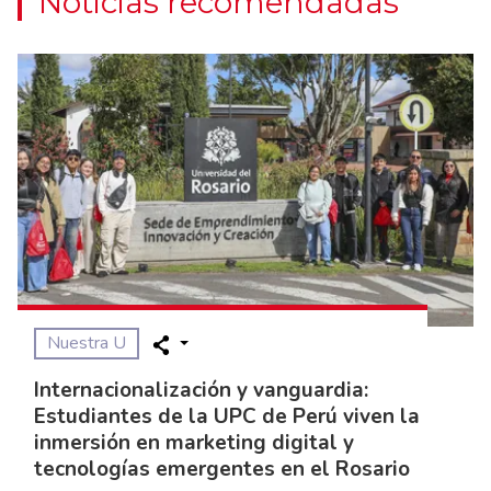
Noticias recomendadas
Nuestra U
Internacionalización y vanguardia:
Estudiantes de la UPC de Perú viven la
inmersión en marketing digital y
tecnologías emergentes en el Rosario