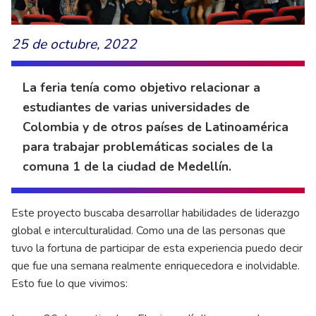
25 de octubre, 2022
La feria tenía como objetivo relacionar a
estudiantes de varias universidades de
Colombia y de otros países de Latinoamérica
para trabajar problemáticas sociales de la
comuna 1 de la ciudad de Medellín.
Este proyecto buscaba desarrollar habilidades de liderazgo
global e interculturalidad. Como una de las personas que
tuvo la fortuna de participar de esta experiencia puedo decir
que fue una semana realmente enriquecedora e inolvidable.
Esto fue lo que vivimos: