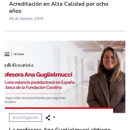
Acreditación en Alta Calidad por ocho
años
06 de Agosto, 2026
Investigación
La profesora Ana Guglielmucci obtiene