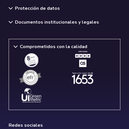
Normativas y políticas institucionales
Protección de datos
Documentos institucionales y legales
Comprometidos con la calidad
Redes sociales