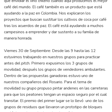
qué envidiar el vino chileno cuando aquí producimos el mejor
café del mundo. El café también es un producto que está
ayudando a la paz en Colombia. Nos explicaron los
proyectos que buscan sustituir los cultivos de coca por café
tras los acuerdos de paz. El café está ayudando a muchos
campesinos a emprender y dar sustento a su familia de
manera honrada.
Viernes 30 de Septiembre: Desde las 9 hasta las 12
estuvimos trabajando en nuestros grupos para practicar
antes del pitch. Primero expusimos los 3 grupos de
movilidad, después los grupos de vendedores ambulantes.
Dentro de las propuestas ganadoras estuvo uno de
nuestros compañeros del Rosario. Para el tema de
movilidad su grupo propuso pintar andenes en las carreteras
para que los peatones tengan un espacio seguro por el cual
transitar. El premio del primer lugar se lo llevó uno de los
grupos de residuos que llevaron un prototipo de bloques