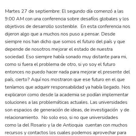
Martes 27 de septiembre: El segundo día comenzó a las
9:00 AM con una conferencia sobre desafíos globales y los
objetivos de desarrollo sostenible. En esta conferencia nos
dijeron algo que a muchos nos puso a pensar. Desde
siempre nos han dicho que somos el futuro del país y que
depende de nosotros mejorar el estado de nuestra
sociedad. Eso siempre había sonado muy distante para mi,
como si fuera el problema de otro, si yo soy el futuro
entonces no puedo hacer nada para mejorar el presente del
país, cierto? Aquí nos mostraron que ese futuro en el que
teníamos que adquirir responsabilidad ya había llegado. Nos
explicaron como desde la academia se podían implementar
soluciones a las problemáticas actuales. Las universidades
son espacios de generación de ideas, de investigación y de
relacionamiento. No solo eso, si no que universidades
como la del Rosario y la de Antioquia cuentan con muchos
recursos y contactos los cuales podemos aprovechar para