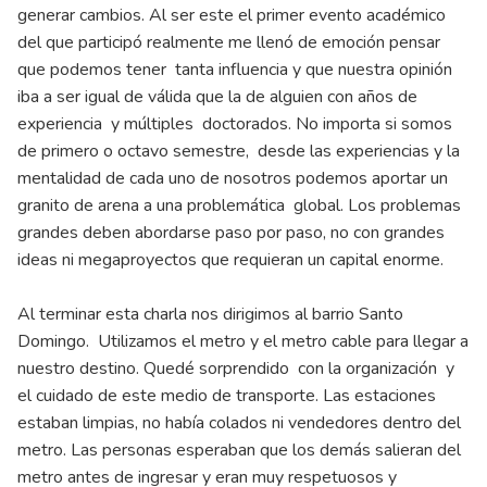
generar cambios. Al ser este el primer evento académico
del que participó realmente me llenó de emoción pensar
que podemos tener tanta influencia y que nuestra opinión
iba a ser igual de válida que la de alguien con años de
experiencia y múltiples doctorados. No importa si somos
de primero o octavo semestre, desde las experiencias y la
mentalidad de cada uno de nosotros podemos aportar un
granito de arena a una problemática global. Los problemas
grandes deben abordarse paso por paso, no con grandes
ideas ni megaproyectos que requieran un capital enorme.
Al terminar esta charla nos dirigimos al barrio Santo
Domingo. Utilizamos el metro y el metro cable para llegar a
nuestro destino. Quedé sorprendido con la organización y
el cuidado de este medio de transporte. Las estaciones
estaban limpias, no había colados ni vendedores dentro del
metro. Las personas esperaban que los demás salieran del
metro antes de ingresar y eran muy respetuosos y