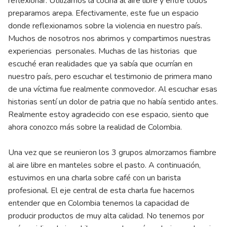
reflexionar. Utilizamos la cocina al aire libre y entre todos
preparamos arepa. Efectivamente, este fue un espacio
donde reflexionamos sobre la violencia en nuestro país.
Muchos de nosotros nos abrimos y compartimos nuestras
experiencias personales. Muchas de las historias que
escuché eran realidades que ya sabía que ocurrían en
nuestro país, pero escuchar el testimonio de primera mano
de una víctima fue realmente conmovedor. Al escuchar esas
historias sentí un dolor de patria que no había sentido antes.
Realmente estoy agradecido con ese espacio, siento que
ahora conozco más sobre la realidad de Colombia.
Una vez que se reunieron los 3 grupos almorzamos fiambre
al aire libre en manteles sobre el pasto. A continuación,
estuvimos en una charla sobre café con un barista
profesional. El eje central de esta charla fue hacernos
entender que en Colombia tenemos la capacidad de
producir productos de muy alta calidad. No tenemos por