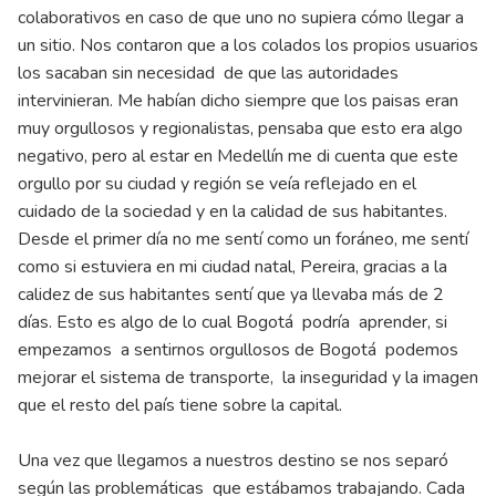
colaborativos en caso de que uno no supiera cómo llegar a
un sitio. Nos contaron que a los colados los propios usuarios
los sacaban sin necesidad de que las autoridades
intervinieran. Me habían dicho siempre que los paisas eran
muy orgullosos y regionalistas, pensaba que esto era algo
negativo, pero al estar en Medellín me di cuenta que este
orgullo por su ciudad y región se veía reflejado en el
cuidado de la sociedad y en la calidad de sus habitantes.
Desde el primer día no me sentí como un foráneo, me sentí
como si estuviera en mi ciudad natal, Pereira, gracias a la
calidez de sus habitantes sentí que ya llevaba más de 2
días. Esto es algo de lo cual Bogotá podría aprender, si
empezamos a sentirnos orgullosos de Bogotá podemos
mejorar el sistema de transporte, la inseguridad y la imagen
que el resto del país tiene sobre la capital.
Una vez que llegamos a nuestros destino se nos separó
según las problemáticas que estábamos trabajando. Cada