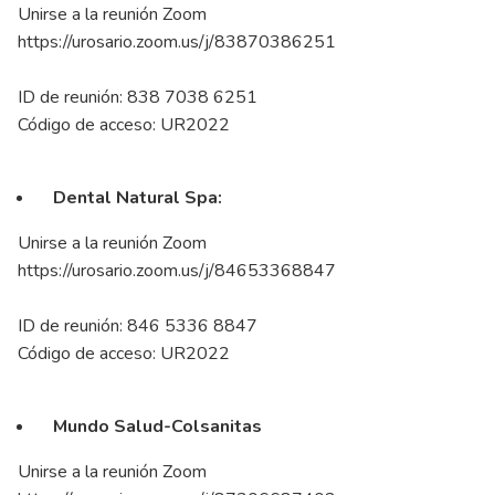
Unirse a la reunión Zoom
https://urosario.zoom.us/j/83870386251
ID de reunión: 838 7038 6251
Código de acceso: UR2022
Dental Natural Spa:
Unirse a la reunión Zoom
https://urosario.zoom.us/j/84653368847
ID de reunión: 846 5336 8847
Código de acceso: UR2022
Mundo Salud-Colsanitas
Unirse a la reunión Zoom