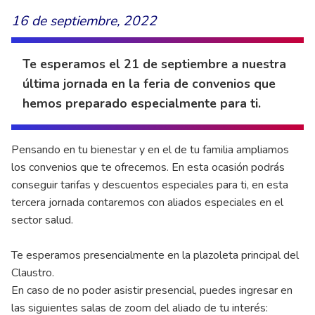
16 de septiembre, 2022
Te esperamos el 21 de septiembre a nuestra
última jornada en la feria de convenios que
hemos preparado especialmente para ti.
Pensando en tu bienestar y en el de tu familia ampliamos
los convenios que te ofrecemos. En esta ocasión podrás
conseguir tarifas y descuentos especiales para ti, en esta
tercera jornada contaremos con aliados especiales en el
sector salud.
Te esperamos presencialmente en la plazoleta principal del
Claustro.
En caso de no poder asistir presencial, puedes ingresar en
las siguientes salas de zoom del aliado de tu interés: