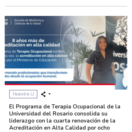
Nuestra U
El Programa de Terapia Ocupacional de la
Universidad del Rosario consolida su
liderazgo con la cuarta renovación de la
Acreditación en Alta Calidad por ocho