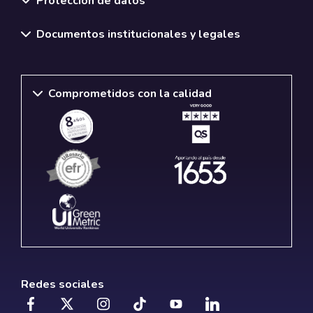
Protección de datos
Documentos institucionales y legales
Comprometidos con la calidad
Redes sociales