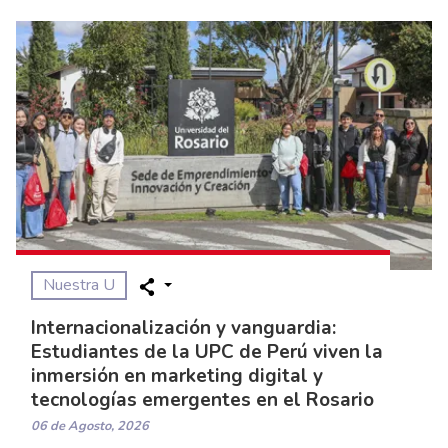
Nuestra U
Internacionalización y vanguardia:
Estudiantes de la UPC de Perú viven la
inmersión en marketing digital y
tecnologías emergentes en el Rosario
06 de Agosto, 2026