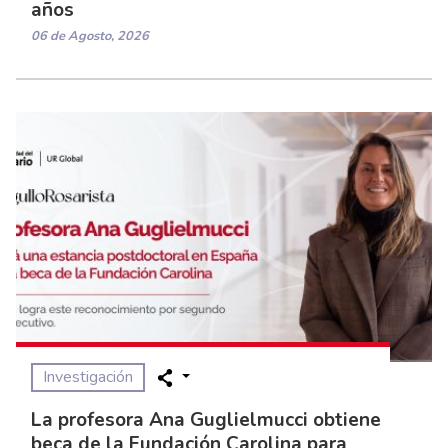
años
06 de Agosto, 2026
Investigación
La profesora Ana Guglielmucci obtiene
beca de la Fundación Carolina para