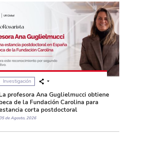
Investigación
La profesora Ana Guglielmucci obtiene
beca de la Fundación Carolina para
estancia corta postdoctoral
05 de Agosto, 2026