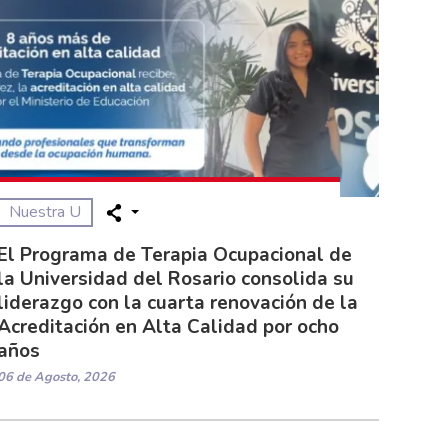
Nuestra U
El Programa de Terapia Ocupacional de
la Universidad del Rosario consolida su
liderazgo con la cuarta renovación de la
Acreditación en Alta Calidad por ocho
años
06 de Agosto, 2026