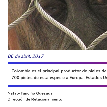
06 de abril, 2017
Colombia es el principal productor de pieles d
700 pieles de esta especie a Europa, Estados Un
Nataly Fandiño Quesada
Dirección de Relacionamiento