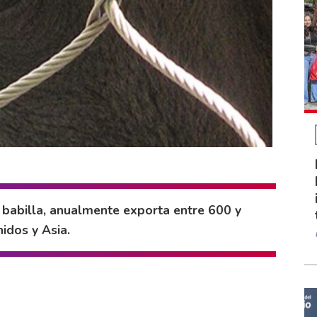
e babilla, anualmente exporta entre 600 y
idos y Asia.