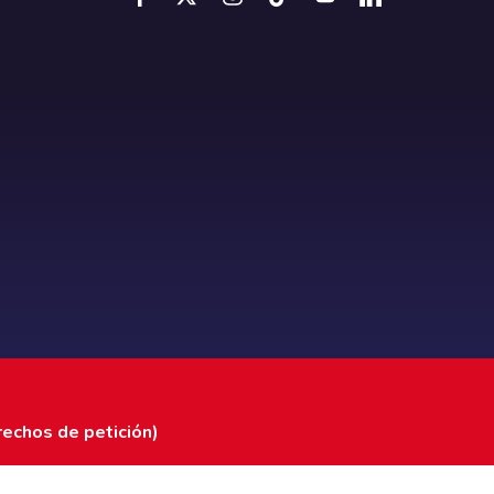
rechos de petición)