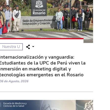
Nuestra U
Internacionalización y vanguardia:
Estudiantes de la UPC de Perú viven la
inmersión en marketing digital y
tecnologías emergentes en el Rosario
06 de Agosto, 2026