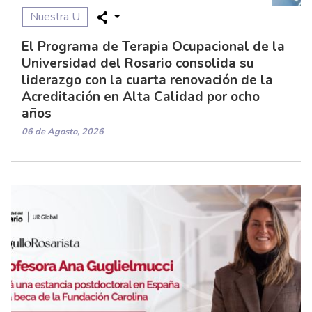
Nuestra U
El Programa de Terapia Ocupacional de la
Universidad del Rosario consolida su
liderazgo con la cuarta renovación de la
Acreditación en Alta Calidad por ocho
años
06 de Agosto, 2026