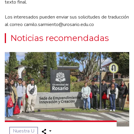
texto final.
Los interesados pueden enviar sus solicitudes de traducción
al correo
camilo.sarmiento@urosario.edu.co
Noticias recomendadas
Nuestra U