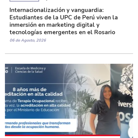
Internacionalización y vanguardia:
Estudiantes de la UPC de Perú viven la
inmersión en marketing digital y
tecnologías emergentes en el Rosario
06 de Agosto, 2026