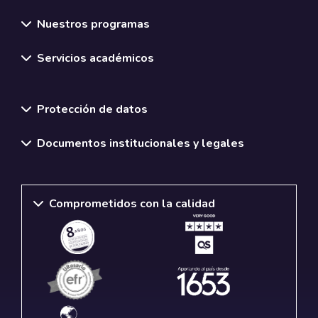
Nuestros programas
Servicios académicos
Normativas y políticas institucionales
Protección de datos
Documentos institucionales y legales
Comprometidos con la calidad