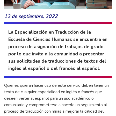
12 de septiembre, 2022
La Especialización en Traducción de la
Escuela de Ciencias Humanas se encuentra en
proceso de asignación de trabajos de grado,
por lo que invita a la comunidad a presentar
sus solicitudes de traducciones de textos del
inglés al español o del francés al español.
Quienes quieran hacer uso de este servicio deben tener un
texto de cualquier especialidad en inglés o francés que
deseen verter al español para un uso académico o
comunitario y comprometerse a hacerle un seguimiento al
proceso de traducción con miras a mejorar la calidad del