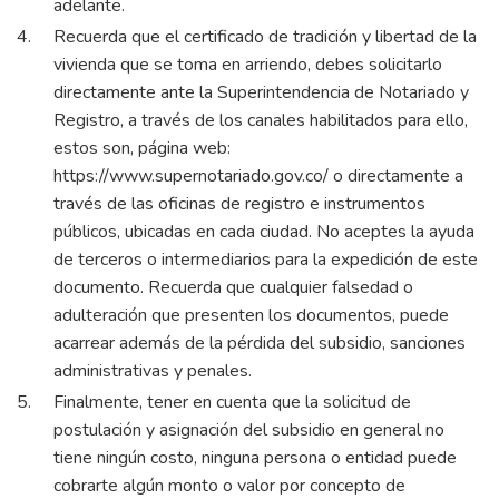
adelante.
Recuerda que el certificado de tradición y libertad de la
vivienda que se toma en arriendo, debes solicitarlo
directamente ante la Superintendencia de Notariado y
Registro, a través de los canales habilitados para ello,
estos son, página web:
https://www.supernotariado.gov.co/
o directamente a
través de las oficinas de registro e instrumentos
públicos, ubicadas en cada ciudad. No aceptes la ayuda
de terceros o intermediarios para la expedición de este
documento. Recuerda que cualquier falsedad o
adulteración que presenten los documentos, puede
acarrear además de la pérdida del subsidio, sanciones
administrativas y penales.
Finalmente, tener en cuenta que la solicitud de
postulación y asignación del subsidio en general no
tiene ningún costo, ninguna persona o entidad puede
cobrarte algún monto o valor por concepto de