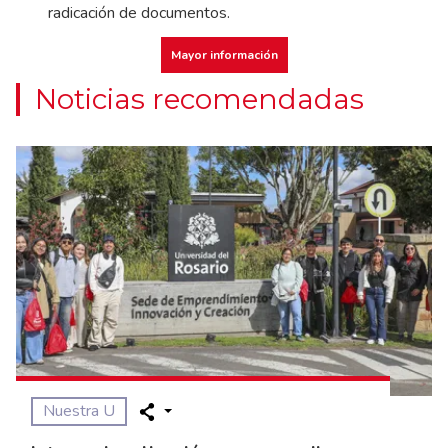
radicación de documentos.
Mayor información
Noticias recomendadas
Nuestra U