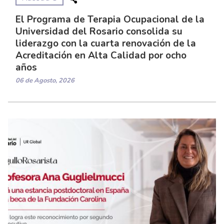
El Programa de Terapia Ocupacional de la
Universidad del Rosario consolida su
liderazgo con la cuarta renovación de la
Acreditación en Alta Calidad por ocho
años
06 de Agosto, 2026