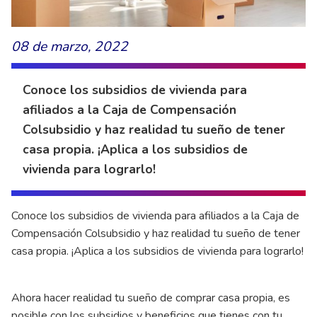
08 de marzo, 2022
Conoce los subsidios de vivienda para
afiliados a la Caja de Compensación
Colsubsidio y haz realidad tu sueño de tener
casa propia. ¡Aplica a los subsidios de
vivienda para lograrlo!
Conoce los subsidios de vivienda para afiliados a la Caja de
Compensación Colsubsidio y haz realidad tu sueño de tener
casa propia. ¡Aplica a los subsidios de vivienda para lograrlo!
Ahora hacer realidad tu sueño de comprar casa propia, es
posible con los subsidios y beneficios que tienes con tu