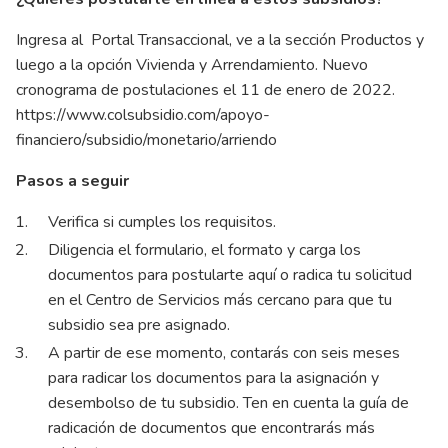
Ingresa al
Portal Transaccional,
ve a la sección Productos y
luego a la opción Vivienda y Arrendamiento. Nuevo
cronograma de postulaciones el 11 de enero de 2022.
https://www.colsubsidio.com/apoyo-
financiero/subsidio/monetario/arriendo
Pasos a seguir
Verifica si cumples los requisitos.
Diligencia el formulario, el formato y carga los
documentos para postularte
aquí
o radica tu solicitud
en el
Centro de Servicios más cercano
para que tu
subsidio sea pre asignado.
A partir de ese momento, contarás con seis meses
para radicar los documentos para la asignación y
desembolso de tu subsidio. Ten en cuenta la guía de
radicación de documentos que encontrarás más