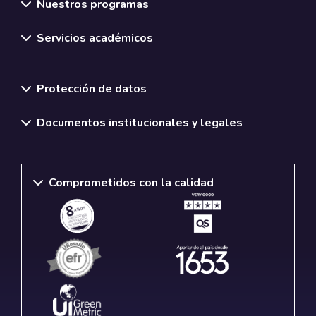
Nuestros programas
Servicios académicos
Normativas y políticas institucionales
Protección de datos
Documentos institucionales y legales
Comprometidos con la calidad