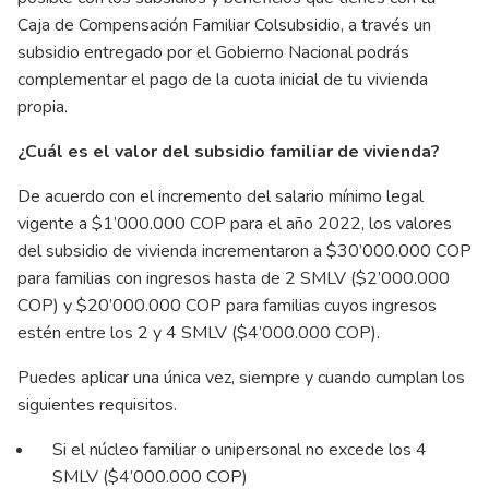
Caja de Compensación Familiar Colsubsidio, a través un
subsidio entregado por el Gobierno Nacional podrás
complementar el pago de la cuota inicial de tu vivienda
propia.
¿Cuál es el valor del subsidio familiar de vivienda?
De acuerdo con el incremento del salario mínimo legal
vigente a $1’000.000 COP para el año 2022, los valores
del subsidio de vivienda incrementaron a $30’000.000 COP
para familias con ingresos hasta de 2 SMLV ($2’000.000
COP) y $20’000.000 COP para familias cuyos ingresos
estén entre los 2 y 4 SMLV ($4’000.000 COP).
Puedes aplicar una única vez, siempre y cuando cumplan los
siguientes requisitos.
Si el núcleo familiar o unipersonal no excede los 4
SMLV ($4’000.000 COP)