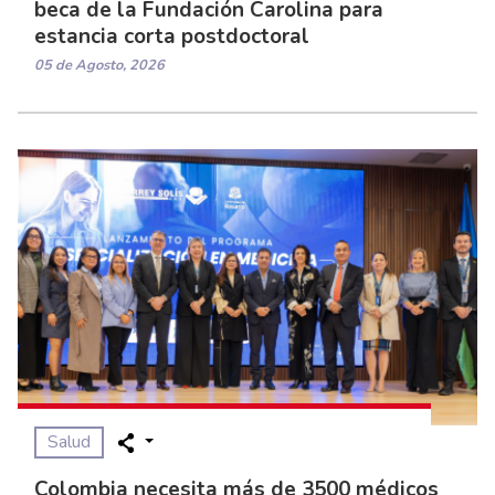
beca de la Fundación Carolina para
estancia corta postdoctoral
05 de Agosto, 2026
Salud
Colombia necesita más de 3500 médicos