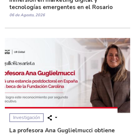
tecnologías emergentes en el Rosario
06 de Agosto, 2026
Investigación
La profesora Ana Guglielmucci obtiene