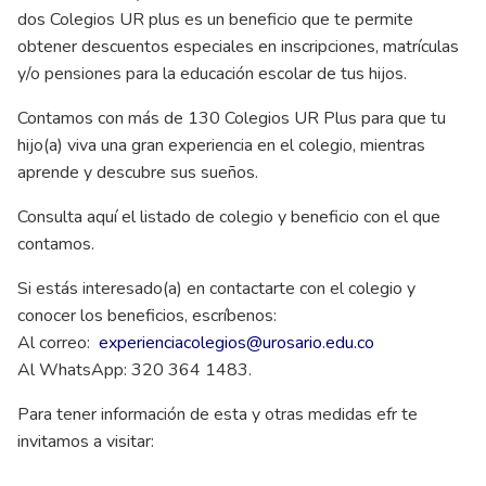
dos Colegios UR plus es un beneficio que te permite
obtener descuentos especiales en inscripciones, matrículas
y/o pensiones para la educación escolar de tus hijos.
Contamos con más de 130 Colegios UR Plus para que tu
hijo(a) viva una gran experiencia en el colegio, mientras
aprende y descubre sus sueños.
Consulta
aquí
el listado de colegio y beneficio con el que
contamos.
Si estás interesado(a) en contactarte con el colegio y
conocer los beneficios, escríbenos:
Al correo:
experienciacolegios@urosario.edu.co
Al WhatsApp: 320 364 1483.
Para tener información de esta y otras medidas efr te
invitamos a visitar: