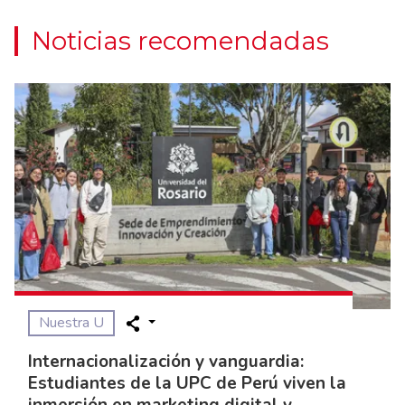
Noticias recomendadas
Nuestra U
Internacionalización y vanguardia:
Estudiantes de la UPC de Perú viven la
inmersión en marketing digital y