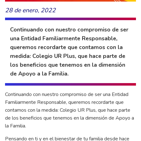
28 de enero, 2022
Continuando con nuestro compromiso de ser
una Entidad Familiarmente Responsable,
queremos recordarte que contamos con la
medida: Colegio UR Plus, que hace parte de
los beneficios que tenemos en la dimensión
de Apoyo a la Familia.
Continuando con nuestro compromiso de ser una Entidad
Familiarmente Responsable, queremos recordarte que
contamos con la medida: Colegio UR Plus, que hace parte
de los beneficios que tenemos en la dimensión de Apoyo a
la Familia.
Pensando en ti y en el bienestar de tu familia desde hace