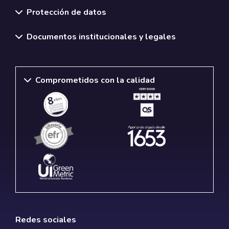
Protección de datos
Documentos institucionales y legales
Comprometidos con la calidad
Redes sociales