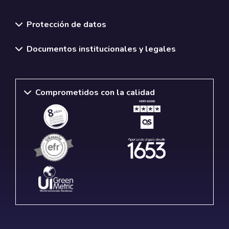
Normativas y políticas institucionales
Protección de datos
Documentos institucionales y legales
Comprometidos con la calidad