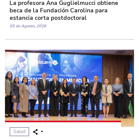
La profesora Ana Guglielmucci obtiene
beca de la Fundación Carolina para
estancia corta postdoctoral
05 de Agosto, 2026
Salud