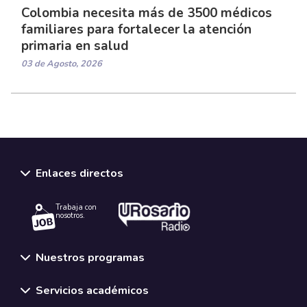
Colombia necesita más de 3500 médicos
familiares para fortalecer la atención
primaria en salud
03 de Agosto, 2026
Enlaces directos
Trabaja con
nosotros.
Nuestros programas
Servicios académicos