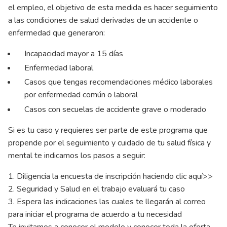
el empleo, el objetivo de esta medida es hacer seguimiento
a las condiciones de salud derivadas de un accidente o
enfermedad que generaron:
Incapacidad mayor a 15 días
Enfermedad laboral
Casos que tengas recomendaciones médico laborales
por enfermedad común o laboral
Casos con secuelas de accidente grave o moderado
Si es tu caso y requieres ser parte de este programa que
propende por el seguimiento y cuidado de tu salud física y
mental te indicamos los pasos a seguir:
1. Diligencia la encuesta de inscripción haciendo clic
aquí
>>
2. Seguridad y Salud en el trabajo evaluará tu caso
3. Espera las indicaciones las cuales te llegarán al correo
para iniciar el programa de acuerdo a tu necesidad
Te invitamos a conocer el modelo y conocer toda la oferta