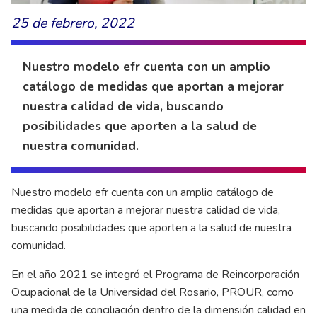
25 de febrero, 2022
Nuestro modelo efr cuenta con un amplio
catálogo de medidas que aportan a mejorar
nuestra calidad de vida, buscando
posibilidades que aporten a la salud de
nuestra comunidad.
Nuestro modelo efr cuenta con un amplio catálogo de
medidas que aportan a mejorar nuestra calidad de vida,
buscando posibilidades que aporten a la salud de nuestra
comunidad.
En el año 2021 se integró el Programa de Reincorporación
Ocupacional de la Universidad del Rosario, PROUR, como
una medida de conciliación dentro de la dimensión calidad en