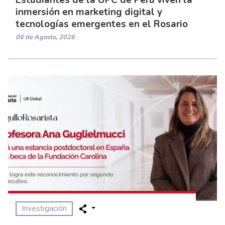
Estudiantes de la UPC de Perú viven la
inmersión en marketing digital y
tecnologías emergentes en el Rosario
06 de Agosto, 2026
Investigación