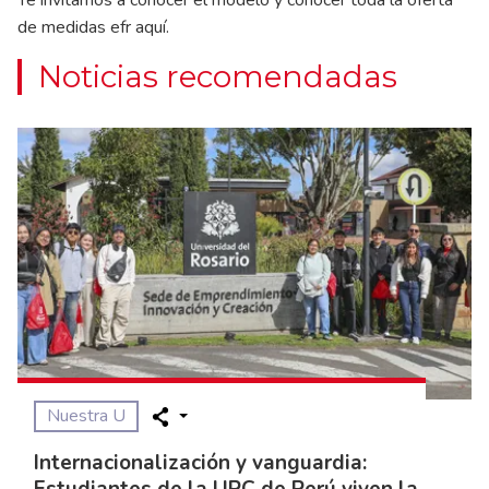
de medidas efr aquí.
Noticias recomendadas
Nuestra U
Internacionalización y vanguardia: