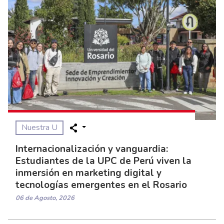
Nuestra U
Internacionalización y vanguardia:
Estudiantes de la UPC de Perú viven la
inmersión en marketing digital y
tecnologías emergentes en el Rosario
06 de Agosto, 2026