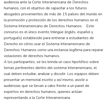
audiencia ante la Corte Interamericana de Derechos
humanos, con el objetivo de capacitar a los futuros
abogados provenientes de más de 15 países del mundo en
la promoción y protección de los derechos humanos en el
Sistema Interamericano de Derechos Humanos. Este
concurso es el único evento trilingüe (inglés, español y
portugués) establecido para entrenar a estudiantes de
Derecho en cómo usar el Sistema Interamericano de
Derechos Humanos como una instancia legítima para reparar
violaciones de derechos humanos.
A los participantes, se les brinda un caso hipotético sobre
temas pertinentes dentro del sistema Interamericano, el
cual deben estudiar, analizar y discutir. Los equipos deben
presentar un memorial escrito y así mismo, asistir a
audiencias que se llevan a cabo frente a un panel de
expertos en derechos humanos, quienes actúan
representando a la Corte Interamericana.