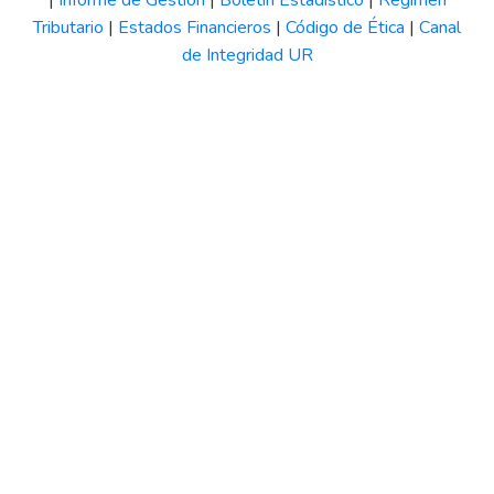
Tributario
|
Estados Financieros
|
Código de Ética
|
Canal
de Integridad UR