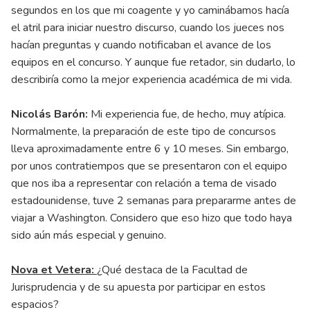
segundos en los que mi coagente y yo caminábamos hacía
el atril para iniciar nuestro discurso, cuando los jueces nos
hacían preguntas y cuando notificaban el avance de los
equipos en el concurso. Y aunque fue retador, sin dudarlo, lo
describiría como la mejor experiencia académica de mi vida.
Nicolás Barón:
Mi experiencia fue, de hecho, muy atípica.
Normalmente, la preparación de este tipo de concursos
lleva aproximadamente entre 6 y 10 meses. Sin embargo,
por unos contratiempos que se presentaron con el equipo
que nos iba a representar con relación a tema de visado
estadounidense, tuve 2 semanas para prepararme antes de
viajar a Washington. Considero que eso hizo que todo haya
sido aún más especial y genuino.
Nova et Vetera:
¿Qué destaca de la Facultad de
Jurisprudencia y de su apuesta por participar en estos
espacios?