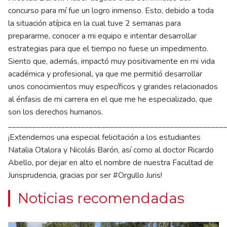
concurso para mí fue un logro inmenso. Esto, debido a toda
la situación atípica en la cual tuve 2 semanas para
prepararme, conocer a mi equipo e intentar desarrollar
estrategias para que el tiempo no fuese un impedimento.
Siento que, además, impactó muy positivamente en mi vida
académica y profesional, ya que me permitió desarrollar
unos conocimientos muy específicos y grandes relacionados
al énfasis de mi carrera en el que me he especializado, que
son los derechos humanos.
______________________________________________________
¡Extendemos una especial felicitación a los estudiantes
Natalia Otalora y Nicolás Barón, así como al doctor Ricardo
Abello, por dejar en alto el nombre de nuestra Facultad de
Jurisprudencia, gracias por ser #Orgullo Juris!
Noticias recomendadas