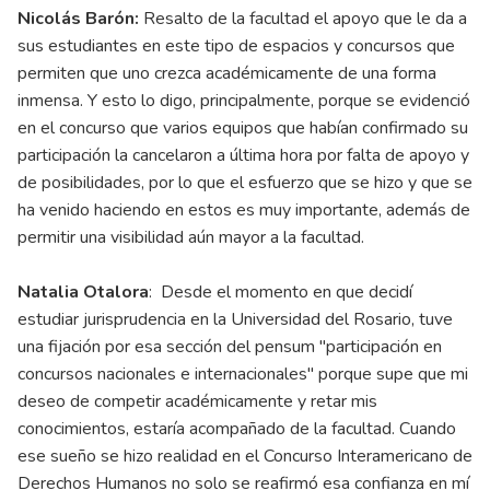
Nicolás Barón:
Resalto de la facultad el apoyo que le da a
sus estudiantes en este tipo de espacios y concursos que
permiten que uno crezca académicamente de una forma
inmensa. Y esto lo digo, principalmente, porque se evidenció
en el concurso que varios equipos que habían confirmado su
participación la cancelaron a última hora por falta de apoyo y
de posibilidades, por lo que el esfuerzo que se hizo y que se
ha venido haciendo en estos es muy importante, además de
permitir una visibilidad aún mayor a la facultad.
Natalia Otalora
: Desde el momento en que decidí
estudiar jurisprudencia en la Universidad del Rosario, tuve
una fijación por esa sección del pensum "participación en
concursos nacionales e internacionales" porque supe que mi
deseo de competir académicamente y retar mis
conocimientos, estaría acompañado de la facultad. Cuando
ese sueño se hizo realidad en el Concurso Interamericano de
Derechos Humanos no solo se reafirmó esa confianza en mí