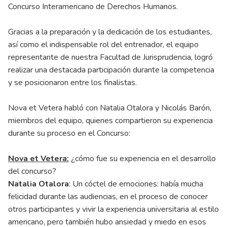
Concurso Interamericano de Derechos Humanos.
Gracias a la preparación y la dedicación de los estudiantes,
así como el indispensable rol del entrenador, el equipo
representante de nuestra Facultad de Jurisprudencia, logró
realizar una destacada participación durante la competencia
y se posicionaron entre los finalistas.
Nova et Vetera habló con Natalia Otalora y Nicolás Barón,
miembros del equipo, quienes compartieron su experiencia
durante su proceso en el Concurso:
Nova et Vetera:
¿cómo fue su experiencia en el desarrollo
del concurso?
Natalia Otalora
: Un cóctel de emociones: había mucha
felicidad durante las audiencias, en el proceso de conocer
otros participantes y vivir la experiencia universitaria al estilo
americano, pero también hubo ansiedad y miedo en esos