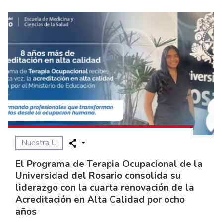
Nuestra U
El Programa de Terapia Ocupacional de la
Universidad del Rosario consolida su
liderazgo con la cuarta renovación de la
Acreditación en Alta Calidad por ocho
años