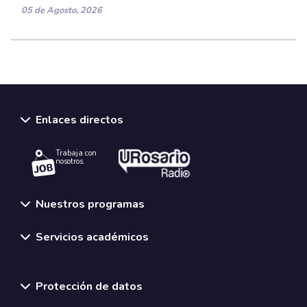
05 de Agosto, 2026
Enlaces directos
Trabaja con
nosotros.
Nuestros programas
Servicios académicos
Normativas y políticas institucionales
Protección de datos