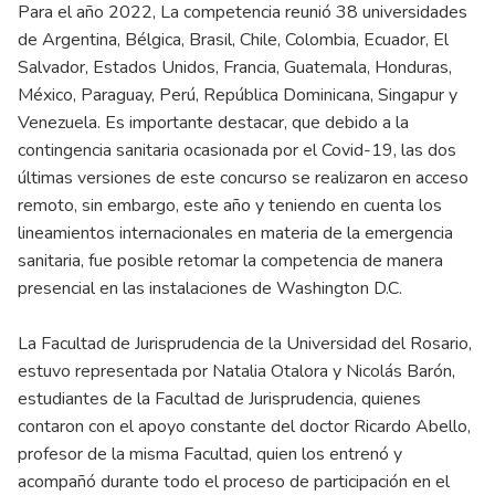
Para el año 2022, La competencia reunió 38 universidades
de Argentina, Bélgica, Brasil, Chile, Colombia, Ecuador, El
Salvador, Estados Unidos, Francia, Guatemala, Honduras,
México, Paraguay, Perú, República Dominicana, Singapur y
Venezuela. Es importante destacar, que debido a la
contingencia sanitaria ocasionada por el Covid-19, las dos
últimas versiones de este concurso se realizaron en acceso
remoto, sin embargo, este año y teniendo en cuenta los
lineamientos internacionales en materia de la emergencia
sanitaria, fue posible retomar la competencia de manera
presencial en las instalaciones de Washington D.C.
La Facultad de Jurisprudencia de la Universidad del Rosario,
estuvo representada por Natalia Otalora y Nicolás Barón,
estudiantes de la Facultad de Jurisprudencia, quienes
contaron con el apoyo constante del doctor Ricardo Abello,
profesor de la misma Facultad, quien los entrenó y
acompañó durante todo el proceso de participación en el