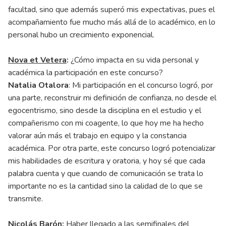
facultad, sino que además superó mis expectativas, pues el
acompañamiento fue mucho más allá de lo académico, en lo
personal hubo un crecimiento exponencial.
Nova et Vetera
:
¿Cómo impacta en su vida personal y
académica la participación en este concurso?
Natalia Otalora
: Mi participación en el concurso logró, por
una parte, reconstruir mi definición de confianza, no desde el
egocentrismo, sino desde la disciplina en el estudio y el
compañerismo con mi coagente, lo que hoy me ha hecho
valorar aún más el trabajo en equipo y la constancia
académica. Por otra parte, este concurso logró potencializar
mis habilidades de escritura y oratoria, y hoy sé que cada
palabra cuenta y que cuando de comunicación se trata lo
importante no es la cantidad sino la calidad de lo que se
transmite.
Nicolás Barón:
Haber llegado a las semifinales del