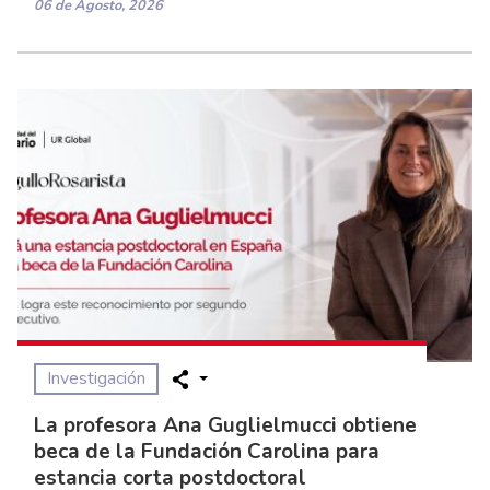
06 de Agosto, 2026
Investigación
La profesora Ana Guglielmucci obtiene
beca de la Fundación Carolina para
estancia corta postdoctoral