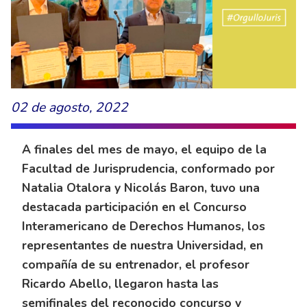
02 de agosto, 2022
A finales del mes de mayo, el equipo de la
Facultad de Jurisprudencia, conformado por
Natalia Otalora y Nicolás Baron, tuvo una
destacada participación en el Concurso
Interamericano de Derechos Humanos, los
representantes de nuestra Universidad, en
compañía de su entrenador, el profesor
Ricardo Abello, llegaron hasta las
semifinales del reconocido concurso y