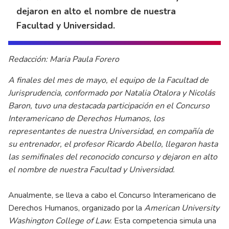
dejaron en alto el nombre de nuestra
Facultad y Universidad.
Redacción: Maria Paula Forero
A finales del mes de mayo, el equipo de la Facultad de
Jurisprudencia, conformado por Natalia Otalora y Nicolás
Baron, tuvo una destacada participación en el Concurso
Interamericano de Derechos Humanos, los
representantes de nuestra Universidad, en compañía de
su entrenador, el profesor Ricardo Abello, llegaron hasta
las semifinales del reconocido concurso y dejaron en alto
el nombre de nuestra Facultad y Universidad.
Anualmente, se lleva a cabo el Concurso Interamericano de
Derechos Humanos, organizado por la
American University
Washington College of Law.
Esta competencia simula una