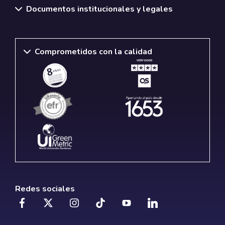
Documentos institucionales y legales
Comprometidos con la calidad
Redes sociales