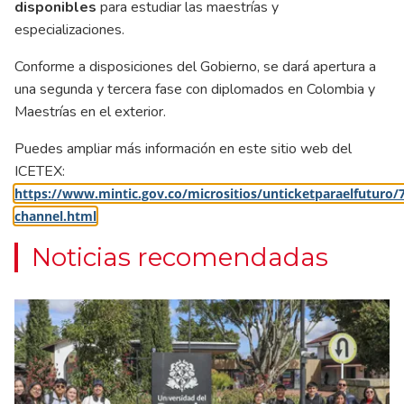
disponibles
para estudiar las maestrías y
especializaciones.
Conforme a disposiciones del Gobierno, se dará apertura a
una segunda y tercera fase con diplomados en Colombia y
Maestrías en el exterior.
Puedes ampliar más información en este sitio web del
ICETEX:
https://www.mintic.gov.co/micrositios/unticketparaelfuturo/
channel.html
Noticias recomendadas