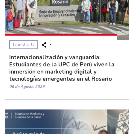
Nuestra U
Internacionalización y vanguardia:
Estudiantes de la UPC de Perú viven la
inmersión en marketing digital y
tecnologías emergentes en el Rosario
06 de Agosto, 2026