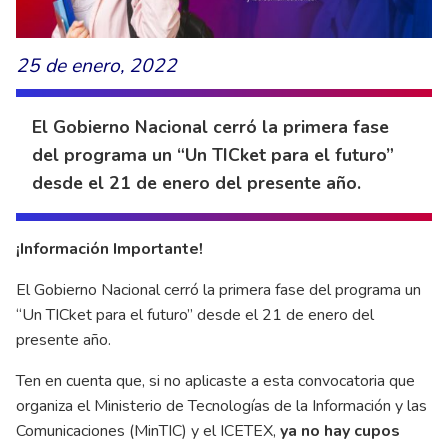
25 de enero, 2022
El Gobierno Nacional cerró la primera fase
del programa un “Un TICket para el futuro”
desde el 21 de enero del presente año.
¡Información Importante!
El Gobierno Nacional cerró la primera fase del programa un
“Un TICket para el futuro” desde el 21 de enero del
presente año.
Ten en cuenta que, si no aplicaste a esta convocatoria que
organiza el Ministerio de Tecnologías de la Información y las
Comunicaciones (MinTIC) y el ICETEX,
ya no hay cupos