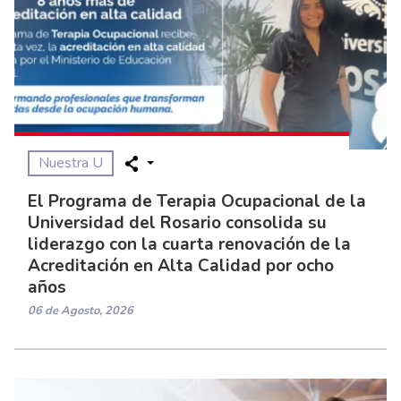
Nuestra U
El Programa de Terapia Ocupacional de la
Universidad del Rosario consolida su
liderazgo con la cuarta renovación de la
Acreditación en Alta Calidad por ocho
años
06 de Agosto, 2026