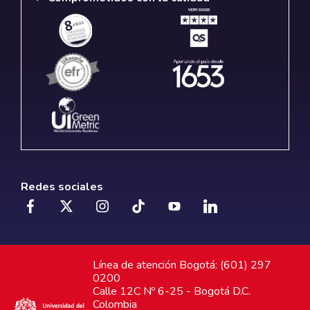
Redes sociales
Línea de atención Bogotá: (601) 297
0200
Calle 12C Nº 6-25 - Bogotá D.C.
Colombia