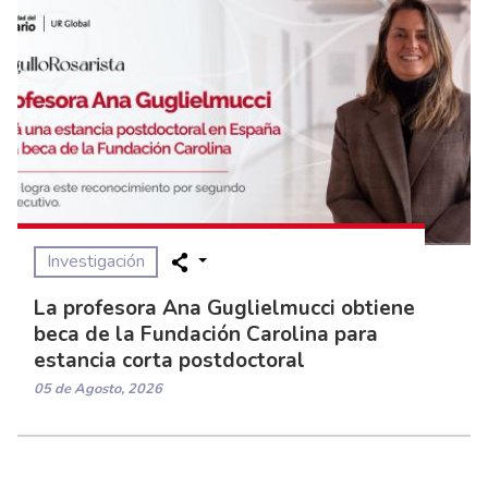
Investigación
La profesora Ana Guglielmucci obtiene
beca de la Fundación Carolina para
estancia corta postdoctoral
05 de Agosto, 2026