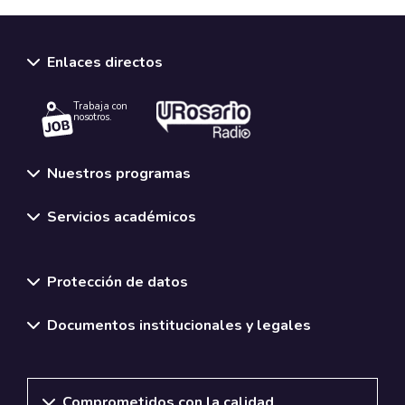
Enlaces directos
Trabaja con
nosotros.
Nuestros programas
Servicios académicos
Normativas y políticas institucionales
Protección de datos
Documentos institucionales y legales
Comprometidos con la calidad