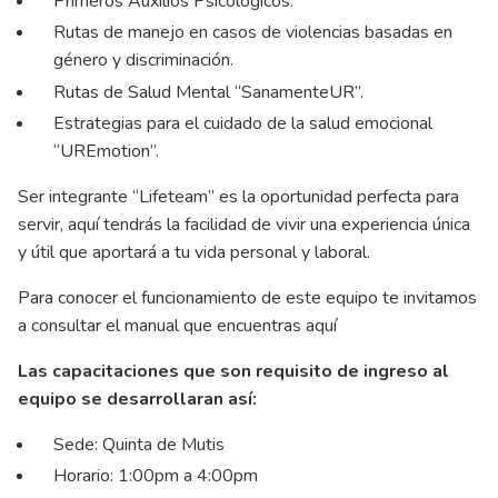
Primeros Auxilios Psicológicos.
Rutas de manejo en casos de violencias basadas en
género y discriminación.
Rutas de Salud Mental “SanamenteUR”.
Estrategias para el cuidado de la salud emocional
“UREmotion”.
Ser integrante “Lifeteam” es la oportunidad perfecta para
servir, aquí tendrás la facilidad de vivir una experiencia única
y útil que aportará a tu vida personal y laboral.
Para conocer el funcionamiento de este equipo te invitamos
a consultar el manual que encuentras
aquí
Las capacitaciones que son requisito de ingreso al
equipo se desarrollaran así:
Sede: Quinta de Mutis
Horario: 1:00pm a 4:00pm