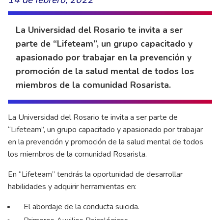
La Universidad del Rosario te invita a ser
parte de “Lifeteam”, un grupo capacitado y
apasionado por trabajar en la prevención y
promoción de la salud mental de todos los
miembros de la comunidad Rosarista.
La Universidad del Rosario te invita a ser parte de
“Lifeteam”, un grupo capacitado y apasionado por trabajar
en la prevención y promoción de la salud mental de todos
los miembros de la comunidad Rosarista.
En “Lifeteam” tendrás la oportunidad de desarrollar
habilidades y adquirir herramientas en:
El abordaje de la conducta suicida.