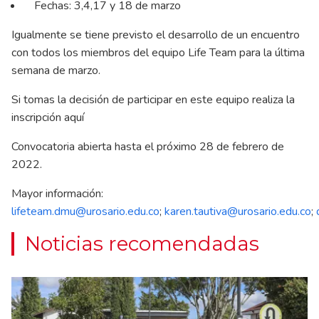
Fechas: 3,4,17 y 18 de marzo
Igualmente se tiene previsto el desarrollo de un encuentro
con todos los miembros del equipo Life Team para la última
semana de marzo.
Si tomas la decisión de participar en este equipo realiza la
inscripción
aquí
Convocatoria abierta hasta el próximo 28 de febrero de
2022.
Mayor información:
lifeteam.dmu@urosario.edu.co
;
karen.tautiva@urosario.edu.co
;
Noticias recomendadas