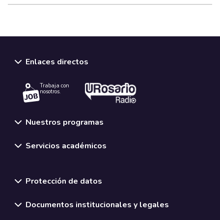
Enlaces directos
Trabaja con
nosotros.
Nuestros programas
Servicios académicos
Normativas y políticas institucionales
Protección de datos
Documentos institucionales y legales