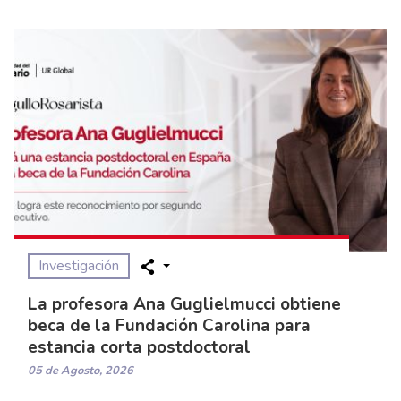
Investigación
La profesora Ana Guglielmucci obtiene
beca de la Fundación Carolina para
estancia corta postdoctoral
05 de Agosto, 2026