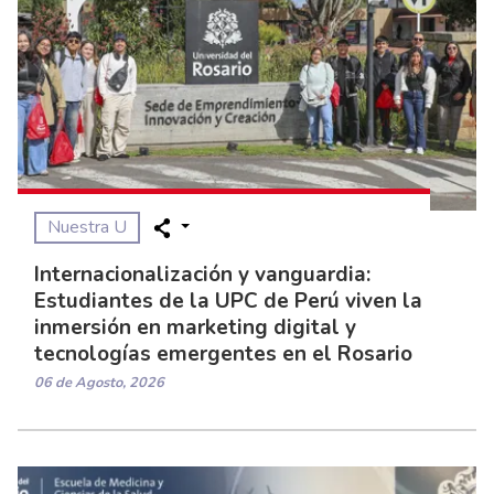
Nuestra U
Internacionalización y vanguardia:
Estudiantes de la UPC de Perú viven la
inmersión en marketing digital y
tecnologías emergentes en el Rosario
06 de Agosto, 2026