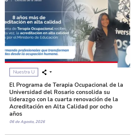
Nuestra U
El Programa de Terapia Ocupacional de la
Universidad del Rosario consolida su
liderazgo con la cuarta renovación de la
Acreditación en Alta Calidad por ocho
años
06 de Agosto, 2026