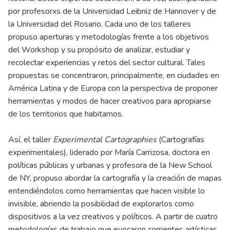
por profesorxs de la Universidad Leibniz de Hannover y de
la Universidad del Rosario. Cada uno de los talleres
propuso aperturas y metodologías frente a los objetivos
del Workshop y su propósito de analizar, estudiar y
recolectar experiencias y retos del sector cultural. Tales
propuestas se concentraron, principalmente, en ciudades en
América Latina y de Europa con la perspectiva de proponer
herramientas y modos de hacer creativos para apropiarse
de los territorios que habitamos.
Así, el taller
Experimental Cartographies
(Cartografías
experimentales), liderado por María Carrizosa, doctora en
políticas públicas y urbanas y profesora de la New School
de NY, propuso abordar la cartografía y la creación de mapas
entendiéndolos como herramientas que hacen visible lo
invisible, abriendo la posibilidad de explorarlos como
dispositivos a la vez creativos y políticos. A partir de cuatro
metodologías de trabajo que evocaron corrientes artísticas,