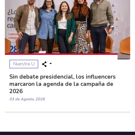
Nuestra U
Sin debate presidencial, los influencers
marcaron la agenda de la campaña de
2026
03 de Agosto, 2026