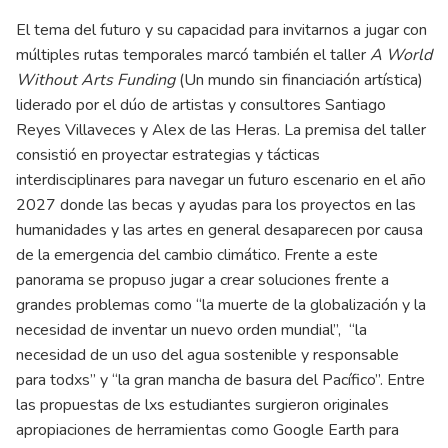
El tema del futuro y su capacidad para invitarnos a jugar con
múltiples rutas temporales marcó también el taller
A World
Without Arts Funding
(Un mundo sin financiación artística)
liderado por el dúo de artistas y consultores Santiago
Reyes Villaveces y Alex de las Heras. La premisa del taller
consistió en proyectar estrategias y tácticas
interdisciplinares para navegar un futuro escenario en el año
2027 donde las becas y ayudas para los proyectos en las
humanidades y las artes en general desaparecen por causa
de la emergencia del cambio climático. Frente a este
panorama se propuso jugar a crear soluciones frente a
grandes problemas como “la muerte de la globalización y la
necesidad de inventar un nuevo orden mundial”, “la
necesidad de un uso del agua sostenible y responsable
para todxs” y “la gran mancha de basura del Pacífico”. Entre
las propuestas de lxs estudiantes surgieron originales
apropiaciones de herramientas como Google Earth para