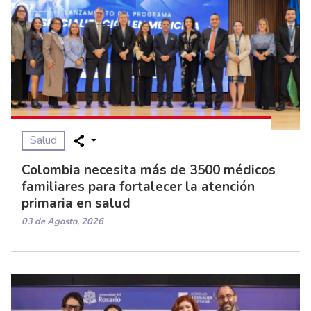
Salud
Colombia necesita más de 3500 médicos
familiares para fortalecer la atención
primaria en salud
03 de Agosto, 2026