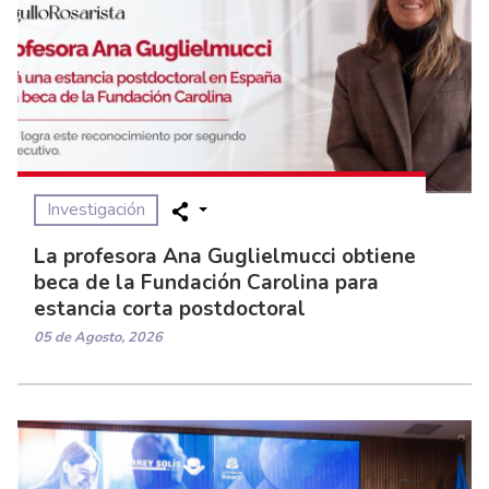
Investigación
La profesora Ana Guglielmucci obtiene
beca de la Fundación Carolina para
estancia corta postdoctoral
05 de Agosto, 2026