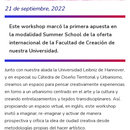
21 de septiembre, 2022
Este workshop marcó la primera apuesta en
la modalidad Summer School de la oferta
internacional de la Facultad de Creación de
nuestra Universidad.
Junto con nuestra aliada la Universidad Leibniz de Hannover,
y en especial su Cátedra de Diseño Territorial y Urbanismo,
creamos un espacio para pensar creativamente experiencias
en torno a un urbanismo centrado en el arte y la cultura y
creando entrelazamientos y tejidos transdisciplinares. Así,
propiciando un espacio virtual, en inglés, este workshop
invitó a imaginar, re-imaginar y activar de manera
prospectiva y crítica la idea de ciudad creativa desde
metodologías propias del hacer artístico.