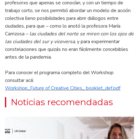
profesorxs que apenas se conocían, y con un tiempo de
trabajo corto, se nos permitió abordar un modelo de acción
colectiva lleno posibilidades para abrir diálogos entre
ciudades, para que – como lo anotó la profesora María
Carrizosa –
las ciudades del norte se miren con los ojos de
las ciudades del sur y viceversa
, y para experimentar
constelaciones que quizás no eran fácilmente concebibles
antes de la pandemia.
Para conocer el programa completo del Workshop
consultar acá:
Workshop_Future of Creative Cities_ booklet_def.pdf
Noticias recomendadas