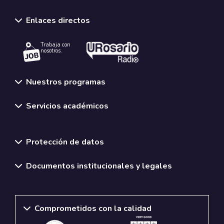
Enlaces directos
Trabaja con
nosotros.
Nuestros programas
Servicios académicos
Normativas y políticas institucionales
Protección de datos
Documentos institucionales y legales
Comprometidos con la calidad