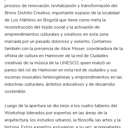
proceso de renovación, revitalización y transformación del
Bronx Distrito Creativo, importante espacio de la localidad
de Los Mártires en Bogotá que tiene como meta la
reconstrucción del tejido social y la activación de
emprendimientos culturales y creativos en esta zona
marcada por un pasado doloroso y violento. Contamos
también con la presencia de Alice Moser, coordinadora de la
oficina de cultura en Hannover de la red de Ciudades
creativas de la música de la UNESCO, quien realizó un
paneo del rol de Hannover en esta red de ciudades y sus
escenas musicales heterogéneas y emprendimientos en las
industrias culturales, ámbitos educativos y de desarrollo
sostenible.
Luego de la apertura se dio inicio a los cuatro talleres del
Workshop liderados por expertxs en las áreas de la
arquitectura, los estudios urbanos, la filosofía, las artes y la
historia. Estos expertos estuvieron, a su vez, acompañadxs