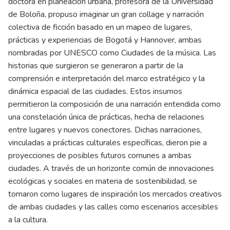
doctora en planeación urbana, profesora de la Universidad
de Boloña, propuso imaginar un gran collage y narración
colectiva de ficción basado en un mapeo de lugares,
prácticas y experiencias de Bogotá y Hannover, ambas
nombradas por UNESCO como Ciudades de la música. Las
historias que surgieron se generaron a partir de la
comprensión e interpretación del marco estratégico y la
dinámica espacial de las ciudades. Estos insumos
permitieron la composición de una narración entendida como
una constelación única de prácticas, hecha de relaciones
entre lugares y nuevos conectores. Dichas narraciones,
vinculadas a prácticas culturales específicas, dieron pie a
proyecciones de posibles futuros comunes a ambas
ciudades. A través de un horizonte común de innovaciones
ecológicas y sociales en materia de sostenibilidad, se
tomaron como lugares de inspiración los mercados creativos
de ambas ciudades y las calles como escenarios accesibles
a la cultura.