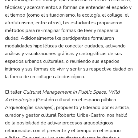
técnicas y acercamientos a formas de entender el espacio y
el tiempo (como el situacionismo, la ecología, el collage, el
afrofuturismo, entre otros), lxs estudiantes propusieron
métodos para re-imaginar formas de leer y mapear la
ciudad. Adicionalmente lxs participantes formularon
modalidades hipotéticas de conectar ciudades, activando
análisis y visualizaciones gráficas y cartográficas de sus
espacios urbanos culturales, o reuniendo sus espacios
íntimos y sus formas de vivir y sentir su respectiva ciudad en
la forma de un collage caleidoscópico.
El taller
Cultural Management in Public Space.
Wild
Archeologies
(Gestión cultural en el espacio público.
Arqueologías salvajes), propuesto y liderado por el artista,
curador y gestor cultural Roberto Uribe-Castro, nos habló
de la posibilidad de activar procesos arqueológicos
relacionados con el presente y el tiempo en el espacio