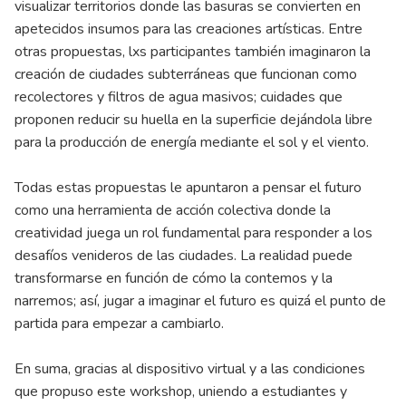
visualizar territorios donde las basuras se convierten en
apetecidos insumos para las creaciones artísticas. Entre
otras propuestas, lxs participantes también imaginaron la
creación de ciudades subterráneas que funcionan como
recolectores y filtros de agua masivos; cuidades que
proponen reducir su huella en la superficie dejándola libre
para la producción de energía mediante el sol y el viento.
Todas estas propuestas le apuntaron a pensar el futuro
como una herramienta de acción colectiva donde la
creatividad juega un rol fundamental para responder a los
desafíos venideros de las ciudades. La realidad puede
transformarse en función de cómo la contemos y la
narremos; así, jugar a imaginar el futuro es quizá el punto de
partida para empezar a cambiarlo.
En suma, gracias al dispositivo virtual y a las condiciones
que propuso este workshop, uniendo a estudiantes y