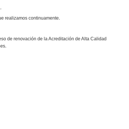
.
que realizamos continuamente.
eso de renovación de la Acreditación de Alta Calidad
es.