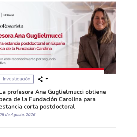
Investigación
La profesora Ana Guglielmucci obtiene
beca de la Fundación Carolina para
estancia corta postdoctoral
05 de Agosto, 2026