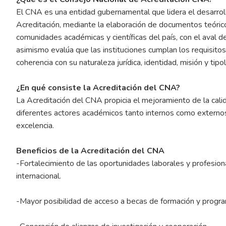
El CNA es una entidad gubernamental que lidera el desarrol
Acreditación, mediante la elaboración de documentos teórico
comunidades académicas y científicas del país, con el aval 
asimismo evalúa que las instituciones cumplan los requisitos 
coherencia con su naturaleza jurídica, identidad, misión y tipol
¿En qué consiste la Acreditación del CNA?
La Acreditación del CNA propicia el mejoramiento de la cali
diferentes actores académicos tanto internos como externos
excelencia.
Beneficios de la Acreditación del CNA
-Fortalecimiento de las oportunidades laborales y profesiona
internacional.
-Mayor posibilidad de acceso a becas de formación y progra