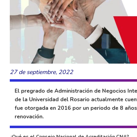
27 de septiembre, 2022
El pregrado de Administración de Negocios Inte
de la Universidad del Rosario actualmente cuent
fue otorgada en 2016 por un periodo de 8 año
renovación.
¿Qué es el Consejo Nacional de Acreditación CNA?