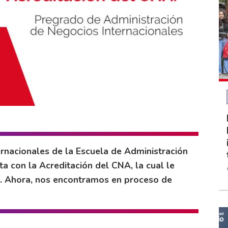
rnacionales de la Escuela de Administración
a con la Acreditación del CNA, la cual le
s. Ahora, nos encontramos en proceso de