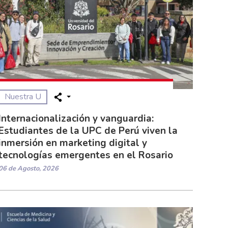
Nuestra U
Internacionalización y vanguardia:
Estudiantes de la UPC de Perú viven la
inmersión en marketing digital y
tecnologías emergentes en el Rosario
06 de Agosto, 2026