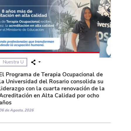
Nuestra U
El Programa de Terapia Ocupacional de
la Universidad del Rosario consolida su
liderazgo con la cuarta renovación de la
Acreditación en Alta Calidad por ocho
años
06 de Agosto, 2026