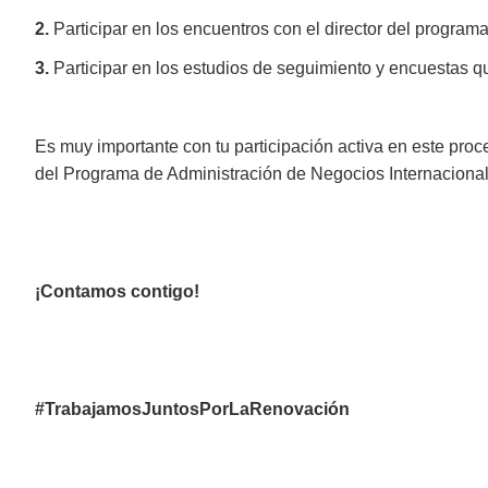
2.
Participar en los encuentros con el director del programa
3.
Participar en los estudios de seguimiento y encuestas 
Es muy importante con tu participación activa en este proc
del Programa
de Administración de Negocios Internacional
¡Contamos contigo!
#TrabajamosJuntosPorLaRenovación