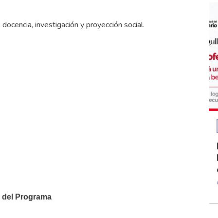
ocencia, investigación y proyección social.
s del Programa