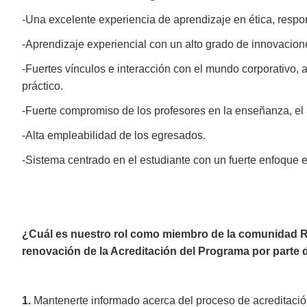
-Una excelente experiencia de aprendizaje en ética, respon
-Aprendizaje experiencial con un alto grado de innovacio
-Fuertes vínculos e interacción con el mundo corporativo,
práctico.
-Fuerte compromiso de los profesores en la enseñanza, el a
-Alta empleabilidad de los egresados.
-Sistema centrado en el estudiante con un fuerte enfoque e
¿Cuál es nuestro rol como miembro de la comunidad 
renovación de la Acreditación del Programa por parte
1.
Mantenerte informado acerca del proceso de acreditació