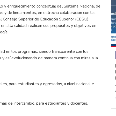
lo y enriquecimiento conceptual del Sistema Nacional de
s y de lineamientos, en estrecha colaboración con las
del Consejo Superior de Educación Superior (CESU),
en alta calidad, realicen sus propósitos y objetivos en
ogía.
dad en los programas, siendo transparente con los
 y así evolucionando de manera continua con miras a la
les, para estudiantes y egresados, a nivel nacional e
mas de intercambio, para estudiantes y docentes.