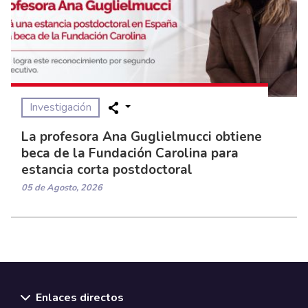
Investigación
La profesora Ana Guglielmucci obtiene
beca de la Fundación Carolina para
estancia corta postdoctoral
05 de Agosto, 2026
Enlaces directos