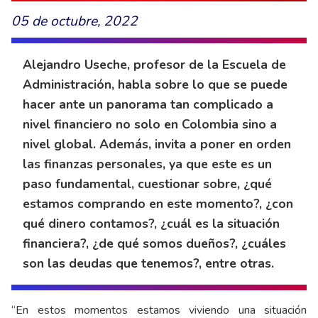
05 de octubre, 2022
Alejandro Useche, profesor de la Escuela de
Administración, habla sobre lo que se puede
hacer ante un panorama tan complicado a
nivel financiero no solo en Colombia sino a
nivel global. Además, invita a poner en orden
las finanzas personales, ya que este es un
paso fundamental, cuestionar sobre, ¿qué
estamos comprando en este momento?, ¿con
qué dinero contamos?, ¿cuál es la situación
financiera?, ¿de qué somos dueños?, ¿cuáles
son las deudas que tenemos?, entre otras.
“En estos momentos estamos viviendo una situación