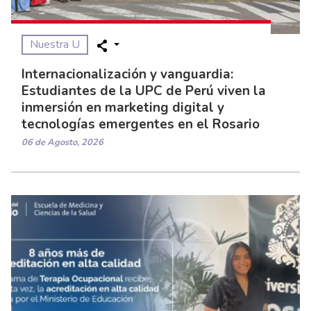
Nuestra U
Internacionalización y vanguardia:
Estudiantes de la UPC de Perú viven la
inmersión en marketing digital y
tecnologías emergentes en el Rosario
06 de Agosto, 2026