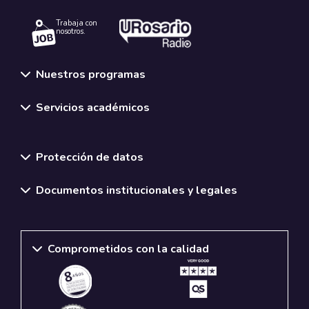
Trabaja con
nosotros.
Nuestros programas
Servicios académicos
Normativas y políticas institucionales
Protección de datos
Documentos institucionales y legales
Comprometidos con la calidad