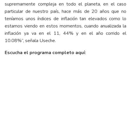
supremamente compleja en todo el planeta, en el caso
particular de nuestro país, hace más de 20 años que no
teníamos unos índices de inflación tan elevados como lo
estamos viendo en estos momentos, cuando anualizada la
inflación ya va en el 11, 44% y en el año corrido el
10.08%”, señala Useche.
Escucha el programa completo aquí: