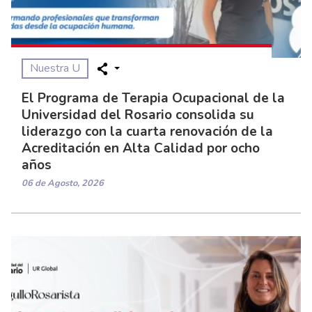
Nuestra U
El Programa de Terapia Ocupacional de la
Universidad del Rosario consolida su
liderazgo con la cuarta renovación de la
Acreditación en Alta Calidad por ocho
años
06 de Agosto, 2026