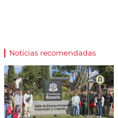
Noticias recomendadas