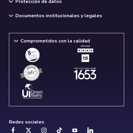
Protección de datos
Documentos institucionales y legales
Comprometidos con la calidad
Redes sociales