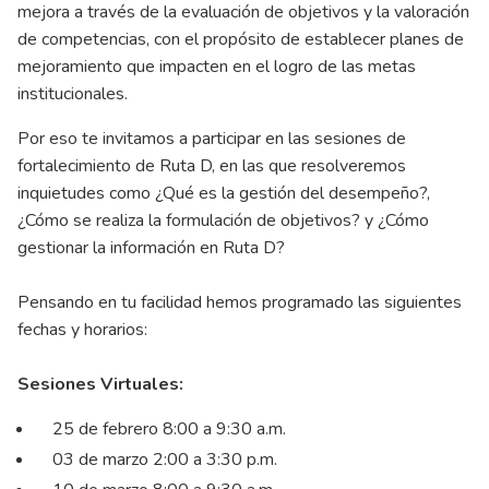
mejora a través de la evaluación de objetivos y la valoración
de competencias, con el propósito de establecer planes de
mejoramiento que impacten en el logro de las metas
institucionales.
Por eso te invitamos a participar en las sesiones de
fortalecimiento de Ruta D, en las que resolveremos
inquietudes como ¿Qué es la gestión del desempeño?,
¿Cómo se realiza la formulación de objetivos? y ¿Cómo
gestionar la información en Ruta D?
Pensando en tu facilidad hemos programado las siguientes
fechas y horarios:
Sesiones Virtuales:
25 de febrero 8:00 a 9:30 a.m.
03 de marzo 2:00 a 3:30 p.m.