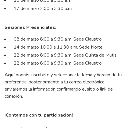
10 de marzo 8:00 a 9:30 a.m.
17 de marzo 2:00 a 3:30 p.m.
Sesiones Presenciales:
08 de marzo 8:00 a 9:30 a.m. Sede Claustro
14 de marzo 10:00 a 11:30 a.m. Sede Norte
22 de marzo 8:00 a 9:30 a.m. Sede Quinta de Mutis
22 de marzo 8:00 a 9:30 a.m. Sede Claustro
Aquí
podrás inscribirte y seleccionar la fecha y horario de tu
preferencia, posteriormente a tu correo electrónico
enviaremos la información confirmando el sitio o link de
conexión.
¡Contamos con tu participación!