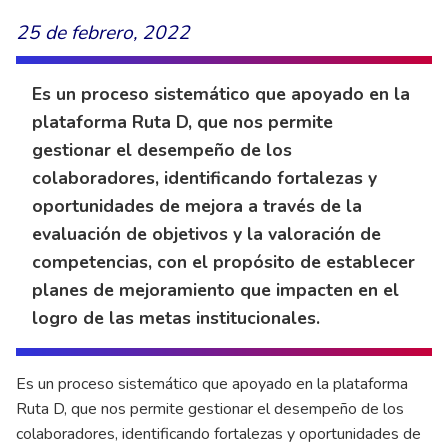
25 de febrero, 2022
Es un proceso sistemático que apoyado en la
plataforma Ruta D, que nos permite
gestionar el desempeño de los
colaboradores, identificando fortalezas y
oportunidades de mejora a través de la
evaluación de objetivos y la valoración de
competencias, con el propósito de establecer
planes de mejoramiento que impacten en el
logro de las metas institucionales.
Es un proceso sistemático que apoyado en la plataforma
Ruta D, que nos permite gestionar el desempeño de los
colaboradores, identificando fortalezas y oportunidades de