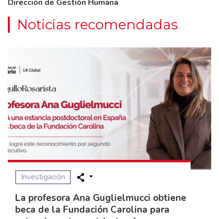
Dirección de Gestión Humana
Noticias recomendadas
Investigación
La profesora Ana Guglielmucci obtiene
beca de la Fundación Carolina para