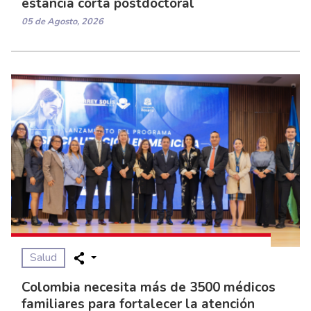
estancia corta postdoctoral
05 de Agosto, 2026
Salud
Colombia necesita más de 3500 médicos
familiares para fortalecer la atención