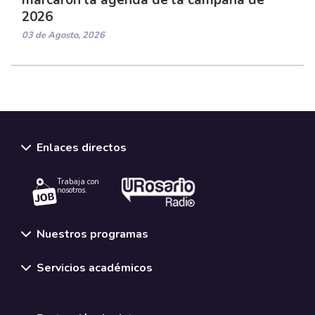
2026
03 de Agosto, 2026
Enlaces directos
Trabaja con
nosotros.
Nuestros programas
Servicios académicos
Normativas y políticas institucionales