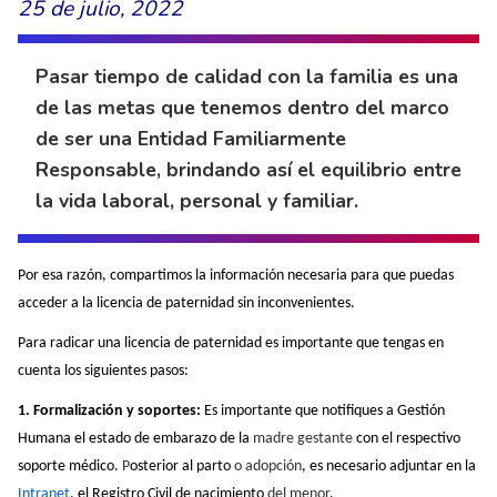
25 de julio, 2022
Pasar tiempo de calidad con la familia es una
de las metas que tenemos dentro del marco
de ser una Entidad Familiarmente
Responsable, brindando así el equilibrio entre
la vida laboral, personal y familiar.
Por esa razón, compartimos la información necesaria para que puedas
acceder a la licencia de paternidad sin inconvenientes.
Para radicar una licencia de paternidad es importante que tengas en
cuenta los siguientes pasos:
1. Formalización y soportes:
Es importante que notifiques a Gestión
Humana el estado de embarazo de la
madre gestante
con el respectivo
soporte médico.
P
osterior al parto
o adopción
, es necesario adjuntar en la
Intranet
, el Registro Civil de nacimiento
del menor
.