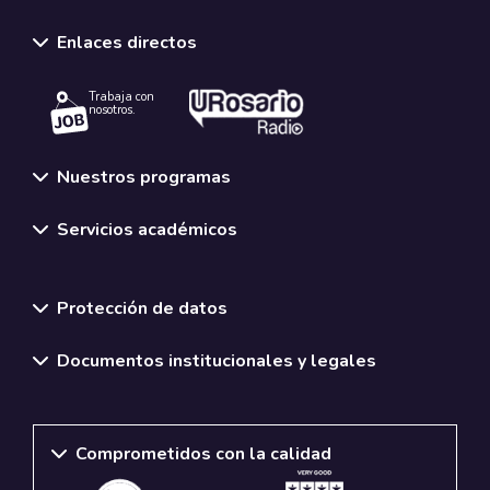
Enlaces directos
Trabaja con
nosotros.
Nuestros programas
Servicios académicos
Normativas y políticas institucionales
Protección de datos
Documentos institucionales y legales
Comprometidos con la calidad