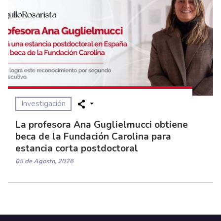
Investigación
La profesora Ana Guglielmucci obtiene
beca de la Fundación Carolina para
estancia corta postdoctoral
05 de Agosto, 2026