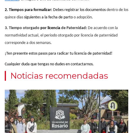
2. Tiempos para formalizar:
Debes registrar los documentos
dentro de los
quince días
siguiente
s
a la fecha de parto
o adopción
.
3. Tiempo otorgado
por licencia
de Paternidad
:
De acuerdo con la
normatividad actual, el periodo otorgado por licencia de paternidad
corresponde a dos semanas
.
¡Ten presente estos pasos para radicar tu licencia de paternidad!
Cualquier duda que tengas no dudes en contactarnos.
Noticias recomendadas