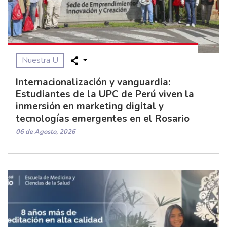
Nuestra U
Internacionalización y vanguardia:
Estudiantes de la UPC de Perú viven la
inmersión en marketing digital y
tecnologías emergentes en el Rosario
06 de Agosto, 2026