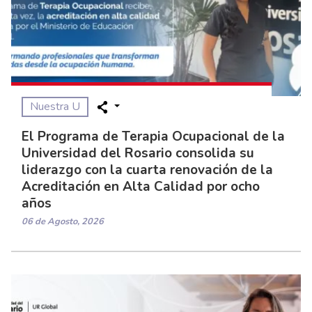
Nuestra U
El Programa de Terapia Ocupacional de la
Universidad del Rosario consolida su
liderazgo con la cuarta renovación de la
Acreditación en Alta Calidad por ocho
años
06 de Agosto, 2026