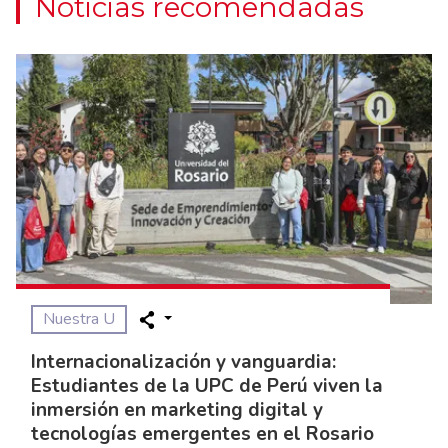
Noticias recomendadas
Nuestra U
Internacionalización y vanguardia:
Estudiantes de la UPC de Perú viven la
inmersión en marketing digital y
tecnologías emergentes en el Rosario