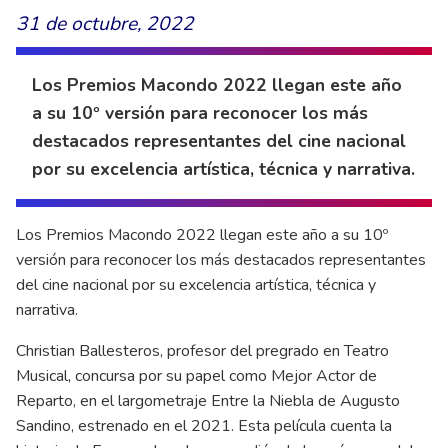
31 de octubre, 2022
Los Premios Macondo 2022 llegan este año
a su 10º versión para reconocer los más
destacados representantes del cine nacional
por su excelencia artística, técnica y narrativa.
Los Premios Macondo 2022 llegan este año a su 10º
versión para reconocer los más destacados representantes
del cine nacional por su excelencia artística, técnica y
narrativa.
Christian Ballesteros, profesor del pregrado en Teatro
Musical, concursa por su papel como Mejor Actor de
Reparto, en el largometraje Entre la Niebla de Augusto
Sandino, estrenado en el 2021. Esta película cuenta la