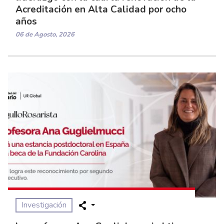
Acreditación en Alta Calidad por ocho
años
06 de Agosto, 2026
Investigación