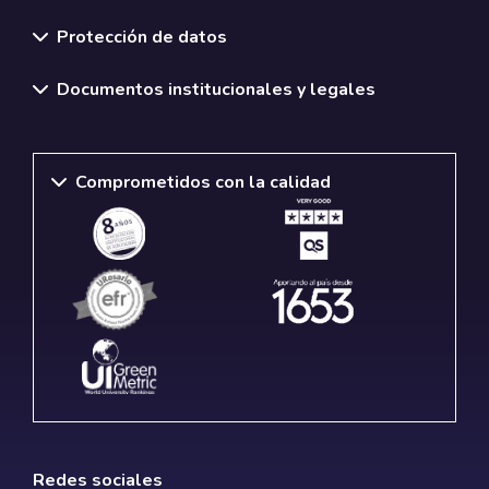
Normativas y políticas institucionales
Protección de datos
Documentos institucionales y legales
Comprometidos con la calidad
Redes sociales