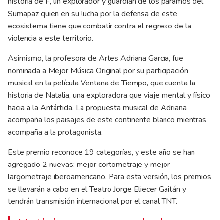
historia de F, un explorador y guardián de los páramos del
Sumapaz quien en su lucha por la defensa de este
ecosistema tiene que combatir contra el regreso de la
violencia a este territorio.
Asimismo, la profesora de Artes Adriana García, fue
nominada a Mejor Música Original por su participación
musical en la película Ventana de Tiempo, que cuenta la
historia de Natalia, una exploradora que viaje mental y físico
hacia a la Antártida. La propuesta musical de Adriana
acompaña los paisajes de este continente blanco mientras
acompaña a la protagonista.
Este premio reconoce 19 categorías, y este año se han
agregado 2 nuevas: mejor cortometraje y mejor
largometraje iberoamericano. Para esta versión, los premios
se llevarán a cabo en el Teatro Jorge Eliecer Gaitán y
tendrán transmisión internacional por el canal TNT.