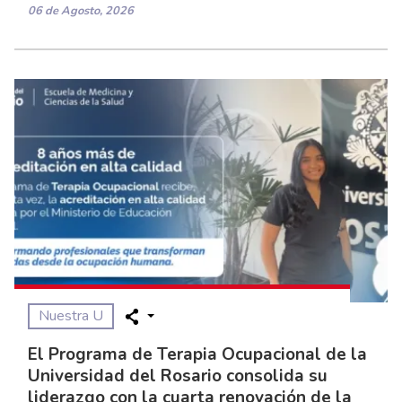
06 de Agosto, 2026
Nuestra U
El Programa de Terapia Ocupacional de la
Universidad del Rosario consolida su
liderazgo con la cuarta renovación de la