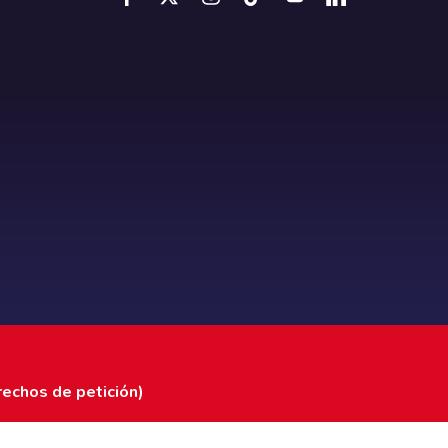
rechos de petición)