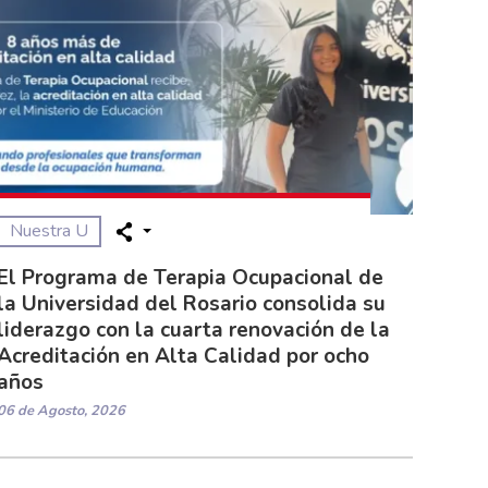
Nuestra U
El Programa de Terapia Ocupacional de
la Universidad del Rosario consolida su
liderazgo con la cuarta renovación de la
Acreditación en Alta Calidad por ocho
años
06 de Agosto, 2026