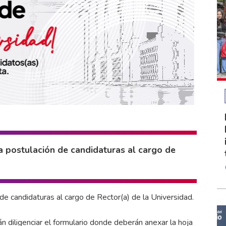
a postulación de candidaturas al cargo de
 de candidaturas al cargo de Rector(a) de la Universidad.
diligenciar el formulario donde deberán anexar la hoja