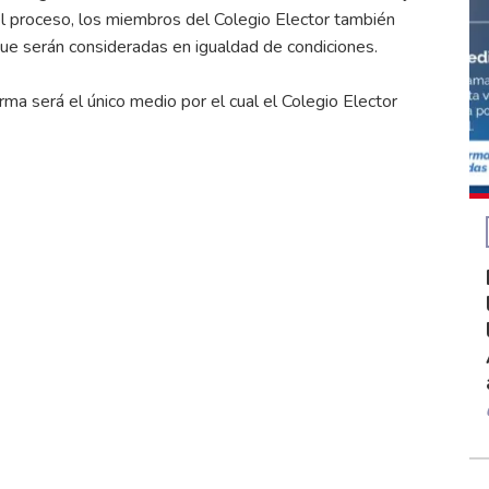
el proceso, los miembros del Colegio Elector también
que serán consideradas en igualdad de condiciones.
rma será el único medio por el cual el Colegio Elector