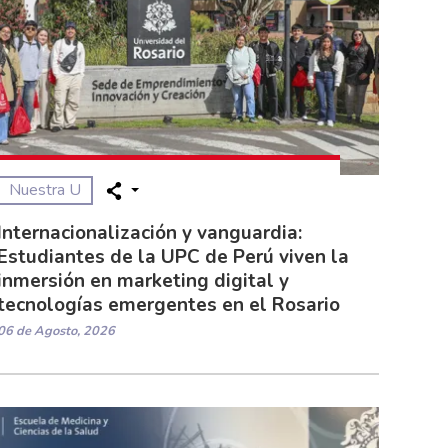
Nuestra U
Internacionalización y vanguardia:
Estudiantes de la UPC de Perú viven la
inmersión en marketing digital y
tecnologías emergentes en el Rosario
06 de Agosto, 2026