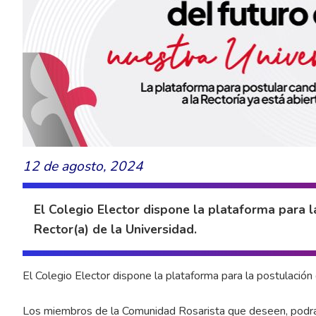
12 de agosto, 2024
El Colegio Elector dispone la plataforma para l
Rector(a) de la Universidad.
El Colegio Elector dispone la plataforma para la postulación
Los miembros de la Comunidad Rosarista que deseen, podrán 