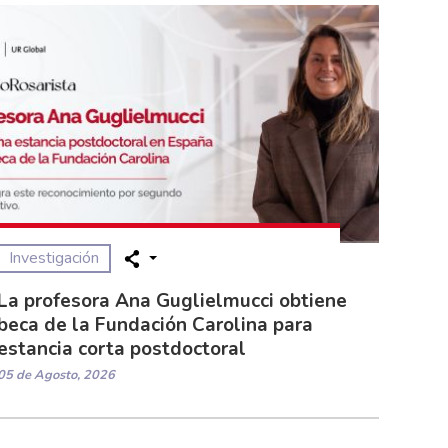
Investigación
La profesora Ana Guglielmucci obtiene
beca de la Fundación Carolina para
estancia corta postdoctoral
05 de Agosto, 2026