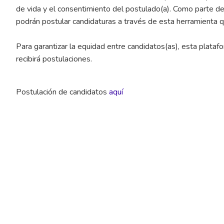
de vida y el consentimiento del postulado(a). Como parte d
podrán postular candidaturas a través de esta herramienta 
Para garantizar la equidad entre candidatos(as), esta platafo
recibirá postulaciones.
Postulación de candidatos
aquí