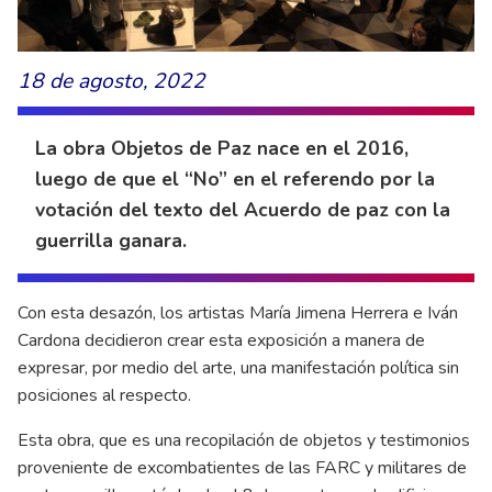
18 de agosto, 2022
La obra Objetos de Paz nace en el 2016,
luego de que el “No” en el referendo por la
votación del texto del Acuerdo de paz con la
guerrilla ganara.
Con esta desazón, los artistas María Jimena Herrera e Iván
Cardona decidieron crear esta exposición a manera de
expresar, por medio del arte, una manifestación política sin
posiciones al respecto.
Esta obra, que es una recopilación de objetos y testimonios
proveniente de excombatientes de las FARC y militares de