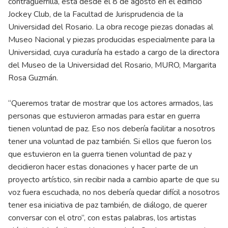
contraguerrilla, está desde el 8 de agosto en el edificio
Jockey Club, de la Facultad de Jurisprudencia de la
Universidad del Rosario. La obra recoge piezas donadas al
Museo Nacional y piezas producidas especialmente para la
Universidad, cuya curaduría ha estado a cargo de la directora
del Museo de la Universidad del Rosario, MURO, Margarita
Rosa Guzmán.
“Queremos tratar de mostrar que los actores armados, las
personas que estuvieron armadas para estar en guerra
tienen voluntad de paz. Eso nos debería facilitar a nosotros
tener una voluntad de paz también. Si ellos que fueron los
que estuvieron en la guerra tienen voluntad de paz y
decidieron hacer estas donaciones y hacer parte de un
proyecto artístico, sin recibir nada a cambio aparte de que su
voz fuera escuchada, no nos debería quedar difícil a nosotros
tener esa iniciativa de paz también, de diálogo, de querer
conversar con el otro”, con estas palabras, los artistas