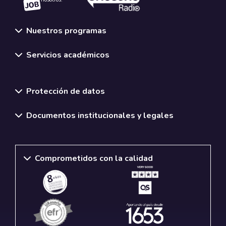
Nuestros programas
Servicios académicos
Normativas y políticas institucionales
Protección de datos
Documentos institucionales y legales
Comprometidos con la calidad