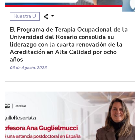
Nuestra U
El Programa de Terapia Ocupacional de la
Universidad del Rosario consolida su
liderazgo con la cuarta renovación de la
Acreditación en Alta Calidad por ocho
años
06 de Agosto, 2026