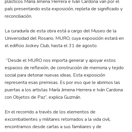
plásticos María Jimena Herrera e Iván Cardona van por el
país presentando esta exposición, repleta de significado y
reconciliación.
La curaduría de esta obra está a cargo del Museo de la
Universidad del Rosario, MURO, cuya exposición estará en
el edificio Jockey Club, hasta el 31 de agosto.
“Desde el MURO nos importa generar y apoyar estos
espacios de reflexión, de construcción de memoria y tejido
social para detonar nuevas ideas. Esta exposición
representa esas premisas. Es por eso que le abrimos las
puertas a los artistas María Jimena Herrera e Iván Cardona
con Objetos de Paz”, explica Guzmán.
En el recorrido a través de los elementos de
excombatientes y militares retornados a la vida civil,
encontramos desde cartas a sus familiares y de