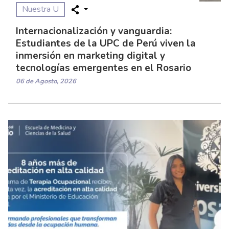
Nuestra U
Internacionalización y vanguardia:
Estudiantes de la UPC de Perú viven la
inmersión en marketing digital y
tecnologías emergentes en el Rosario
06 de Agosto, 2026