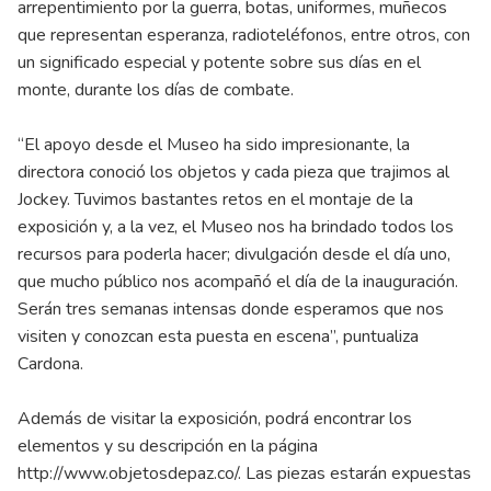
arrepentimiento por la guerra, botas, uniformes, muñecos
que representan esperanza, radioteléfonos, entre otros, con
un significado especial y potente sobre sus días en el
monte, durante los días de combate.
“El apoyo desde el Museo ha sido impresionante, la
directora conoció los objetos y cada pieza que trajimos al
Jockey. Tuvimos bastantes retos en el montaje de la
exposición y, a la vez, el Museo nos ha brindado todos los
recursos para poderla hacer; divulgación desde el día uno,
que mucho público nos acompañó el día de la inauguración.
Serán tres semanas intensas donde esperamos que nos
visiten y conozcan esta puesta en escena”, puntualiza
Cardona.
Además de visitar la exposición, podrá encontrar los
elementos y su descripción en la página
http://www.objetosdepaz.co/
. Las piezas estarán expuestas