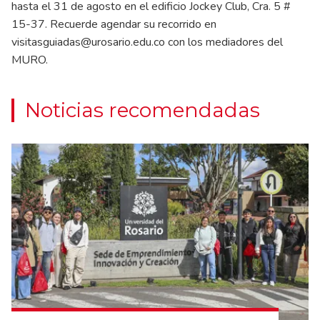
hasta el 31 de agosto en el edificio Jockey Club, Cra. 5 #
15-37. Recuerde agendar su recorrido en
visitasguiadas@urosario.edu.co
con los mediadores del
MURO.
Noticias recomendadas