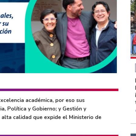
excelencia académica, por eso sus
a, Política y Gobierno; y Gestión y
alta calidad que expide el Ministerio de