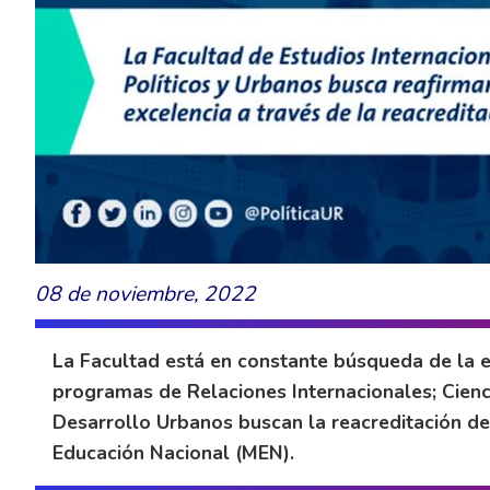
08 de noviembre, 2022
La Facultad está en constante búsqueda de la 
programas de Relaciones Internacionales; Cienci
Desarrollo Urbanos buscan la reacreditación de 
Educación Nacional (MEN).