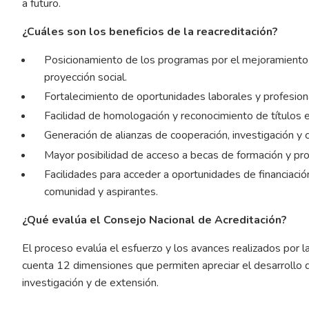
a futuro.
¿Cuáles son los beneficios de la reacreditación?
Posicionamiento de los programas por el mejoramiento 
proyección social.
Fortalecimiento de oportunidades laborales y profesional
Facilidad de homologación y reconocimiento de títulos e
Generación de alianzas de cooperación, investigación y c
Mayor posibilidad de acceso a becas de formación y pr
Facilidades para acceder a oportunidades de financiaci
comunidad y aspirantes.
¿Qué evalúa el Consejo Nacional de Acreditación?
El proceso evalúa el esfuerzo y los avances realizados por la
cuenta 12 dimensiones que permiten apreciar el desarrollo 
investigación y de extensión.