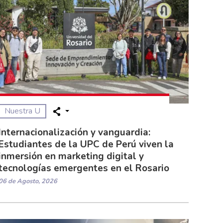
Nuestra U
Internacionalización y vanguardia:
Estudiantes de la UPC de Perú viven la
inmersión en marketing digital y
tecnologías emergentes en el Rosario
06 de Agosto, 2026