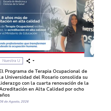
Nuestra U
El Programa de Terapia Ocupacional de
la Universidad del Rosario consolida su
liderazgo con la cuarta renovación de la
Acreditación en Alta Calidad por ocho
años
06 de Agosto, 2026