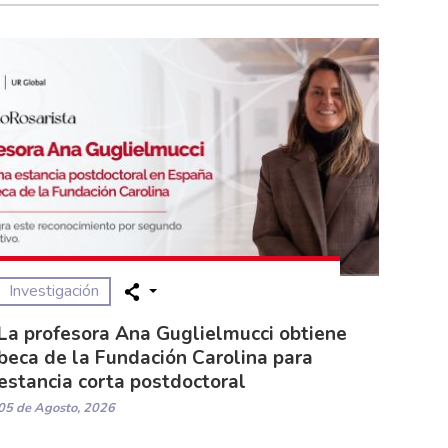
Investigación
La profesora Ana Guglielmucci obtiene
beca de la Fundación Carolina para
estancia corta postdoctoral
05 de Agosto, 2026