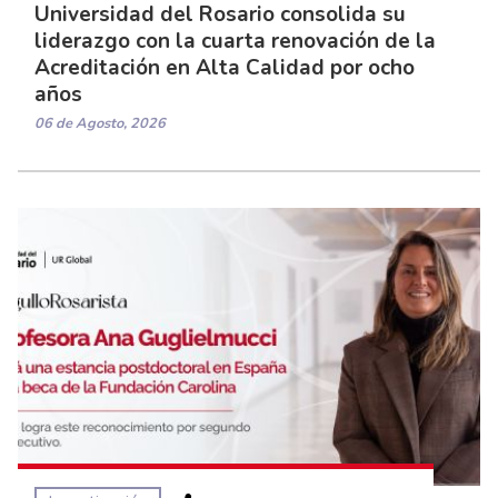
Universidad del Rosario consolida su
liderazgo con la cuarta renovación de la
Acreditación en Alta Calidad por ocho
años
06 de Agosto, 2026