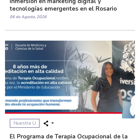
inmersión en marketing digital y
tecnologías emergentes en el Rosario
06 de Agosto, 2026
Nuestra U
El Programa de Terapia Ocupacional de la