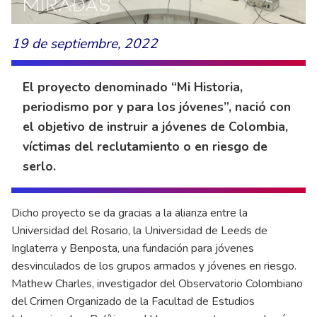
19 de septiembre, 2022
El proyecto denominado “Mi Historia,
periodismo por y para los jóvenes”, nació con
el objetivo de instruir a jóvenes de Colombia,
víctimas del reclutamiento o en riesgo de
serlo.
Dicho proyecto se da gracias a la alianza entre la
Universidad del Rosario, la Universidad de Leeds de
Inglaterra y Benposta, una fundación para jóvenes
desvinculados de los grupos armados y jóvenes en riesgo.
Mathew Charles, investigador del Observatorio Colombiano
del Crimen Organizado de la Facultad de Estudios