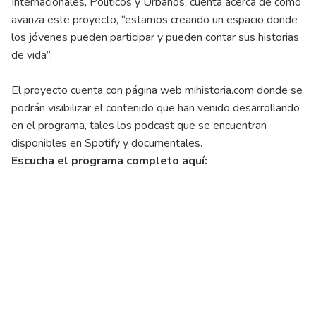
Internacionales, Políticos y Urbanos, cuenta acerca de cómo
avanza este proyecto, “estamos creando un espacio donde
los jóvenes pueden participar y pueden contar sus historias
de vida”.
El proyecto cuenta con página web mihistoria.com donde se
podrán visibilizar el contenido que han venido desarrollando
en el programa, tales los podcast que se encuentran
disponibles en Spotify y documentales.
Escucha el programa completo aquí: