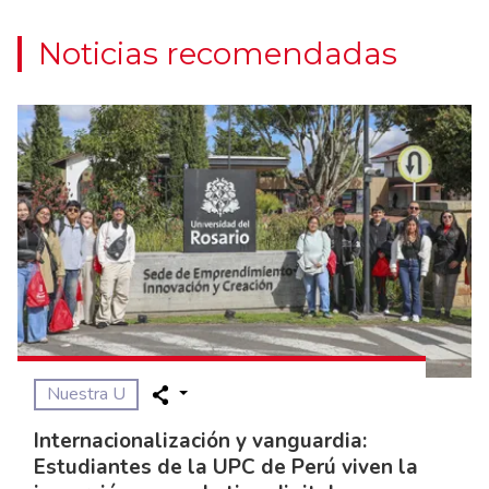
Noticias recomendadas
Nuestra U
Internacionalización y vanguardia:
Estudiantes de la UPC de Perú viven la