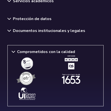
Servicios académicos
Normativas y políticas institucionales
Protección de datos
Documentos institucionales y legales
Comprometidos con la calidad