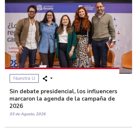
Nuestra U
Sin debate presidencial, los influencers
marcaron la agenda de la campaña de
2026
03 de Agosto, 2026