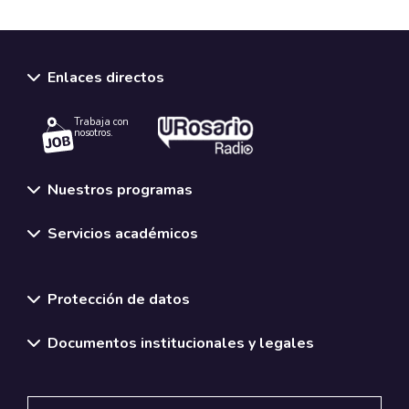
Enlaces directos
Trabaja con
nosotros.
Nuestros programas
Servicios académicos
Normativas y políticas institucionales
Protección de datos
Documentos institucionales y legales