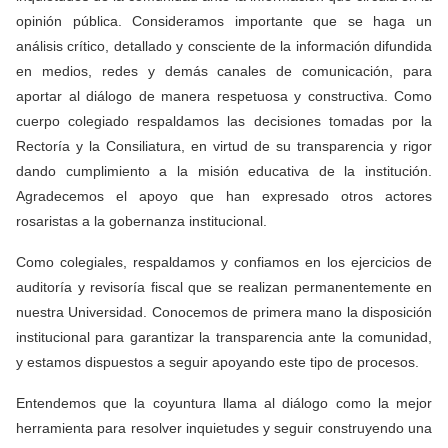
opinión pública. Consideramos importante que se haga un
análisis crítico, detallado y consciente de la información difundida
en medios, redes y demás canales de comunicación, para
aportar al diálogo de manera respetuosa y constructiva. Como
cuerpo colegiado respaldamos las decisiones tomadas por la
Rectoría y la Consiliatura, en virtud de su transparencia y rigor
dando cumplimiento a la misión educativa de la institución.
Agradecemos el apoyo que han expresado otros actores
rosaristas a la gobernanza institucional.
Como colegiales, respaldamos y confiamos en los ejercicios de
auditoría y revisoría fiscal que se realizan permanentemente en
nuestra Universidad. Conocemos de primera mano la disposición
institucional para garantizar la transparencia ante la comunidad,
y estamos dispuestos a seguir apoyando este tipo de procesos.
Entendemos que la coyuntura llama al diálogo como la mejor
herramienta para resolver inquietudes y seguir construyendo una