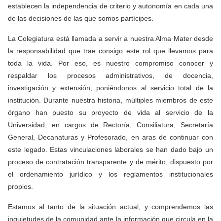
establecen la independencia de criterio y autonomía en cada una
de las decisiones de las que somos partícipes.
La Colegiatura está llamada a servir a nuestra Alma Mater desde
la responsabilidad que trae consigo este rol que llevamos para
toda la vida. Por eso, es nuestro compromiso conocer y
respaldar los procesos administrativos, de docencia,
investigación y extensión; poniéndonos al servicio total de la
institución. Durante nuestra historia, múltiples miembros de este
órgano han puesto su proyecto de vida al servicio de la
Universidad, en cargos de Rectoría, Consiliatura, Secretaría
General, Decanaturas y Profesorado, en aras de continuar con
este legado. Estas vinculaciones laborales se han dado bajo un
proceso de contratación transparente y de mérito, dispuesto por
el ordenamiento jurídico y los reglamentos institucionales
propios.
Estamos al tanto de la situación actual, y comprendemos las
inquietudes de la comunidad ante la información que circula en la