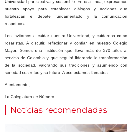
Universidad participativa y sostenible. En esa línea, expresamos
nuestro apoyo para establecer diálogos y acciones que
fortalezcan el debate fundamentado y la comunicación
respetuosa.
Les invitamos a cuidar nuestra Universidad, y cuidarnos como
rosaristas. A discutir, reflexionar y confiar en nuestro Colegio
Mayor. Somos una institución que lleva más de 370 años al
servicio de Colombia y que seguirá liderando la transformación
de la sociedad, valorando sus tradiciones y asumiendo con
seriedad sus retos y su futuro. A eso estamos llamados.
Atentamente,
La Colegiatura de Número.
Noticias recomendadas