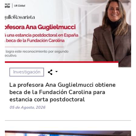
Investigación
La profesora Ana Guglielmucci obtiene
beca de la Fundación Carolina para
estancia corta postdoctoral
05 de Agosto, 2026