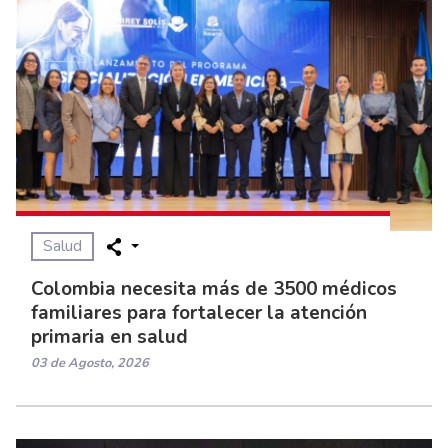
Salud
Colombia necesita más de 3500 médicos
familiares para fortalecer la atención
primaria en salud
03 de Agosto, 2026