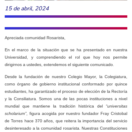
15 de abril, 2024
Apreciada comunidad Rosarista,
En el marco de la situación que se ha presentado en nuestra
Universidad, y comprendiendo el rol que hoy nos permite
dirigirnos a ustedes, extendemos el siguiente comunicado.
Desde la fundación de nuestro Colegio Mayor, la Colegiatura,
como órgano de gobierno institucional conformado por quince
estudiantes, ha garantizado el proceso de elección de la Rectoría
y la Consiliatura. Somos una de las pocas instituciones a nivel
mundial que mantiene la tradición histórica del
“universitas
scholarium”,
figura acogida por nuestro fundador Fray Cristobal
de Torres hace 370 años, que reitera la importancia del servicio
desinteresado a la comunidad rosarista. Nuestras Constituciones