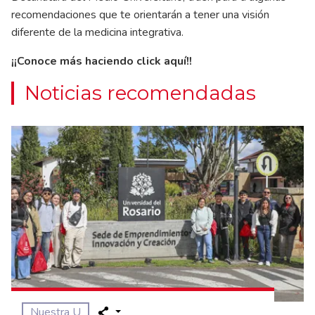
recomendaciones que te orientarán a tener una visión
diferente de la medicina integrativa.
¡¡Conoce más haciendo click
aquí
!!
Noticias recomendadas
Nuestra U