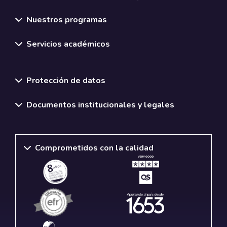
Nuestros programas
Servicios académicos
Normativas y políticas institucionales
Protección de datos
Documentos institucionales y legales
Comprometidos con la calidad