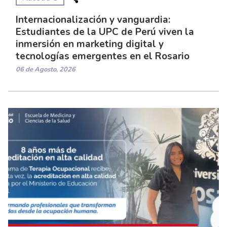
Internacionalización y vanguardia:
Estudiantes de la UPC de Perú viven la
inmersión en marketing digital y
tecnologías emergentes en el Rosario
06 de Agosto, 2026