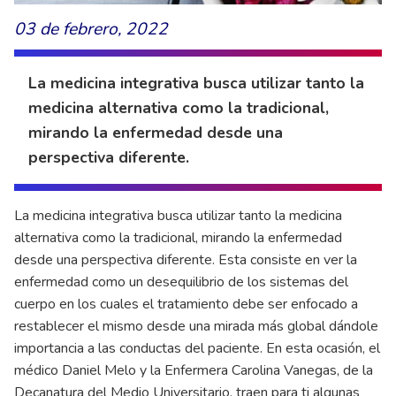
03 de febrero, 2022
La medicina integrativa busca utilizar tanto la
medicina alternativa como la tradicional,
mirando la enfermedad desde una
perspectiva diferente.
La medicina integrativa busca utilizar tanto la medicina
alternativa como la tradicional, mirando la enfermedad
desde una perspectiva diferente. Esta consiste en ver la
enfermedad como un desequilibrio de los sistemas del
cuerpo en los cuales el tratamiento debe ser enfocado a
restablecer el mismo desde una mirada más global dándole
importancia a las conductas del paciente. En esta ocasión, el
médico Daniel Melo y la Enfermera Carolina Vanegas, de la
Decanatura del Medio Universitario, traen para ti algunas