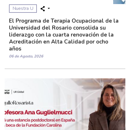
Nuestra U
El Programa de Terapia Ocupacional de la
Universidad del Rosario consolida su
liderazgo con la cuarta renovación de la
Acreditación en Alta Calidad por ocho
años
06 de Agosto, 2026