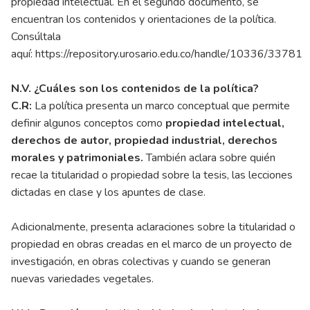
propiedad intelectual. En el segundo documento, se
encuentran los contenidos y orientaciones de la política.
Consúltala
aquí:
https://repository.urosario.edu.co/handle/10336/33781
N.V. ¿Cuáles son los contenidos de la política?
C.R:
La política presenta un marco conceptual que permite
definir algunos conceptos como
propiedad intelectual,
derechos de autor, propiedad industrial, derechos
morales y patrimoniales.
También aclara sobre quién
recae la titularidad o propiedad sobre la tesis, las lecciones
dictadas en clase y los apuntes de clase.
Adicionalmente, presenta aclaraciones sobre la titularidad o
propiedad en obras creadas en el marco de un proyecto de
investigación, en obras colectivas y cuando se generan
nuevas variedades vegetales.