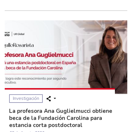
Investigación
La profesora Ana Guglielmucci obtiene
beca de la Fundación Carolina para
estancia corta postdoctoral