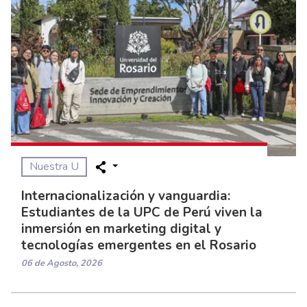
Nuestra U
Internacionalización y vanguardia:
Estudiantes de la UPC de Perú viven la
inmersión en marketing digital y
tecnologías emergentes en el Rosario
06 de Agosto, 2026