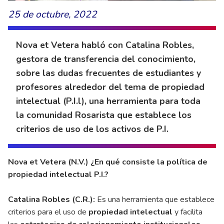
25 de octubre, 2022
Nova et Vetera habló con Catalina Robles,
gestora de transferencia del conocimiento,
sobre las dudas frecuentes de estudiantes y
profesores alrededor del tema de propiedad
intelectual (P.I.l), una herramienta para toda
la comunidad Rosarista que establece los
criterios de uso de los activos de P.I.
Nova et Vetera (N.V.) ¿En qué consiste la política de
propiedad intelectual P.I.?
Catalina Robles (C.R.):
Es una herramienta que establece
criterios para el uso de
propiedad intelectual
y facilita