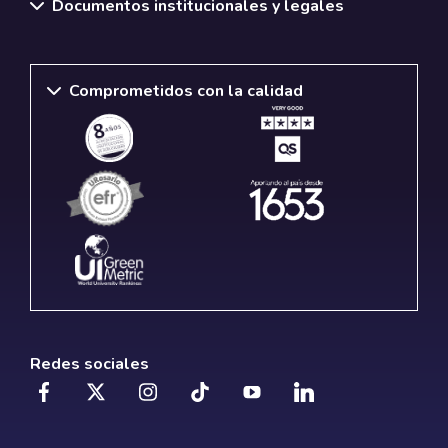
Documentos institucionales y legales
Comprometidos con la calidad
Redes sociales