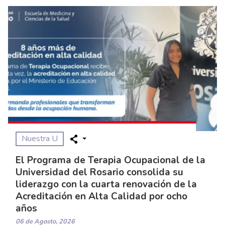
Nuestra U
El Programa de Terapia Ocupacional de la
Universidad del Rosario consolida su
liderazgo con la cuarta renovación de la
Acreditación en Alta Calidad por ocho
años
06 de Agosto, 2026