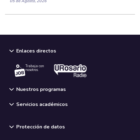
05 de Agosto, 2026
Enlaces directos
Trabaja con
nosotros.
Nuestros programas
Servicios académicos
Normativas y políticas institucionales
Protección de datos