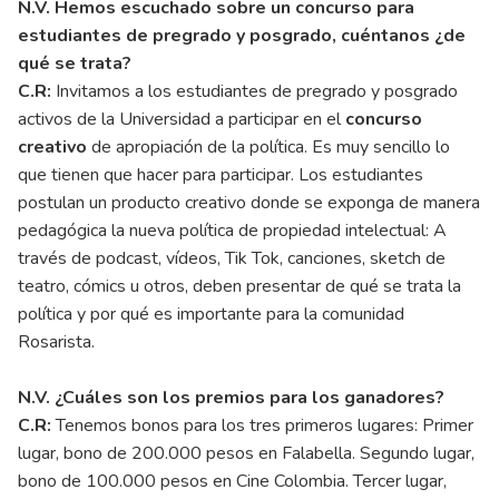
N.V. Hemos escuchado sobre un concurso para
estudiantes de pregrado y posgrado, cuéntanos ¿de
qué se trata?
C.R:
Invitamos a los estudiantes de pregrado y posgrado
activos de la Universidad a participar en el
concurso
creativo
de apropiación de la política. Es muy sencillo lo
que tienen que hacer para participar. Los estudiantes
postulan un producto creativo donde se exponga de manera
pedagógica la nueva política de propiedad intelectual: A
través de podcast, vídeos, Tik Tok, canciones, sketch de
teatro, cómics u otros, deben presentar de qué se trata la
política y por qué es importante para la comunidad
Rosarista.
N.V. ¿Cuáles son los premios para los ganadores?
C.R:
Tenemos bonos para los tres primeros lugares: Primer
lugar, bono de 200.000 pesos en Falabella. Segundo lugar,
bono de 100.000 pesos en Cine Colombia. Tercer lugar,