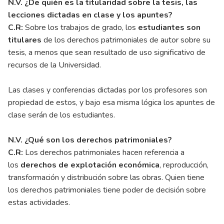
N.V. ¿De quién es la titularidad sobre la tesis, las
lecciones dictadas en clase y los apuntes?
C.R:
Sobre los trabajos de grado, los
estudiantes son
titulares
de los derechos patrimoniales de autor sobre su
tesis, a menos que sean resultado de uso significativo de
recursos de la Universidad.
Las clases y conferencias dictadas por los profesores son
propiedad de estos, y bajo esa misma lógica los apuntes de
clase serán de los estudiantes.
N.V. ¿Qué son los derechos patrimoniales?
C.R:
Los derechos patrimoniales hacen referencia a
los
derechos de explotación económica
, reproducción,
transformación y distribución sobre las obras. Quien tiene
los derechos patrimoniales tiene poder de decisión sobre
estas actividades.