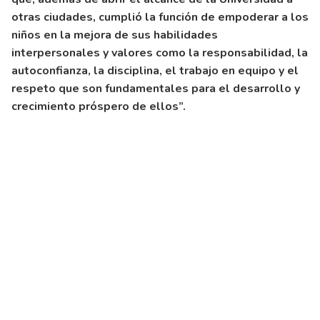
otras ciudades, cumplió la función de empoderar a los
niños en la mejora de sus habilidades
interpersonales y valores como la responsabilidad, la
autoconfianza, la disciplina, el trabajo en equipo y el
respeto que son fundamentales para el desarrollo y
crecimiento próspero de ellos”.