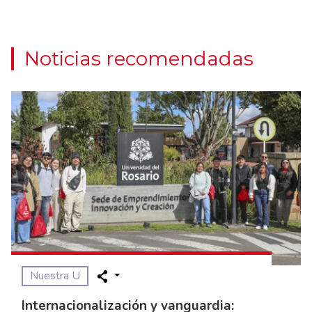
Noticias recomendadas
Nuestra U
Internacionalización y vanguardia: