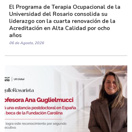
El Programa de Terapia Ocupacional de la
Universidad del Rosario consolida su
liderazgo con la cuarta renovación de la
Acreditación en Alta Calidad por ocho
años
06 de Agosto, 2026