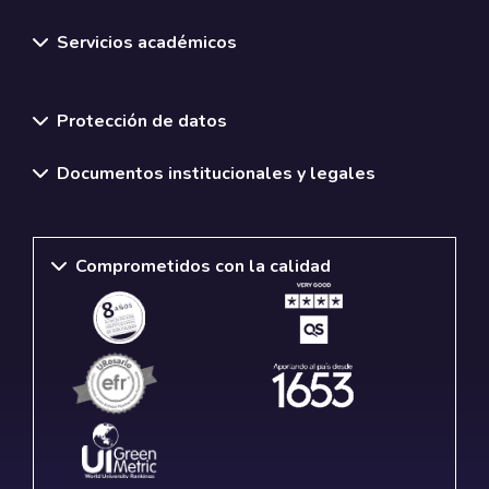
Servicios académicos
Normativas y políticas institucionales
Protección de datos
Documentos institucionales y legales
Comprometidos con la calidad