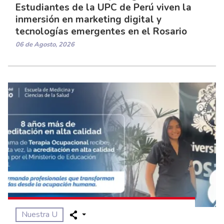
Estudiantes de la UPC de Perú viven la
inmersión en marketing digital y
tecnologías emergentes en el Rosario
06 de Agosto, 2026
Nuestra U