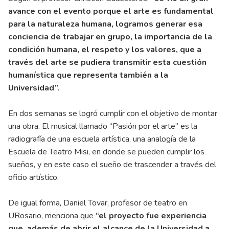
avance con el evento porque el arte es fundamental
para la naturaleza humana, logramos generar esa
conciencia de trabajar en grupo, la importancia de la
condición humana, el respeto y los valores, que a
través del arte se pudiera transmitir esta cuestión
humanística que representa también a la
Universidad”.
En dos semanas se logró cumplir con el objetivo de montar
una obra. El musical llamado “Pasión por el arte” es la
radiografía de una escuela artística, una analogía de la
Escuela de Teatro Misi, en donde se pueden cumplir los
sueños, y en este caso el sueño de trascender a través del
oficio artístico.
De igual forma, Daniel Tovar, profesor de teatro en
URosario, menciona que
“el proyecto fue experiencia
que, además de abrir el alcance de la Universidad a