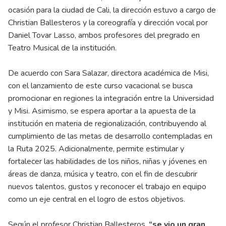
ocasión para la ciudad de Cali, la dirección estuvo a cargo de
Christian Ballesteros y la coreografía y dirección vocal por
Daniel Tovar Lasso, ambos profesores del pregrado en
Teatro Musical de la institución.
De acuerdo con Sara Salazar, directora académica de Misi,
con el lanzamiento de este curso vacacional se busca
promocionar en regiones la integración entre la Universidad
y Misi. Asimismo, se espera aportar a la apuesta de la
institución en materia de regionalización, contribuyendo al
cumplimiento de las metas de desarrollo contempladas en
la Ruta 2025. Adicionalmente, permite estimular y
fortalecer las habilidades de los niños, niñas y jóvenes en
áreas de danza, música y teatro, con el fin de descubrir
nuevos talentos, gustos y reconocer el trabajo en equipo
como un eje central en el logro de estos objetivos.
Según el profesor Christian Ballesteros,
“se vio un gran