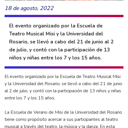
18 de agosto, 2022
El evento organizado por la Escuela de
Teatro Musical Misi y la Universidad del
Rosario, se llevó a cabo del 21 de junio al 2
de julio, y contó con la participación de 13
niños y niñas entre los 7 y los 15 años.
El evento organizado por la Escuela de Teatro Musical Misi
y la Universidad del Rosario, se llevó a cabo del 21 de junio
al 2 de julio, y contó con la participación de 13 niños y niñas
entre los 7 y los 15 años.
La Escuela de Verano de Misi de la Universidad del Rosario
tiene como propósito acercar a sus participantes al teatro
musical a través del teatro, la música y la danza. En esta