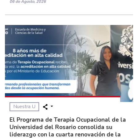
06 de Agosto, 2026
Nuestra U
El Programa de Terapia Ocupacional de la
Universidad del Rosario consolida su
liderazgo con la cuarta renovación de la