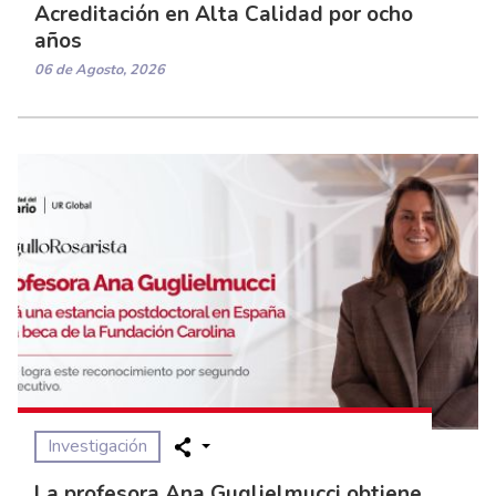
Acreditación en Alta Calidad por ocho
años
06 de Agosto, 2026
Investigación
La profesora Ana Guglielmucci obtiene