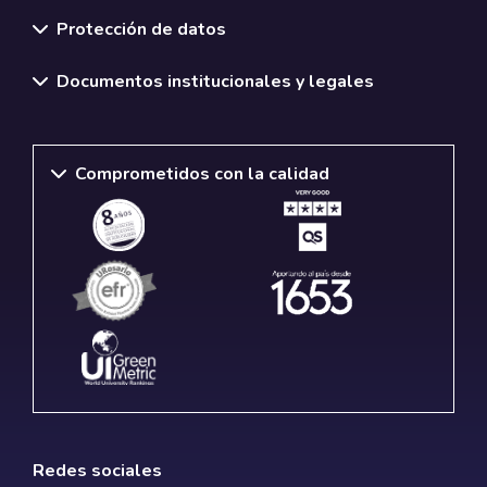
Normativas y políticas institucionales
Protección de datos
Documentos institucionales y legales
Comprometidos con la calidad
Redes sociales