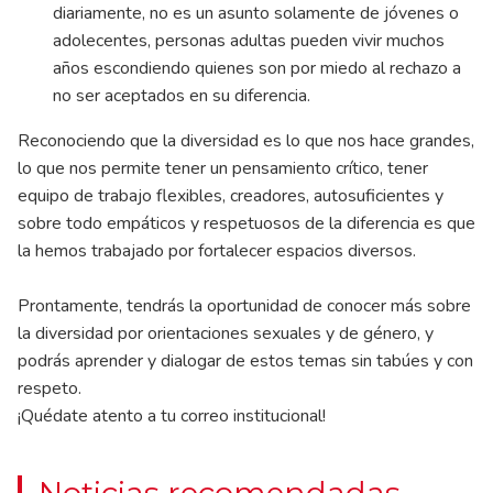
diariamente, no es un asunto solamente de jóvenes o
adolecentes, personas adultas pueden vivir muchos
años escondiendo quienes son por miedo al rechazo a
no ser aceptados en su diferencia.
Reconociendo que la diversidad es lo que nos hace grandes,
lo que nos permite tener un pensamiento crítico, tener
equipo de trabajo flexibles, creadores, autosuficientes y
sobre todo empáticos y respetuosos de la diferencia es que
la hemos trabajado por fortalecer espacios diversos.
Prontamente, tendrás la oportunidad de conocer más sobre
la diversidad por orientaciones sexuales y de género, y
podrás aprender y dialogar de estos temas sin tabúes y con
respeto.
¡Quédate atento a tu correo institucional!