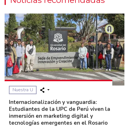
Noticias recomendadas
Nuestra U
Internacionalización y vanguardia:
Estudiantes de la UPC de Perú viven la
inmersión en marketing digital y
tecnologías emergentes en el Rosario