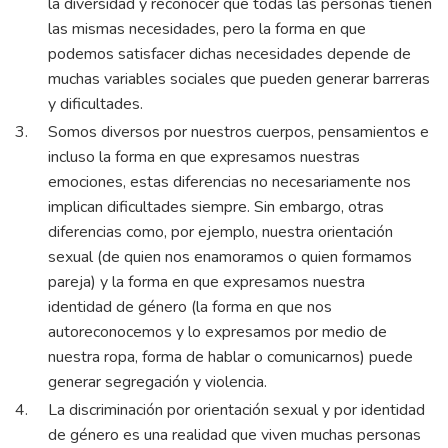
la diversidad y reconocer que todas las personas tienen
las mismas necesidades, pero la forma en que
podemos satisfacer dichas necesidades depende de
muchas variables sociales que pueden generar barreras
y dificultades.
Somos diversos por nuestros cuerpos, pensamientos e
incluso la forma en que expresamos nuestras
emociones, estas diferencias no necesariamente nos
implican dificultades siempre. Sin embargo, otras
diferencias como, por ejemplo, nuestra orientación
sexual (de quien nos enamoramos o quien formamos
pareja) y la forma en que expresamos nuestra
identidad de género (la forma en que nos
autoreconocemos y lo expresamos por medio de
nuestra ropa, forma de hablar o comunicarnos) puede
generar segregación y violencia.
La discriminación por orientación sexual y por identidad
de género es una realidad que viven muchas personas