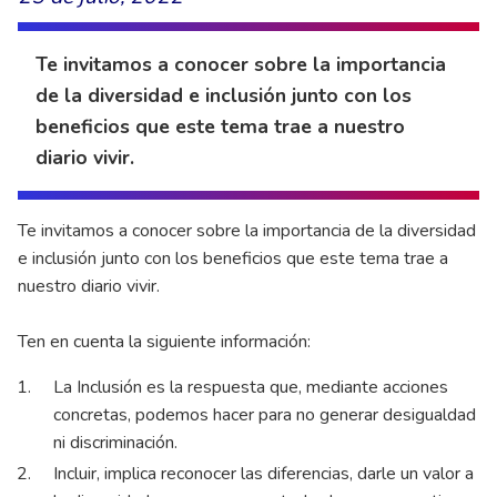
Te invitamos a conocer sobre la importancia
de la diversidad e inclusión junto con los
beneficios que este tema trae a nuestro
diario vivir.
Te invitamos a conocer sobre la importancia de la diversidad
e inclusión junto con los beneficios que este tema trae a
nuestro diario vivir.
Ten en cuenta la siguiente información:
La Inclusión es la respuesta que, mediante acciones
concretas, podemos hacer para no generar desigualdad
ni discriminación.
Incluir, implica reconocer las diferencias, darle un valor a