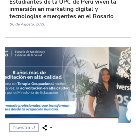
Estudiantes de la UPC de Perú viven la
inmersión en marketing digital y
tecnologías emergentes en el Rosario
06 de Agosto, 2026
Nuestra U