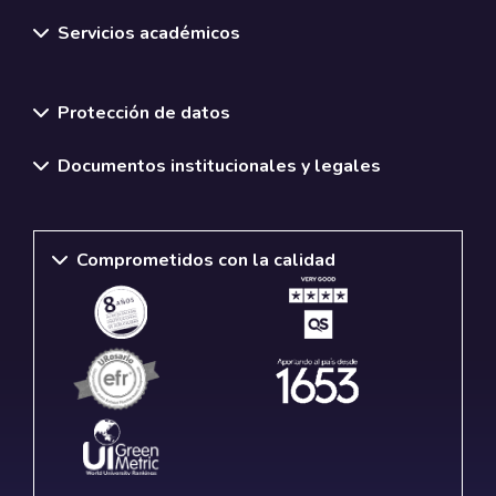
Servicios académicos
Normativas y políticas institucionales
Protección de datos
Documentos institucionales y legales
Comprometidos con la calidad