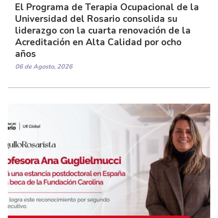
El Programa de Terapia Ocupacional de la
Universidad del Rosario consolida su
liderazgo con la cuarta renovación de la
Acreditación en Alta Calidad por ocho
años
06 de Agosto, 2026