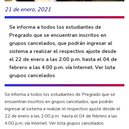
21 de enero, 2021
Se informa a todos los estudiantes de
Pregrado que se encuentran inscritos en
grupos cancelados, que podrán ingresar al
sistema a realizar el respectivo ajuste desde
el 22 de enero a las 2:00 p.m. hasta el 04 de
febrero a las 4:00 p.m. vía Internet. Ver lista
grupos cancelados
Se informa a todos los estudiantes de Pregrado que se
encuentran inscritos en grupos cancelados, que podrán
ingresar al sistema a realizar el respectivo ajuste desde el
22 de enero a las 2:00 p.m. hasta el 04 de febrero a las
4:00 p.m. vía Internet. Ver lista grupos cancelados