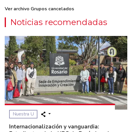
Ver archivo Grupos cancelados
Noticias recomendadas
Nuestra U
Internacionalización y vanguardia: