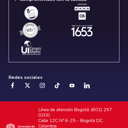
Redes sociales
Línea de atención Bogotá: (601) 297
0200
Calle 12C Nº 6-25 - Bogotá D.C.
Colombia