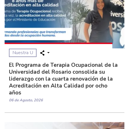
Nuestra U
El Programa de Terapia Ocupacional de la
Universidad del Rosario consolida su
liderazgo con la cuarta renovación de la
Acreditación en Alta Calidad por ocho
años
06 de Agosto, 2026