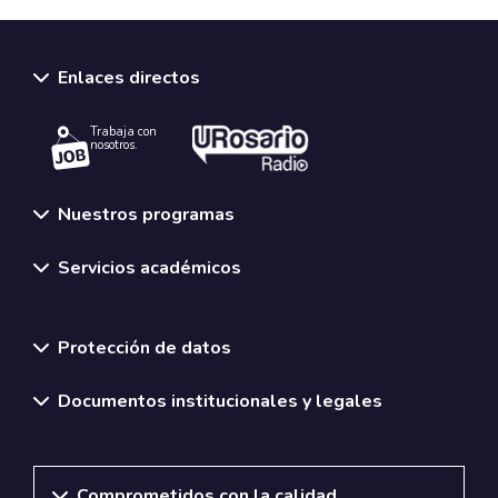
Enlaces directos
Trabaja con
nosotros.
Nuestros programas
Servicios académicos
Normativas y políticas institucionales
Protección de datos
Documentos institucionales y legales
Comprometidos con la calidad