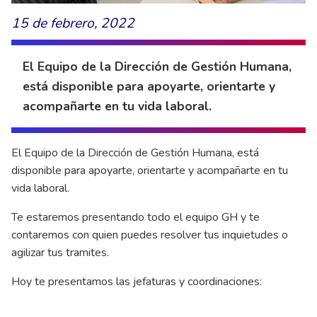
15 de febrero, 2022
El Equipo de la Dirección de Gestión Humana,
está disponible para apoyarte, orientarte y
acompañarte en tu vida laboral.
El Equipo de la Dirección de Gestión Humana, está
disponible para apoyarte, orientarte y acompañarte en tu
vida laboral.
Te estaremos presentando todo el equipo GH y te
contaremos con quien puedes resolver tus inquietudes o
agilizar tus tramites.
Hoy te presentamos las jefaturas y coordinaciones: