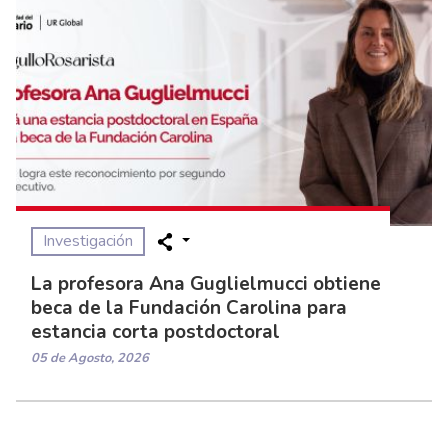
Investigación
La profesora Ana Guglielmucci obtiene
beca de la Fundación Carolina para
estancia corta postdoctoral
05 de Agosto, 2026