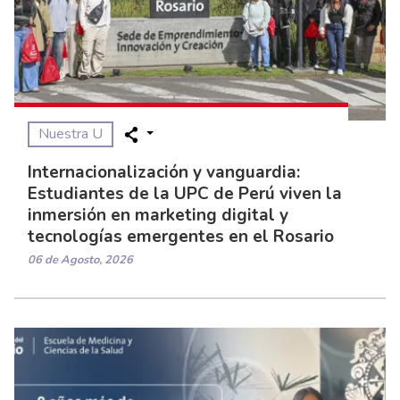
Nuestra U
Internacionalización y vanguardia:
Estudiantes de la UPC de Perú viven la
inmersión en marketing digital y
tecnologías emergentes en el Rosario
06 de Agosto, 2026