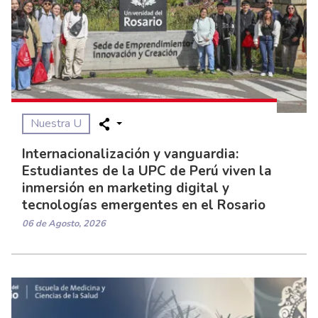
Nuestra U
Internacionalización y vanguardia:
Estudiantes de la UPC de Perú viven la
inmersión en marketing digital y
tecnologías emergentes en el Rosario
06 de Agosto, 2026