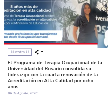
Nuestra U
El Programa de Terapia Ocupacional de la
Universidad del Rosario consolida su
liderazgo con la cuarta renovación de la
Acreditación en Alta Calidad por ocho
años
06 de Agosto, 2026