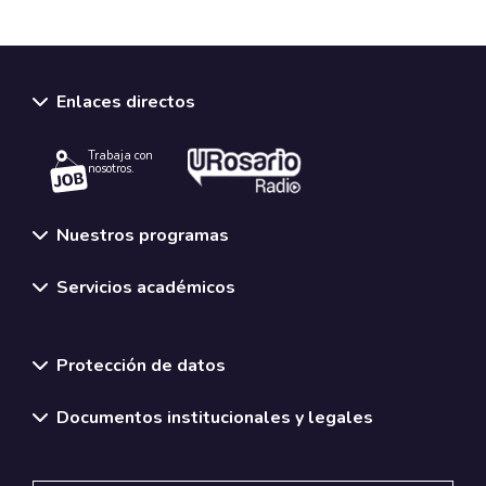
Enlaces directos
Trabaja con
nosotros.
Nuestros programas
Servicios académicos
Normativas y políticas institucionales
Protección de datos
Documentos institucionales y legales