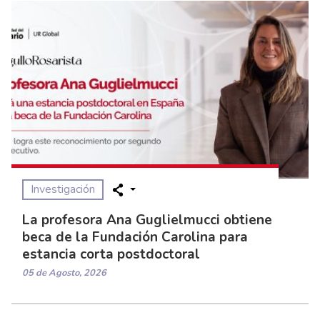
Investigación
La profesora Ana Guglielmucci obtiene
beca de la Fundación Carolina para
estancia corta postdoctoral
05 de Agosto, 2026