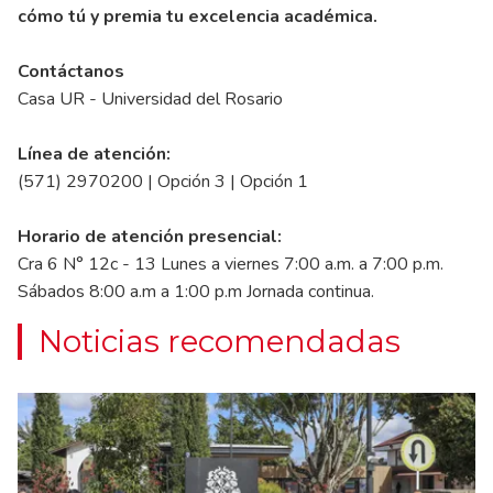
cómo tú y premia tu excelencia académica.
Contáctanos
Casa UR - Universidad del Rosario
Línea de atención:
(571) 2970200 | Opción 3 | Opción 1
Horario de atención presencial:
Cra 6 N° 12c - 13 Lunes a viernes 7:00 a.m. a 7:00 p.m.
Sábados 8:00 a.m a 1:00 p.m Jornada continua.
Noticias recomendadas