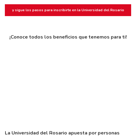
y sigue los pasos para inscribirte en la Universidad del Rosario
¡Conoce todos los beneficios que tenemos para ti!
La Universidad del Rosario apuesta por personas