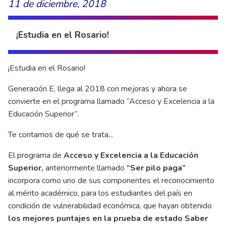
11 de diciembre, 2018
¡Estudia en el Rosario!
¡Estudia en el Rosario!
Generación E, llega al 2018 con mejoras y ahora se
convierte en el programa llamado “Acceso y Excelencia a la
Educación Superior”.
Te contamos de qué se trata...
El programa de
Acceso y Excelencia a la Educación
Superior,
anteriormente llamado
“Ser pilo paga”
incorpora como uno de sus componentes el reconocimiento
al mérito académico, para los estudiantes del país en
condición de vulnerabilidad económica, que hayan obtenido
los mejores puntajes en la prueba de estado Saber