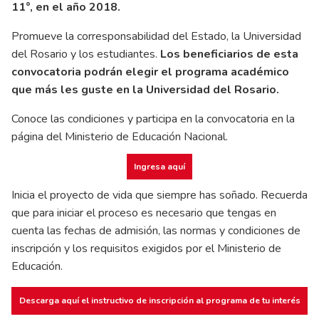
11°, en el año 2018.
Promueve la corresponsabilidad del Estado, la Universidad
del Rosario y los estudiantes.
Los beneficiarios de esta
convocatoria podrán elegir el programa académico
que más les guste en la Universidad del Rosario.
Conoce las condiciones y participa en la convocatoria en la
página del Ministerio de Educación Nacional.
Ingresa aquí
Inicia el proyecto de vida que siempre has soñado. Recuerda
que para iniciar el proceso es necesario que tengas en
cuenta las fechas de admisión, las normas y condiciones de
inscripción y los requisitos exigidos por el Ministerio de
Educación.
Descarga aquí el instructivo de inscripción al programa de tu interés