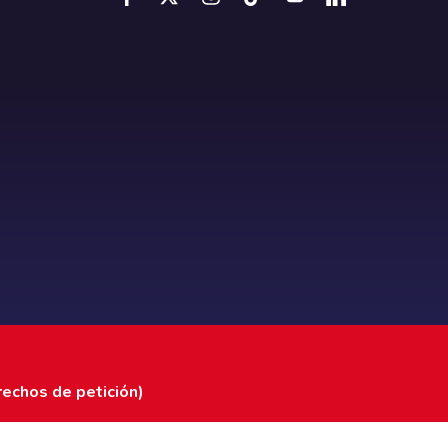
rechos de petición)