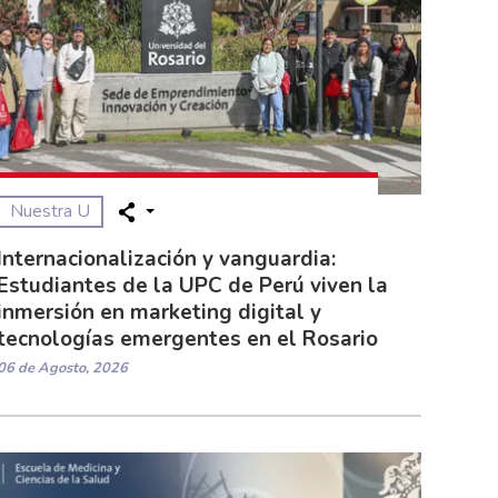
Nuestra U
Internacionalización y vanguardia:
Estudiantes de la UPC de Perú viven la
inmersión en marketing digital y
tecnologías emergentes en el Rosario
06 de Agosto, 2026