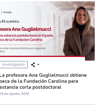
Investigación
La profesora Ana Guglielmucci obtiene
beca de la Fundación Carolina para
estancia corta postdoctoral
05 de Agosto, 2026