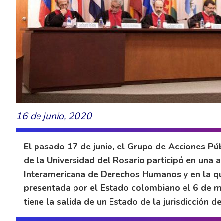
16 de junio, 2020
El pasado 17 de junio, el Grupo de Acciones Púb
de la Universidad del Rosario participó en una a
Interamericana de Derechos Humanos y en la que
presentada por el Estado colombiano el 6 de m
tiene la salida de un Estado de la jurisdicción de