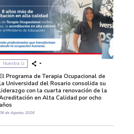
Nuestra U
El Programa de Terapia Ocupacional de
la Universidad del Rosario consolida su
liderazgo con la cuarta renovación de la
Acreditación en Alta Calidad por ocho
años
06 de Agosto, 2026