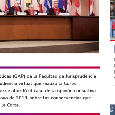
licas (GAP) de la Facultad de Jurisprudencia
udiencia virtual que realizó la Corte
 se abordó el caso de la opinión consultiva
ayo de 2019, sobre las consecuencias que
 la Corte.