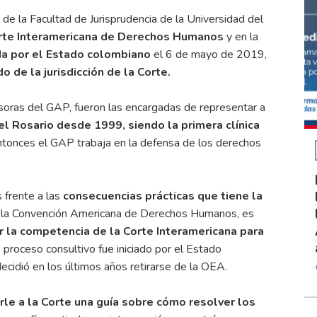
de la Facultad de Jurisprudencia de la Universidad del
rte Interamericana de Derechos Humanos
y en la
da por el Estado colombiano
el 6 de mayo de 2019,
 de la jurisdicción de la Corte.
soras del GAP, fueron las encargadas de representar a
el Rosario desde 1999, siendo la primera clínica
onces el GAP trabaja en la defensa de los derechos
 frente a las
consecuencias prácticas que tiene la
e la Convención Americana de Derechos Humanos, es
r la competencia de la Corte Interamericana para
 proceso consultivo fue iniciado por el Estado
cidió en los últimos años retirarse de la OEA.
arle a la Corte una guía sobre cómo resolver los