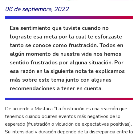
06 de septiembre, 2022
Ese sentimiento que tuviste cuando no
lograste esa meta por la cual te esforzaste
tanto se conoce como frustración. Todos en
algún momento de nuestra vida nos hemos
sentido frustrados por alguna situación. Por
esa razón en la siguiente nota te explicamos
más sobre este tema junto con algunas
recomendaciones a tener en cuenta.
De acuerdo a Mustaca “La frustración es una reacción que
tenemos cuando ocurren eventos más negativos de lo
esperado (frustración o violación de expectativas positivas).
Su intensidad y duración depende de la discrepancia entre lo