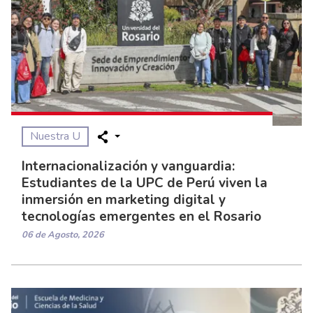
Nuestra U
Internacionalización y vanguardia:
Estudiantes de la UPC de Perú viven la
inmersión en marketing digital y
tecnologías emergentes en el Rosario
06 de Agosto, 2026