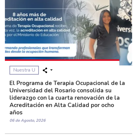
Nuestra U
El Programa de Terapia Ocupacional de la
Universidad del Rosario consolida su
liderazgo con la cuarta renovación de la
Acreditación en Alta Calidad por ocho
años
06 de Agosto, 2026