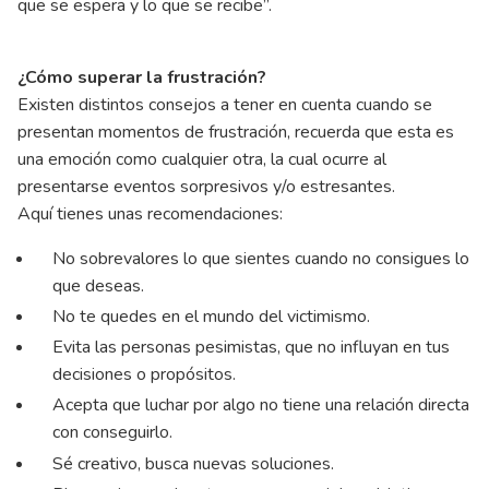
que se espera y lo que se recibe”.
¿Cómo superar la frustración?
Existen distintos consejos a tener en cuenta cuando se
presentan momentos de frustración, recuerda que esta es
una emoción como cualquier otra, la cual ocurre al
presentarse eventos sorpresivos y/o estresantes.
Aquí tienes unas recomendaciones:
No sobrevalores lo que sientes cuando no consigues lo
que deseas.
No te quedes en el mundo del victimismo.
Evita las personas pesimistas, que no influyan en tus
decisiones o propósitos.
Acepta que luchar por algo no tiene una relación directa
con conseguirlo.
Sé creativo, busca nuevas soluciones.