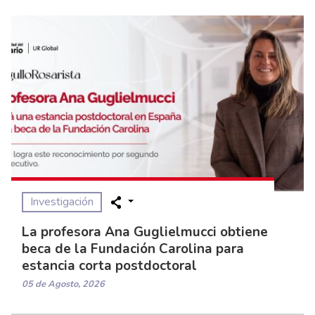
Investigación
La profesora Ana Guglielmucci obtiene
beca de la Fundación Carolina para
estancia corta postdoctoral
05 de Agosto, 2026