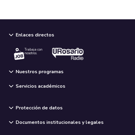
Enlaces directos
Trabaja con
nosotros.
Nuestros programas
Servicios académicos
Normativas y políticas institucionales
Protección de datos
Documentos institucionales y legales