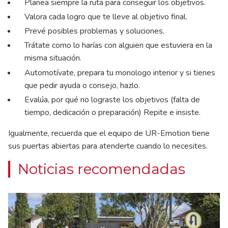
Planea siempre la ruta para conseguir los objetivos.
Valora cada logro que te lleve al objetivo final.
Prevé posibles problemas y soluciones.
Trátate como lo harías con alguien que estuviera en la
misma situación.
Automotívate, prepara tu monologo interior y si tienes
que pedir ayuda o consejo, hazlo.
Evalúa, por qué no lograste los objetivos (falta de
tiempo, dedicación o preparación) Repite e insiste.
Igualmente, recuerda que el equipo de UR-Emotion tiene
sus puertas abiertas para atenderte cuando lo necesites.
Noticias recomendadas